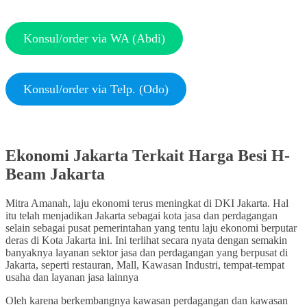
Konsul/order via WA (Abdi)
Konsul/order via Telp. (Odo)
Ekonomi Jakarta Terkait Harga Besi H-
Beam Jakarta
Mitra Amanah, laju ekonomi terus meningkat di DKI Jakarta. Hal
itu telah menjadikan Jakarta sebagai kota jasa dan perdagangan
selain sebagai pusat pemerintahan yang tentu laju ekonomi berputar
deras di Kota Jakarta ini. Ini terlihat secara nyata dengan semakin
banyaknya layanan sektor jasa dan perdagangan yang berpusat di
Jakarta, seperti restauran, Mall, Kawasan Industri, tempat-tempat
usaha dan layanan jasa lainnya
Oleh karena berkembangnya kawasan perdagangan dan kawasan