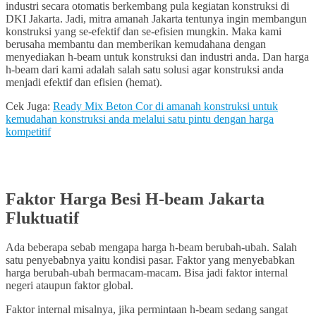
industri secara otomatis berkembang pula kegiatan konstruksi di
DKI Jakarta. Jadi, mitra amanah Jakarta tentunya ingin membangun
konstruksi yang se-efektif dan se-efisien mungkin. Maka kami
berusaha membantu dan memberikan kemudahana dengan
menyediakan h-beam untuk konstruksi dan industri anda. Dan harga
h-beam dari kami adalah salah satu solusi agar konstruksi anda
menjadi efektif dan efisien (hemat).
Cek Juga:
Ready Mix Beton Cor di amanah konstruksi untuk
kemudahan konstruksi anda melalui satu pintu dengan harga
kompetitif
Faktor Harga Besi H-beam Jakarta
Fluktuatif
Ada beberapa sebab mengapa harga h-beam berubah-ubah. Salah
satu penyebabnya yaitu kondisi pasar. Faktor yang menyebabkan
harga berubah-ubah bermacam-macam. Bisa jadi faktor internal
negeri ataupun faktor global.
Faktor internal misalnya, jika permintaan h-beam sedang sangat