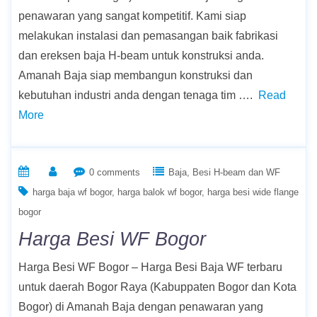
penawaran yang sangat kompetitif. Kami siap
melakukan instalasi dan pemasangan baik fabrikasi
dan ereksen baja H-beam untuk konstruksi anda.
Amanah Baja siap membangun konstruksi dan
kebutuhan industri anda dengan tenaga tim ….
Read
More
0 comments
Baja
Besi H-beam dan WF
harga baja wf bogor
harga balok wf bogor
harga besi wide flange
bogor
Harga Besi WF Bogor
Harga Besi WF Bogor – Harga Besi Baja WF terbaru
untuk daerah Bogor Raya (Kabuppaten Bogor dan Kota
Bogor) di Amanah Baja dengan penawaran yang