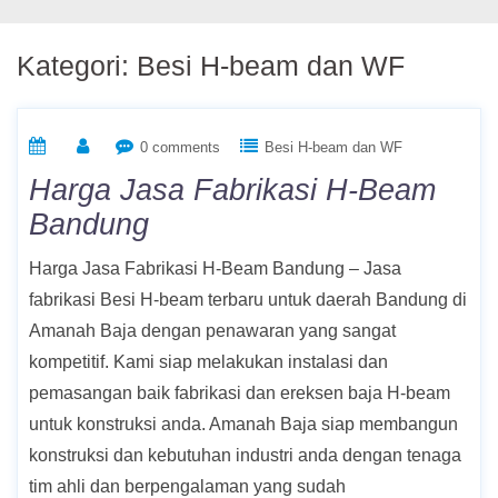
Kategori:
Besi H-beam dan WF
0 comments
Besi H-beam dan WF
Harga Jasa Fabrikasi H-Beam
Bandung
Harga Jasa Fabrikasi H-Beam Bandung – Jasa
fabrikasi Besi H-beam terbaru untuk daerah Bandung di
Amanah Baja dengan penawaran yang sangat
kompetitif. Kami siap melakukan instalasi dan
pemasangan baik fabrikasi dan ereksen baja H-beam
untuk konstruksi anda. Amanah Baja siap membangun
konstruksi dan kebutuhan industri anda dengan tenaga
tim ahli dan berpengalaman yang sudah