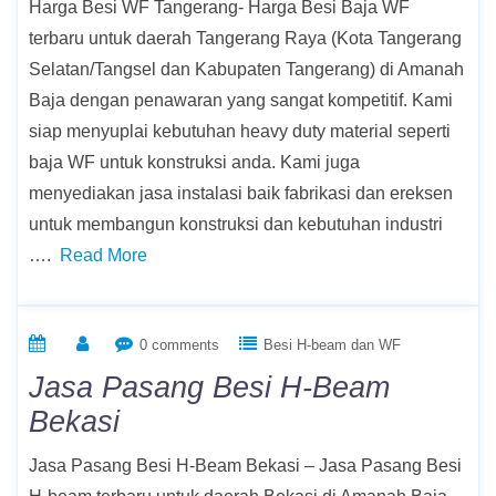
Harga Besi WF Tangerang- Harga Besi Baja WF
terbaru untuk daerah Tangerang Raya (Kota Tangerang
Selatan/Tangsel dan Kabupaten Tangerang) di Amanah
Baja dengan penawaran yang sangat kompetitif. Kami
siap menyuplai kebutuhan heavy duty material seperti
baja WF untuk konstruksi anda. Kami juga
menyediakan jasa instalasi baik fabrikasi dan ereksen
untuk membangun konstruksi dan kebutuhan industri
….
Read More
0 comments
Besi H-beam dan WF
Jasa Pasang Besi H-Beam
Bekasi
Jasa Pasang Besi H-Beam Bekasi – Jasa Pasang Besi