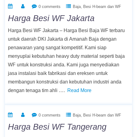
0 comments
Baja
Besi H-beam dan WF
Harga Besi WF Jakarta
Harga Besi WF Jakarta – Harga Besi Baja WF terbaru
untuk daerah DKI Jakarta di Amanah Baja dengan
penawaran yang sangat kompetitif. Kami siap
menyuplai kebutuhan heavy duty material seperti baja
WF untuk konstruksi anda. Kami juga menyediakan
jasa instalasi baik fabrikasi dan ereksen untuk
membangun konstruksi dan kebutuhan industri anda
dengan tenaga tim ahli ….
Read More
0 comments
Baja
Besi H-beam dan WF
Harga Besi WF Tangerang