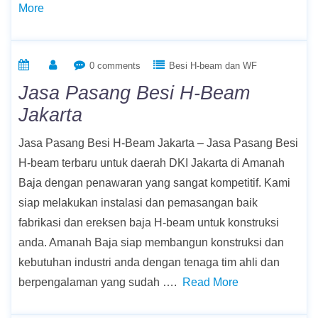
More
0 comments
Besi H-beam dan WF
Jasa Pasang Besi H-Beam
Jakarta
Jasa Pasang Besi H-Beam Jakarta – Jasa Pasang Besi
H-beam terbaru untuk daerah DKI Jakarta di Amanah
Baja dengan penawaran yang sangat kompetitif. Kami
siap melakukan instalasi dan pemasangan baik
fabrikasi dan ereksen baja H-beam untuk konstruksi
anda. Amanah Baja siap membangun konstruksi dan
kebutuhan industri anda dengan tenaga tim ahli dan
berpengalaman yang sudah ….
Read More