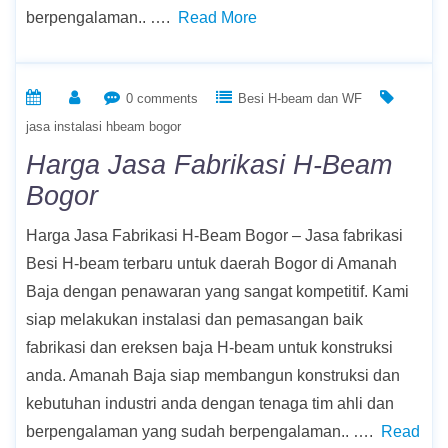
berpengalaman.. ….
Read More
0 comments
Besi H-beam dan WF
jasa instalasi hbeam bogor
Harga Jasa Fabrikasi H-Beam
Bogor
Harga Jasa Fabrikasi H-Beam Bogor – Jasa fabrikasi
Besi H-beam terbaru untuk daerah Bogor di Amanah
Baja dengan penawaran yang sangat kompetitif. Kami
siap melakukan instalasi dan pemasangan baik
fabrikasi dan ereksen baja H-beam untuk konstruksi
anda. Amanah Baja siap membangun konstruksi dan
kebutuhan industri anda dengan tenaga tim ahli dan
berpengalaman yang sudah berpengalaman.. ….
Read