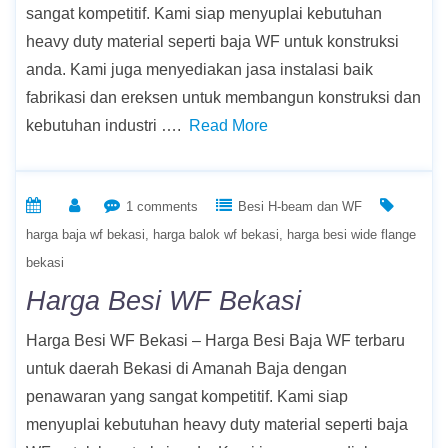
sangat kompetitif. Kami siap menyuplai kebutuhan
heavy duty material seperti baja WF untuk konstruksi
anda. Kami juga menyediakan jasa instalasi baik
fabrikasi dan ereksen untuk membangun konstruksi dan
kebutuhan industri ….
Read More
1 comments
Besi H-beam dan WF
harga baja wf bekasi
harga balok wf bekasi
harga besi wide flange
bekasi
Harga Besi WF Bekasi
Harga Besi WF Bekasi – Harga Besi Baja WF terbaru
untuk daerah Bekasi di Amanah Baja dengan
penawaran yang sangat kompetitif. Kami siap
menyuplai kebutuhan heavy duty material seperti baja