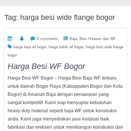
Tag:
harga besi wide flange bogor
0 comments
Baja
Besi H-beam dan WF
harga baja wf bogor
harga balok wf bogor
harga besi wide flange
bogor
Harga Besi WF Bogor
Harga Besi WF Bogor – Harga Besi Baja WF terbaru
untuk daerah Bogor Raya (Kabuppaten Bogor dan Kota
Bogor) di Amanah Baja dengan penawaran yang
sangat kompetitif. Kami siap menyuplai kebutuhan
heavy duty material seperti baja WF untuk konstruksi
anda. Kami juga menyediakan jasa instalasi baik
fabrikasi dan ereksen untuk membangun konstruksi dan