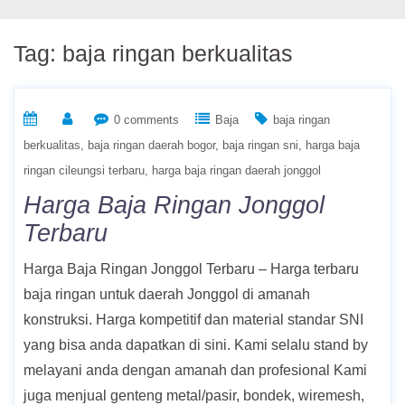
Tag:
baja ringan berkualitas
0 comments
Baja
baja ringan
berkualitas
baja ringan daerah bogor
baja ringan sni
harga baja
ringan cileungsi terbaru
harga baja ringan daerah jonggol
Harga Baja Ringan Jonggol
Terbaru
Harga Baja Ringan Jonggol Terbaru – Harga terbaru
baja ringan untuk daerah Jonggol di amanah
konstruksi. Harga kompetitif dan material standar SNI
yang bisa anda dapatkan di sini. Kami selalu stand by
melayani anda dengan amanah dan profesional Kami
juga menjual genteng metal/pasir, bondek, wiremesh,