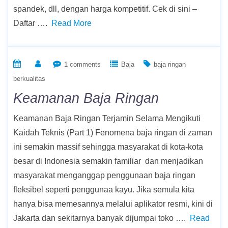
spandek, dll, dengan harga kompetitif. Cek di sini –
Daftar ….
Read More
1 comments
Baja
baja ringan
berkualitas
Keamanan Baja Ringan
Keamanan Baja Ringan Terjamin Selama Mengikuti
Kaidah Teknis (Part 1) Fenomena baja ringan di zaman
ini semakin massif sehingga masyarakat di kota-kota
besar di Indonesia semakin familiar dan menjadikan
masyarakat menganggap penggunaan baja ringan
fleksibel seperti penggunaa kayu. Jika semula kita
hanya bisa memesannya melalui aplikator resmi, kini di
Jakarta dan sekitarnya banyak dijumpai toko ….
Read