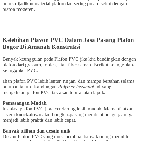
untuk dijadikan material plafon dan sering pula disebut dengan
plafon moderen.
Kelebihan Plavon PVC
Dalam Jasa Pasang Plafon
Bogor
Di Amanah Konstruksi
Banyak keunggulan pada Plafon PVC jika kita bandingkan dengan
plafon dari gypsum, triplek, atau fiber semen. Berikut keunggulan-
keunggulan PVC:
ahan plafon PVC lebih lentur, ringan, dan mampu bertahan selama
puluhan tahun. Kandungan
Polymer Isosianat
ini yang
menjadikan plafon PVC tak akan terurai atau lapuk.
Pemasangan Mudah
Instalasi plafon PVC juga cenderung lebih mudah. Memanfaatkan
sistem knock-down atau bongkar-pasang membuat pengerjaannya
menjadi lebih praktis dan lebih cepat.
Banyak pilihan dan desain unik
Desain Plafon PVC yang unik membuat banyak orang memilih