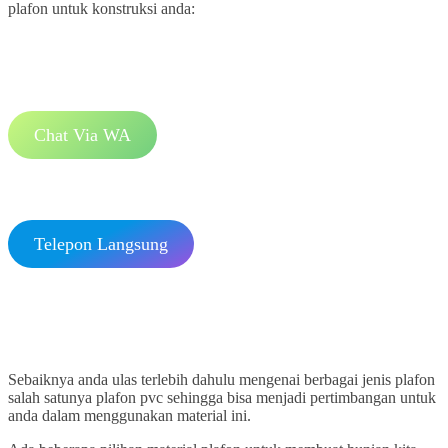
plafon untuk konstruksi anda:
Chat Via WA
Telepon Langsung
Sebaiknya anda ulas terlebih dahulu mengenai berbagai jenis plafon
salah satunya plafon pvc sehingga bisa menjadi pertimbangan untuk
anda dalam menggunakan material ini.