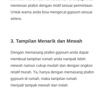
memesan plafon dengan motif sesuai permintaan.
Untuk warna anda bisa mengecat gypsum sesuai
selera.
3
. Tampilan Menarik dan Mewah
Dengan memasang plafon gypsum anda dapat
membuat tampilan rumah anda nampak lebih
mewah namun cukup mudah dan dengan ongkos
relatif murah. Ya, hanya dengan memasang plafon
gypsum di rumah, maka tampilan rumah
menjadi tampak mewah dan indah