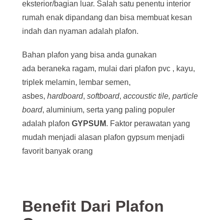
eksterior/bagian luar. Salah satu penentu interior
rumah enak dipandang dan bisa membuat kesan
indah dan nyaman adalah plafon.
Bahan plafon yang bisa anda gunakan
ada beraneka ragam, mulai dari plafon pvc , kayu,
triplek melamin, lembar semen,
asbes,
hardboard
,
softboard
,
accoustic tile,
particle
board
, aluminium, serta yang paling populer
adalah plafon
GYPSUM
. Faktor perawatan yang
mudah menjadi alasan plafon gypsum menjadi
favorit banyak orang
Benefit Dari Plafon