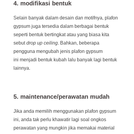
4
.
modifikasi bentuk
Selain banyak dalam desain dan motifnya, plafon
gypsum juga tersedia dalam berbagai bentuk
seperti bentuk bertingkat atau yang biasa kita
sebut
drop up ceiling
. Bahkan, beberapa
pengguna mengubah jenis plafon gypsum
ini menjadi bentuk kubah lalu banyak lagi bentuk
lainnya.
5
.
maintenance/perawatan mudah
Jika anda memilih menggunakan plafon gypsum
ini, anda tak perlu khawatir lagi soal ongkos
perawatan yang mungkin jika memakai material