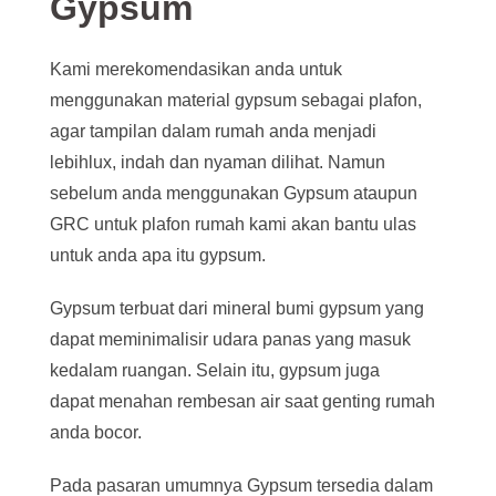
Gypsum
Kami merekomendasikan anda untuk
menggunakan material gypsum sebagai plafon,
agar tampilan dalam rumah anda menjadi
lebihlux, indah dan nyaman dilihat. Namun
sebelum anda menggunakan Gypsum ataupun
GRC untuk plafon rumah kami akan bantu ulas
untuk anda apa itu gypsum.
Gypsum terbuat dari mineral bumi gypsum yang
dapat meminimalisir udara panas yang masuk
kedalam ruangan. Selain itu, gypsum juga
dapat menahan rembesan air saat genting rumah
anda bocor.
Pada pasaran umumnya Gypsum tersedia dalam