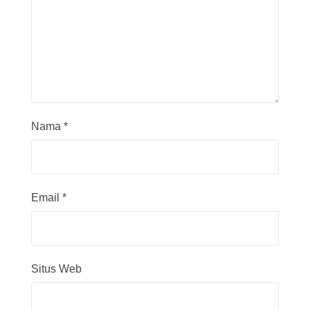
Nama
*
Email
*
Situs Web