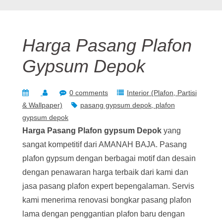
Harga Pasang Plafon
Gypsum Depok
0 comments
Interior (Plafon, Partisi
& Wallpaper)
pasang gypsum depok
plafon
gypsum depok
Harga Pasang Plafon gypsum Depok
yang
sangat kompetitif dari AMANAH BAJA. Pasang
plafon gypsum dengan berbagai motif dan desain
dengan penawaran harga terbaik dari kami dan
jasa pasang plafon expert bepengalaman. Servis
kami menerima renovasi bongkar pasang plafon
lama dengan penggantian plafon baru dengan