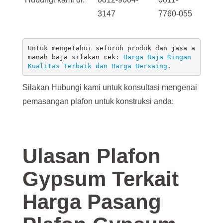
3147
7760-055
Untuk mengetahui seluruh produk dan jasa a
manah baja silakan cek: 
Harga Baja Ringan 
Kualitas Terbaik dan Harga Bersaing
.
Silakan Hubungi kami untuk konsultasi mengenai
pemasangan plafon untuk konstruksi anda:
Ulasan Plafon
Gypsum Terkait
Harga Pasang