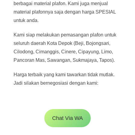
berbagai material plafon. Kami juga menjual
material plafonnya saja dengan harga SPESIAL
untuk anda.
Kami siap melakukan pemasangan plafon untuk
seluruh daerah Kota Depok (Beji, Bojongsari,
Cilodong, Cimanggis, Cinere, Cipayung, Limo,
Pancoran Mas, Sawangan, Sukmajaya, Tapos).
Harga terbaik yang kami tawarkan tidak mutlak.
Jadi silakan bernegosiasi dengan kami:
Chat Via WA