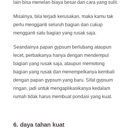
lain bisa menelan biaya besar dan cara yang sulit.
Misalnya, bila terjadi kerusakan, maka kamu tak
perlu mengganti seluruh bagian dan cukup
mengganti satu bagian yang rusak saja.
Seandainya papan gypsum berlubang ataupun
lecet, perbaikanya hanya dengan mendempul
bagian yang rusak saja, ataupun memotong
bagian yang rusak dan menempelkanya kembali
dengan papan gypsum yang baru. Sifat gypsum
ringan, jadi untuk mengaplikasikanya kedalam
rumah tidak harus membuat pondasi yang kuat.
6
.
daya tahan kuat