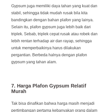
Gypsum juga memiliki daya tahan yang kuat dan
stabil, sehingga tidak mudah rusak bila kita
bandingkan dengan bahan plafon yang lainya.
Selain itu, plafon gypsum juga lebih baik dari
triplek. Sebab, triplek cepat rusak atau robek dan
lebih rentan terhadap air dan rayap, sehingga
untuk memperbaikinya harus dilakukan
pergantian. Berbeda halnya dengan plafon
gypsum yang tahan alam.
7. Harga Plafon Gypsum Relatif
Murah
Tak bisa dinafikan bahwa harga masih menjadi
pertimbangan pertama kebanyakan orang dalam