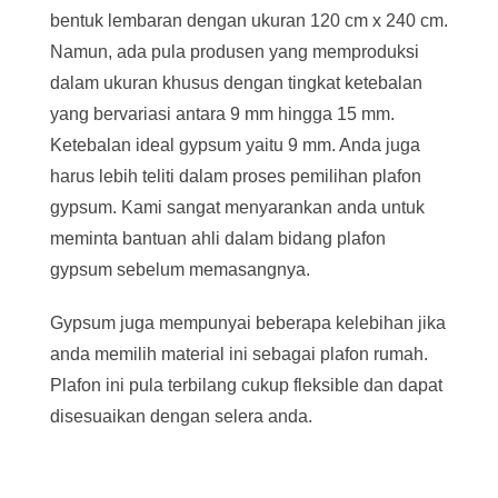
bentuk lembaran dengan ukuran 120 cm x 240 cm.
Namun, ada pula produsen yang memproduksi
dalam ukuran khusus dengan tingkat ketebalan
yang bervariasi antara 9 mm hingga 15 mm.
Ketebalan ideal gypsum yaitu 9 mm. Anda juga
harus lebih teliti dalam proses pemilihan plafon
gypsum. Kami sangat menyarankan anda untuk
meminta bantuan ahli dalam bidang plafon
gypsum sebelum memasangnya.
Gypsum juga mempunyai beberapa kelebihan jika
anda memilih material ini sebagai plafon rumah.
Plafon ini pula terbilang cukup fleksible dan dapat
disesuaikan dengan selera anda.