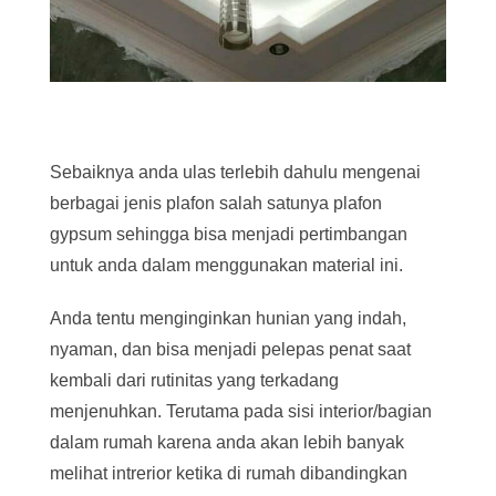
Sebaiknya anda ulas terlebih dahulu mengenai
berbagai jenis plafon salah satunya plafon
gypsum sehingga bisa menjadi pertimbangan
untuk anda dalam menggunakan material ini.
Anda tentu menginginkan hunian yang indah,
nyaman, dan bisa menjadi pelepas penat saat
kembali dari rutinitas yang terkadang
menjenuhkan. Terutama pada sisi interior/bagian
dalam rumah karena anda akan lebih banyak
melihat intrerior ketika di rumah dibandingkan