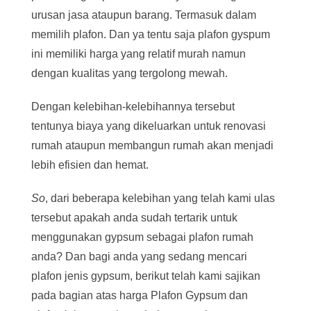
urusan jasa ataupun barang. Termasuk dalam
memilih plafon. Dan ya tentu saja plafon gyspum
ini memiliki harga yang relatif murah namun
dengan kualitas yang tergolong mewah.
Dengan kelebihan-kelebihannya tersebut
tentunya biaya yang dikeluarkan untuk renovasi
rumah ataupun membangun rumah akan menjadi
lebih efisien dan hemat.
S
o
, dari beberapa kelebihan yang telah kami ulas
tersebut apakah anda sudah tertarik untuk
menggunakan gypsum sebagai plafon rumah
anda? Dan bagi anda yang sedang mencari
plafon jenis gypsum, berikut telah kami sajikan
pada bagian atas harga Plafon Gypsum dan