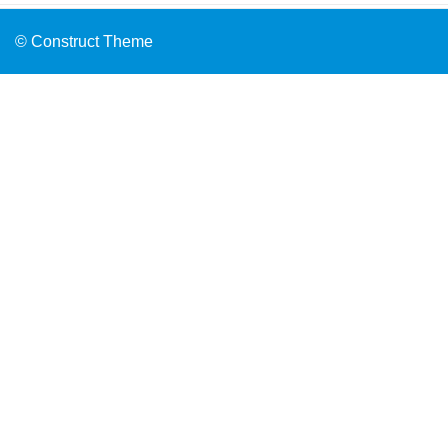
© Construct Theme