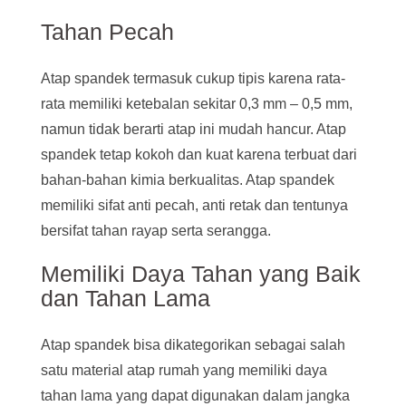
Tahan Pecah
Atap spandek termasuk cukup tipis karena rata-
rata memiliki ketebalan sekitar 0,3 mm – 0,5 mm,
namun tidak berarti atap ini mudah hancur. Atap
spandek tetap kokoh dan kuat karena terbuat dari
bahan-bahan kimia berkualitas. Atap spandek
memiliki sifat anti pecah, anti retak dan tentunya
bersifat tahan rayap serta serangga.
Memiliki Daya Tahan yang Baik
dan Tahan Lama
Atap spandek bisa dikategorikan sebagai salah
satu material atap rumah yang memiliki daya
tahan lama yang dapat digunakan dalam jangka