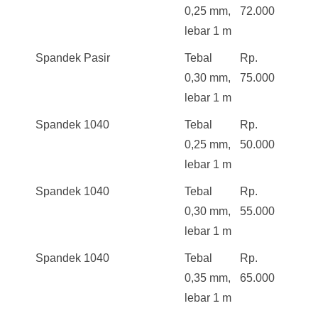
0,25 mm,
72.000
lebar 1 m
Spandek Pasir
Tebal
Rp.
0,30 mm,
75.000
lebar 1 m
Spandek 1040
Tebal
Rp.
0,25 mm,
50.000
lebar 1 m
Spandek 1040
Tebal
Rp.
0,30 mm,
55.000
lebar 1 m
Spandek 1040
Tebal
Rp.
0,35 mm,
65.000
lebar 1 m