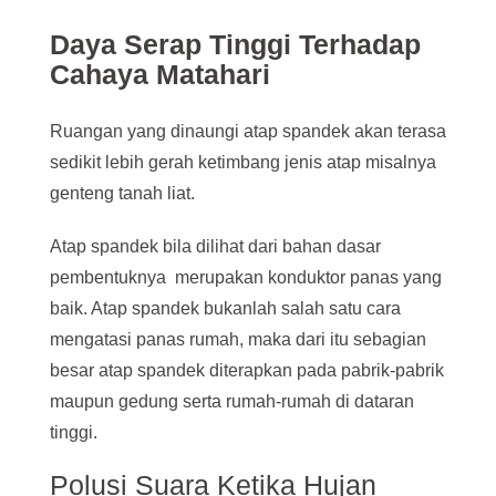
Daya Serap Tinggi Terhadap
Cahaya Matahari
Ruangan yang dinaungi atap spandek akan terasa
sedikit lebih gerah ketimbang jenis atap misalnya
genteng tanah liat.
Atap spandek bila dilihat dari bahan dasar
pembentuknya merupakan konduktor panas yang
baik. Atap spandek bukanlah salah satu cara
mengatasi panas rumah, maka dari itu sebagian
besar atap spandek diterapkan pada pabrik-pabrik
maupun gedung serta rumah-rumah di dataran
tinggi.
Polusi Suara Ketika Hujan