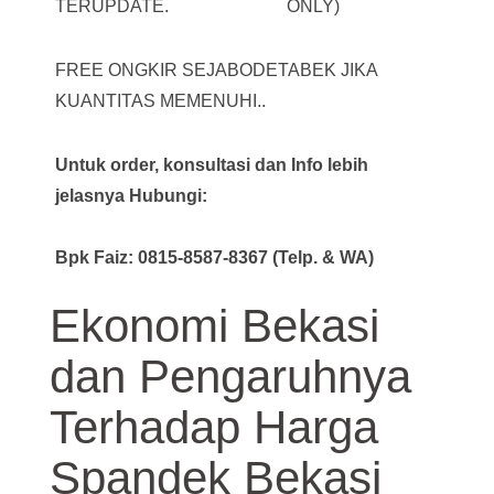
TERUPDATE.
ONLY)
FREE ONGKIR SEJABODETABEK JIKA
KUANTITAS MEMENUHI..
Untuk order, konsultasi dan Info lebih
jelasnya Hubungi:
Bpk Faiz: 0815-8587-8367 (Telp. & WA)
Ekonomi Bekasi
dan Pengaruhnya
Terhadap Harga
Spandek Bekasi