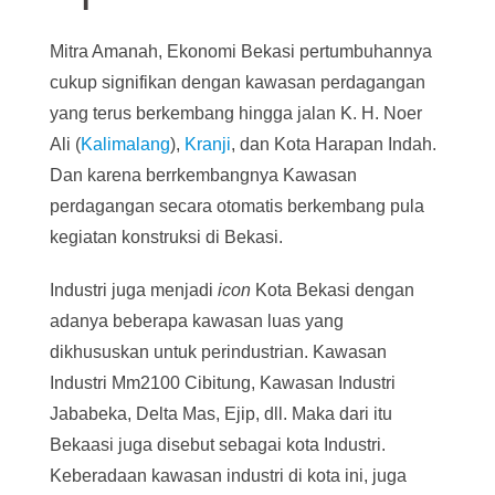
Mitra Amanah, Ekonomi Bekasi pertumbuhannya
cukup signifikan dengan kawasan perdagangan
yang terus berkembang hingga jalan K. H. Noer
Ali (
Kalimalang
),
Kranji
, dan Kota Harapan Indah.
Dan karena berrkembangnya Kawasan
perdagangan secara otomatis berkembang pula
kegiatan konstruksi di Bekasi.
Industri juga menjadi
icon
Kota Bekasi dengan
adanya beberapa kawasan luas yang
dikhususkan untuk perindustrian. Kawasan
Industri Mm2100 Cibitung, Kawasan Industri
Jababeka, Delta Mas, Ejip, dll. Maka dari itu
Bekaasi juga disebut sebagai kota Industri.
Keberadaan kawasan industri di kota ini, juga