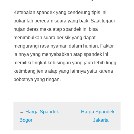
Ketebalan spandek yang cenderung tipis ini
bukanlah peredam suara yang baik. Saat terjadi
hujan deras maka atap spandek ini bisa
menimbulkan suara berisik yang dapat
mengurangi rasa nyaman dalam hunian. Faktor
lainnya yang menyebabkan atap spandek ini
memiliki tingkat kebisingan yang jauh lebih tinggi
ketimbang jenis atap yang lainnya yaitu karena
bobotnya yang ringan.
←
Harga Spandek
Harga Spandek
Bogor
Jakarta
→