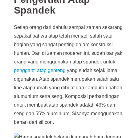
Spandek
Setiap orang dari dahulu sampai zaman sekarang
sepakat bahwa atap telah menjadi salah satu
bagian yang sangat penting dalam konstruksi
hunian. Dan di zaman moderen ini, sudah banyak
orang yang menggunakan atap spandek untuk
pengganti atap genteng
yang sudah sejak lama
digunakan. Atap spandek merupakan salah satu
tipe atap rumah yang dibuat dari campuran bahan
alumunium serta seng. Komposisi perbandingan
untuk membuat atap spandek adalah 43% dari
seng dan 55% aluminium. Sisanya menggunakan
bahan dari silicon.