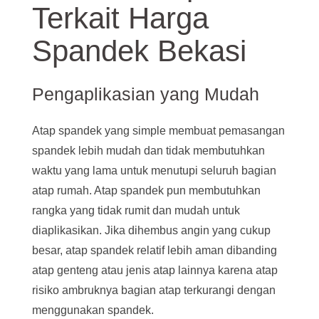
Terkait Harga
Spandek Bekasi
Pengaplikasian yang Mudah
Atap spandek yang simple membuat pemasangan
spandek lebih mudah dan tidak membutuhkan
waktu yang lama untuk menutupi seluruh bagian
atap rumah. Atap spandek pun membutuhkan
rangka yang tidak rumit dan mudah untuk
diaplikasikan. Jika dihembus angin yang cukup
besar, atap spandek relatif lebih aman dibanding
atap genteng atau jenis atap lainnya karena atap
risiko ambruknya bagian atap terkurangi dengan
menggunakan spandek.