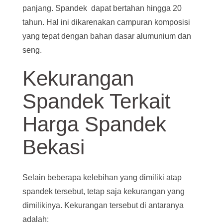
panjang. Spandek dapat bertahan hingga 20
tahun. Hal ini dikarenakan campuran komposisi
yang tepat dengan bahan dasar alumunium dan
seng.
Kekurangan
Spandek Terkait
Harga Spandek
Bekasi
Selain beberapa kelebihan yang dimiliki atap
spandek tersebut, tetap saja kekurangan yang
dimilikinya. Kekurangan tersebut di antaranya
adalah: