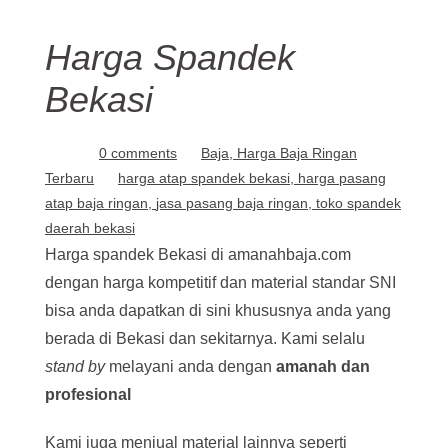
Harga Spandek
Bekasi
0 comments
Baja
Harga Baja Ringan
Terbaru
harga atap spandek bekasi
harga pasang
atap baja ringan
jasa pasang baja ringan
toko spandek
daerah bekasi
Harga spandek Bekasi di amanahbaja.com
dengan harga kompetitif dan material standar SNI
bisa anda dapatkan di sini khususnya anda yang
berada di Bekasi dan sekitarnya. Kami selalu
stand by
melayani anda dengan
amanah dan
profesional
Kami juga menjual material lainnya seperti