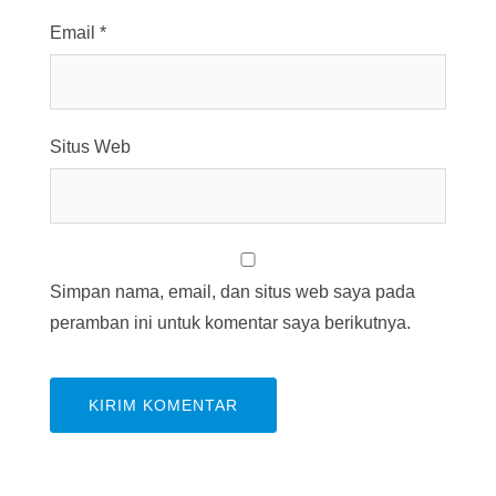
Email
*
Situs Web
Simpan nama, email, dan situs web saya pada
peramban ini untuk komentar saya berikutnya.