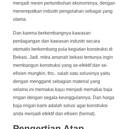
menjadi mesin pertumbuhan ekonominya, dengan
menempatkan industri pengolahan sebagai yang
utama.
Dan karena berkembangnya kawasan
perdagangan dan kawasan industri secara
otomatis berkembang pula kegiatan konstruksi di
Bekasi. Jadi, mitra amanah bekasi tentunya ingin
membangun konstruksi yang se-efektif dan se-
efisien mungkin, tho.. salah satu solusinya yaitu
dengan mengganti sebagian material yang
selama ini memakai kayu menjadi memakai baja
ringan dengan segala keunggulannya. Dan harga
baja ringan kami adalah solusi agar konstruksi
anda menjadi efektif dan efisien (hemat).
Pengertian Atap