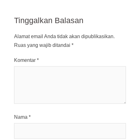
Tinggalkan Balasan
Alamat email Anda tidak akan dipublikasikan.
Ruas yang wajib ditandai
*
Komentar
*
Nama
*