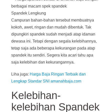
Spandek Lengkung
Campuran bahan-bahan tersebut membuatnya
kokoh, awet, ringan dan mudah dibentuk. Tak
dipungkiri spandek sudah menjadi atap idaman
dewasa ini. Tetapi dengan segala kelebihannya,
tetap saja ada beberapa kekurangan pada atap
spandek itu sendiri. Segera kita acari tahu apa
saja kelebihan dan kekurangannya.
Liha juga:
Harga Baja Ringan Terbaik dan
Lengkap Standar SNI amanahbaja.com
Kelebihan-
kelebihan Spandek