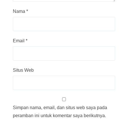
Nama
*
Email
*
Situs Web
Simpan nama, email, dan situs web saya pada
peramban ini untuk komentar saya berikutnya.