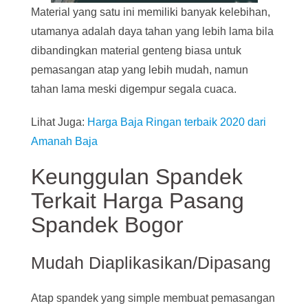
Material yang satu ini memiliki banyak kelebihan,
utamanya adalah daya tahan yang lebih lama bila
dibandingkan material genteng biasa untuk
pemasangan atap yang lebih mudah, namun
tahan lama meski digempur segala cuaca.
Lihat Juga:
Harga Baja Ringan terbaik 2020 dari
Amanah Baja
Keunggulan Spandek
Terkait Harga Pasang
Spandek Bogor
Mudah Diaplikasikan/Dipasang
Atap spandek yang simple membuat pemasangan