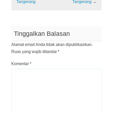
Tangerang
Tangerang
→
Tinggalkan Balasan
Alamat email Anda tidak akan dipublikasikan.
Ruas yang wajib ditandai
*
Komentar
*