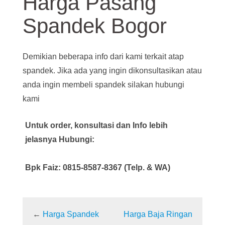
Harga Pasang
Spandek Bogor
Demikian beberapa info dari kami terkait atap
spandek. Jika ada yang ingin dikonsultasikan atau
anda ingin membeli spandek silakan hubungi
kami
Untuk order, konsultasi dan Info lebih
jelasnya Hubungi:
Bpk Faiz: 0815-8587-8367 (Telp. & WA)
←
Harga Spandek
Harga Baja Ringan