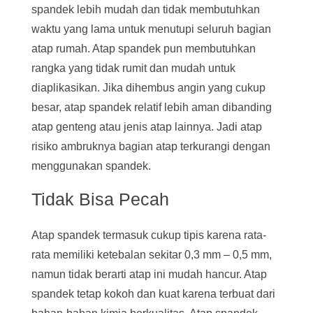
spandek lebih mudah dan tidak membutuhkan
waktu yang lama untuk menutupi seluruh bagian
atap rumah. Atap spandek pun membutuhkan
rangka yang tidak rumit dan mudah untuk
diaplikasikan. Jika dihembus angin yang cukup
besar, atap spandek relatif lebih aman dibanding
atap genteng atau jenis atap lainnya. Jadi atap
risiko ambruknya bagian atap terkurangi dengan
menggunakan spandek.
Tidak Bisa Pecah
Atap spandek termasuk cukup tipis karena rata-
rata memiliki ketebalan sekitar 0,3 mm – 0,5 mm,
namun tidak berarti atap ini mudah hancur. Atap
spandek tetap kokoh dan kuat karena terbuat dari