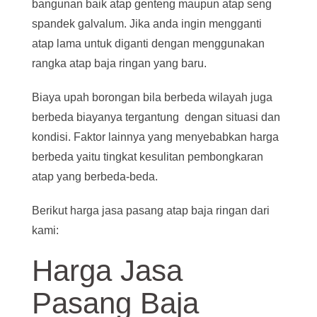
bangunan baik atap genteng maupun atap seng
spandek galvalum. Jika anda ingin mengganti
atap lama untuk diganti dengan menggunakan
rangka atap baja ringan yang baru.
Biaya upah borongan bila berbeda wilayah juga
berbeda biayanya tergantung dengan situasi dan
kondisi. Faktor lainnya yang menyebabkan harga
berbeda yaitu tingkat kesulitan pembongkaran
atap yang berbeda-beda.
Berikut harga jasa pasang atap baja ringan dari
kami:
Harga Jasa
Pasang Baja