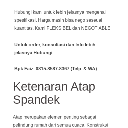
Hubungi kami untuk lebih jelasnya mengenai
spesifikasi. Harga masih bisa nego seseuai
kuantitas. Kami FLEKSIBEL dan NEGOTIABLE
Untuk order, konsultasi dan Info lebih
jelasnya Hubungi:
Bpk Faiz: 0815-8587-8367 (Telp. & WA)
Ketenaran Atap
Spandek
Atap merupakan elemen penting sebagai
pelindung rumah dari semua cuaca. Konstruksi