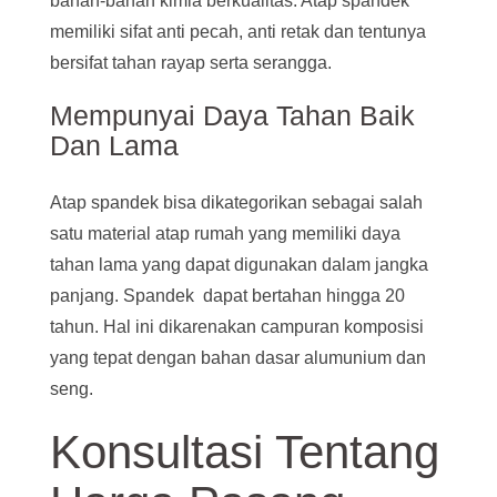
bahan-bahan kimia berkualitas. Atap spandek
memiliki sifat anti pecah, anti retak dan tentunya
bersifat tahan rayap serta serangga.
Mempunyai Daya Tahan Baik
Dan Lama
Atap spandek bisa dikategorikan sebagai salah
satu material atap rumah yang memiliki daya
tahan lama yang dapat digunakan dalam jangka
panjang. Spandek dapat bertahan hingga 20
tahun. Hal ini dikarenakan campuran komposisi
yang tepat dengan bahan dasar alumunium dan
seng.
Konsultasi Tentang