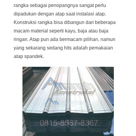
rangka sebagai penopangnya sangat perlu
dipadukan dengan atap saat instalasi atap.
Konstruksi rangka bisa dibangun dari beberapa
macam material seperti kayu, baja atau baja
ringan. Atap pun ada bermacam pilihan, namun
yang sekarang sedang hits adalah pemakaian
atap spandek.