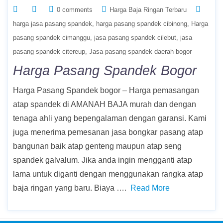
0 comments
Harga Baja Ringan Terbaru
harga jasa pasang spandek
harga pasang spandek cibinong
Harga
pasang spandek cimanggu
jasa pasang spandek cilebut
jasa
pasang spandek citereup
Jasa pasang spandek daerah bogor
Harga Pasang Spandek Bogor
Harga Pasang Spandek bogor – Harga pemasangan
atap spandek di AMANAH BAJA murah dan dengan
tenaga ahli yang bepengalaman dengan garansi. Kami
juga menerima pemesanan jasa bongkar pasang atap
bangunan baik atap genteng maupun atap seng
spandek galvalum. Jika anda ingin mengganti atap
lama untuk diganti dengan menggunakan rangka atap
baja ringan yang baru. Biaya ….
Read More