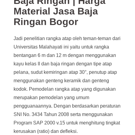
Baja Ringan | Harga
Material Jasa Baja
Ringan Bogor
Jadi penelitian rangka atap oleh teman-teman dari
Universitas Malahayati ini yaitu untuk rangka
bentangan 6 m dan 12 m dengan menggunakan
kayu kelas II dan baja ringan dengan tipe atap
pelana, sudut kemiringan atap 30°, penutup atap
menggunakan genteng keramik dan genteng
kodok. Pemodelan rangka atap yang digunakan
merupakan pemodelan yang umum
pengguanaannya. Dengan berdasarkan peraturan
SNI No. 3434 Tahun 2008 serta menggunakan
Program SAP 2000 v.15 untuk menghitung tingkat
kerusakan (ratio) dan defleksi.