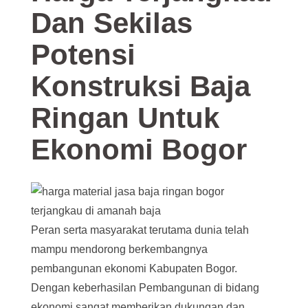
Dan Sekilas
Potensi
Konstruksi Baja
Ringan Untuk
Ekonomi Bogor
Peran serta masyarakat terutama dunia telah
mampu mendorong berkembangnya
pembangunan ekonomi Kabupaten Bogor.
Dengan keberhasilan Pembangunan di bidang
ekonomi sangat memberikan dukungan dan