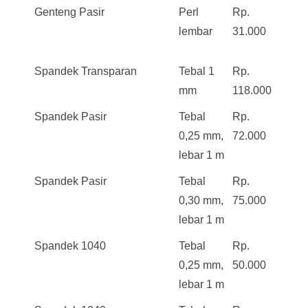
Genteng Pasir
Perl
Rp.
lembar
31.000
Spandek Transparan
Tebal 1
Rp.
mm
118.000
Spandek Pasir
Tebal
Rp.
0,25 mm,
72.000
lebar 1 m
Spandek Pasir
Tebal
Rp.
0,30 mm,
75.000
lebar 1 m
Spandek 1040
Tebal
Rp.
0,25 mm,
50.000
lebar 1 m