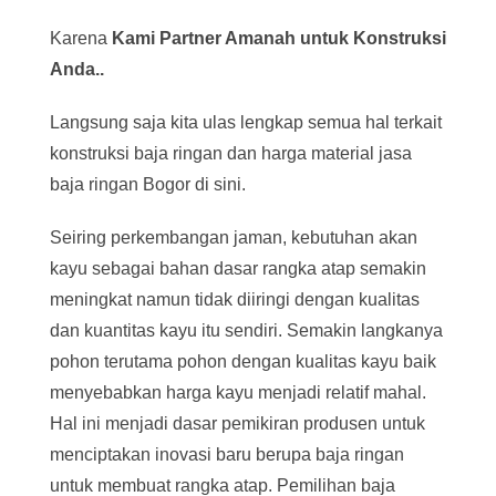
Karena
Kami Partner Amanah untuk Konstruksi
Anda..
Langsung saja kita ulas lengkap semua hal terkait
konstruksi baja ringan dan harga material jasa
baja ringan Bogor di sini.
Seiring perkembangan jaman, kebutuhan akan
kayu sebagai bahan dasar rangka atap semakin
meningkat namun tidak diiringi dengan kualitas
dan kuantitas kayu itu sendiri. Semakin langkanya
pohon terutama pohon dengan kualitas kayu baik
menyebabkan harga kayu menjadi relatif mahal.
Hal ini menjadi dasar pemikiran produsen untuk
menciptakan inovasi baru berupa baja ringan
untuk membuat rangka atap. Pemilihan baja