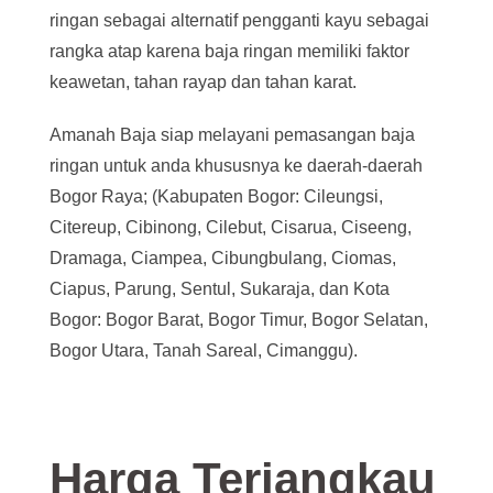
ringan sebagai alternatif pengganti kayu sebagai
rangka atap karena baja ringan memiliki faktor
keawetan, tahan rayap dan tahan karat.
Amanah Baja siap melayani pemasangan baja
ringan untuk anda khususnya ke daerah-daerah
Bogor Raya; (Kabupaten Bogor: Cileungsi,
Citereup, Cibinong, Cilebut, Cisarua, Ciseeng,
Dramaga, Ciampea, Cibungbulang, Ciomas,
Ciapus, Parung, Sentul, Sukaraja, dan Kota
Bogor: Bogor Barat, Bogor Timur, Bogor Selatan,
Bogor Utara, Tanah Sareal, Cimanggu).
Harga Terjangkau