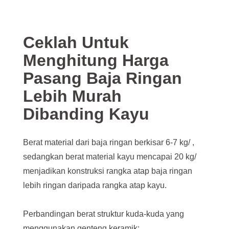
Ceklah Untuk
Menghitung Harga
Pasang Baja Ringan
Lebih Murah
Dibanding Kayu
Berat material dari baja ringan berkisar 6-7 kg/ ,
sedangkan berat material kayu mencapai 20 kg/
menjadikan konstruksi rangka atap baja ringan
lebih ringan daripada rangka atap kayu.
Perbandingan berat struktur kuda-kuda yang
menggunakan genteng keramik: