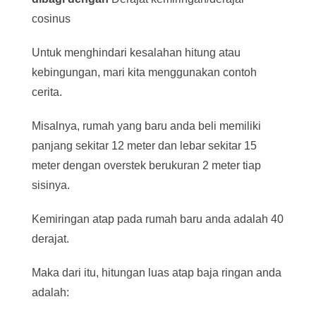
cosinus
Untuk menghindari kesalahan hitung atau
kebingungan, mari kita menggunakan contoh
cerita.
Misalnya, rumah yang baru anda beli memiliki
panjang sekitar 12 meter dan lebar sekitar 15
meter dengan overstek berukuran 2 meter tiap
sisinya.
Kemiringan atap pada rumah baru anda adalah 40
derajat.
Maka dari itu, hitungan luas atap baja ringan anda
adalah: