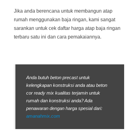
Jika anda berencana untuk membangun atap
rumah menggunakan baja ringan, kami sangat
sarankan untuk cek daftar harga atap baja ringan
terbaru satu ini dan cara pemakaiannya.
Anda butuh beton precast untuk
kelengkapan konstruksi anda atau beton
cor ready mix kualitas terjamin untuk
rumah dan konstruksi anda? Ada
penawaran dengan harga spesial dari:
amanahmix.com