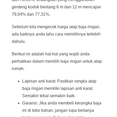
genteng kodok bentang 6 m dan 12 m mencapai
79,04% dan 77,31%.
Sebelum kita mengecek harga atap baja ringan,
ada baiknya anda tahu cara memilihnya terlebih
dahulu.
Berikut ini adalah hal-hal yang wajib anda
perhatikan dalam memilih baja ringan untuk atap
rumah.
Lapisan anti karat: Pastikan rangka atap
baja ringan memiliki lapisan anti karat.
Semakin tebal semakin baik.
Garansi: Jika anda membeli kerangka baja
ini di toko bahan, jangan lupa bertanya