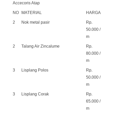
Accecoris Atap
NO
MATERIAL
HARGA
2
Nok metal pasir
Rp.
50.000 /
m
2
Talang Air Zincalume
Rp.
80.000 /
m
3
Lisplang Polos
Rp.
50.000 /
m
3
Lisplang Corak
Rp.
65.000 /
m