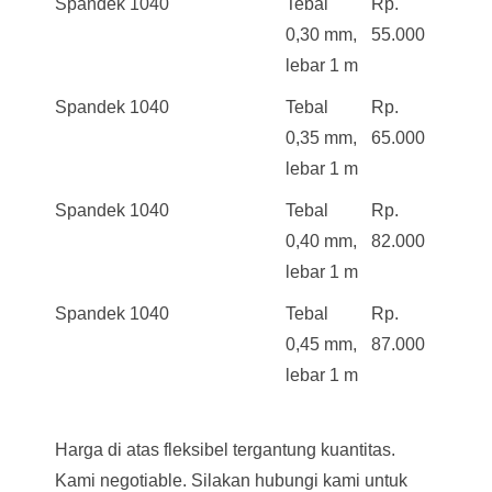
Spandek 1040
Tebal
Rp.
0,30 mm,
55.000
lebar 1 m
Spandek 1040
Tebal
Rp.
0,35 mm,
65.000
lebar 1 m
Spandek 1040
Tebal
Rp.
0,40 mm,
82.000
lebar 1 m
Spandek 1040
Tebal
Rp.
0,45 mm,
87.000
lebar 1 m
Harga di atas fleksibel tergantung kuantitas.
Kami negotiable. Silakan hubungi kami untuk