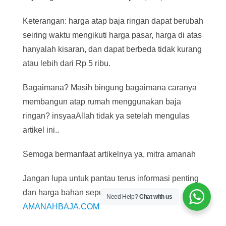
Keterangan: harga atap baja ringan dapat berubah
seiring waktu mengikuti harga pasar, harga di atas
hanyalah kisaran, dan dapat berbeda tidak kurang
atau lebih dari Rp 5 ribu.
Bagaimana? Masih bingung bagaimana caranya
membangun atap rumah menggunakan baja
ringan? insyaaAllah tidak ya setelah mengulas
artikel ini..
Semoga bermanfaat artikelnya ya, mitra amanah
Jangan lupa untuk pantau terus informasi penting
dan harga bahan seputar konstruksi melalui
Need Help?
Chat with us
AMANAHBAJA.COM