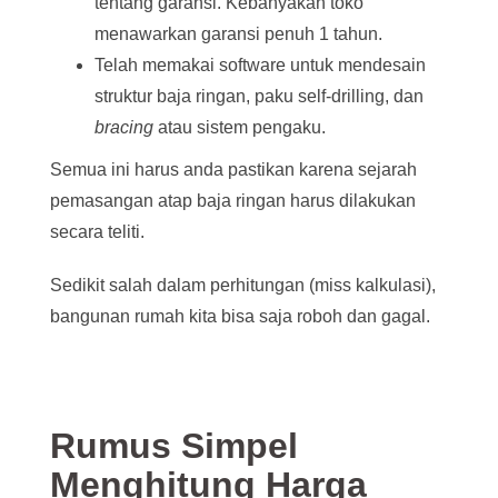
tentang garansi. Kebanyakan toko
menawarkan garansi penuh 1 tahun.
Telah memakai software untuk mendesain
struktur baja ringan, paku self-drilling, dan
bracing
atau sistem pengaku.
Semua ini harus anda pastikan karena sejarah
pemasangan atap baja ringan harus dilakukan
secara teliti.
Sedikit salah dalam perhitungan (miss kalkulasi),
bangunan rumah kita bisa saja roboh dan gagal.
Rumus Simpel
Menghitung Harga