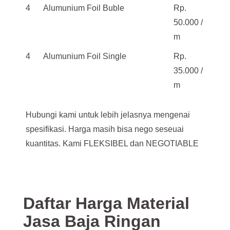
4
Alumunium Foil Buble
Rp.
50.000 /
m
4
Alumunium Foil Single
Rp.
35.000 /
m
Hubungi kami untuk lebih jelasnya mengenai
spesifikasi. Harga masih bisa nego seseuai
kuantitas. Kami FLEKSIBEL dan NEGOTIABLE
Daftar Harga Material
Jasa Baja Ringan