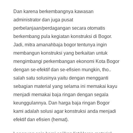
Dan karena berkembangnya kawasan
administrator dan juga pusat
perbelanjaan/perdagangan secara otomatis
berkembang pula kegiatan konstruksi di Bogor.
Jadi, mitra amanahbaja bogor tentunya ingin
membangun konstruksi yang berkaitan untuk
mengimbangi perkembangan ekonomi Kota Bogor
dengan se-efektif dan se-efisien mungkin, tho..
salah satu solusinya yaitu dengan mengganti
sebagian material yang selama ini memakai kayu
menjadi memakai baja ringan dengan segala
keunggulannya. Dan harga baja ringan Bogor
kami adalah solusi agar konstruksi anda menjadi
efektif dan efisien (hemat).