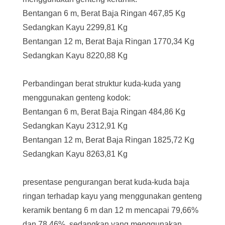
Bentangan 6 m, Berat Baja Ringan 467,85 Kg
Sedangkan Kayu 2299,81 Kg
Bentangan 12 m, Berat Baja Ringan 1770,34 Kg
Sedangkan Kayu 8220,88 Kg
Perbandingan berat struktur kuda-kuda yang
menggunakan genteng kodok:
Bentangan 6 m, Berat Baja Ringan 484,86 Kg
Sedangkan Kayu 2312,91 Kg
Bentangan 12 m, Berat Baja Ringan 1825,72 Kg
Sedangkan Kayu 8263,81 Kg
presentase pengurangan berat kuda-kuda baja
ringan terhadap kayu yang menggunakan genteng
keramik bentang 6 m dan 12 m mencapai 79,66%
dan 78,46%, sedangkan yang menggunakan