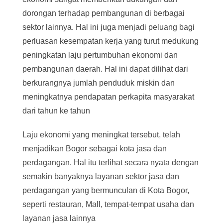
dorongan terhadap pembangunan di berbagai
sektor lainnya. Hal ini juga menjadi peluang bagi
perluasan kesempatan kerja yang turut medukung
peningkatan laju pertumbuhan ekonomi dan
pembangunan daerah. Hal ini dapat dilihat dari
berkurangnya jumlah penduduk miskin dan
meningkatnya pendapatan perkapita masyarakat
dari tahun ke tahun
Laju ekonomi yang meningkat tersebut, telah
menjadikan Bogor sebagai kota jasa dan
perdagangan. Hal itu terlihat secara nyata dengan
semakin banyaknya layanan sektor jasa dan
perdagangan yang bermunculan di Kota Bogor,
seperti restauran, Mall, tempat-tempat usaha dan
layanan jasa lainnya