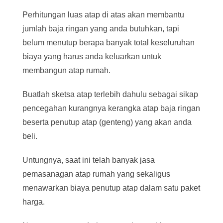
Perhitungan luas atap di atas akan membantu
jumlah baja ringan yang anda butuhkan, tapi
belum menutup berapa banyak total keseluruhan
biaya yang harus anda keluarkan untuk
membangun atap rumah.
Buatlah sketsa atap terlebih dahulu sebagai sikap
pencegahan kurangnya kerangka atap baja ringan
beserta penutup atap (genteng) yang akan anda
beli.
Untungnya, saat ini telah banyak jasa
pemasanagan atap rumah yang sekaligus
menawarkan biaya penutup atap dalam satu paket
harga.