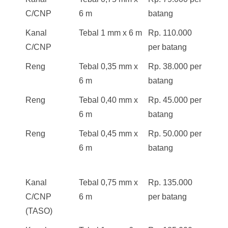
C/CNP
6 m
batang
Kanal
Tebal 1 mm x 6 m
Rp. 110.000
C/CNP
per batang
Reng
Tebal 0,35 mm x
Rp. 38.000 per
6 m
batang
Reng
Tebal 0,40 mm x
Rp. 45.000 per
6 m
batang
Reng
Tebal 0,45 mm x
Rp. 50.000 per
6 m
batang
Kanal
Tebal 0,75 mm x
Rp. 135.000
C/CNP
6 m
per batang
(TASO)