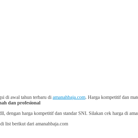
si di awal tahun terbaru di
amanahbaja.com
. Harga kompetitif dan mat
ah dan profesional
l, dengan harga kompetitif dan standar SNI. Silakan cek harga di aman