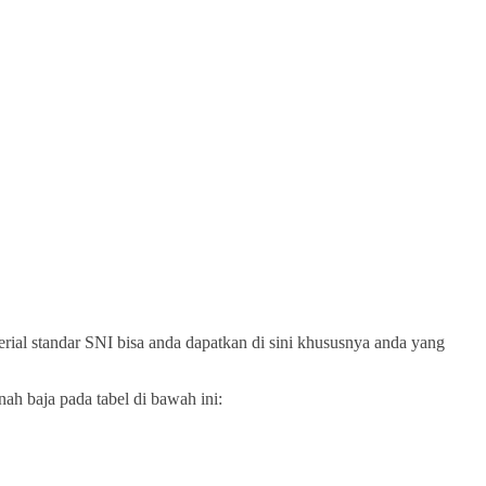
erial standar SNI bisa anda dapatkan di sini khususnya anda yang
ah baja pada tabel di bawah ini: