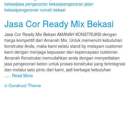
bekasi
jasa pengecoran bekasi
pengecoran jalan
bekasi
pengecoran rumah bekasi
Jasa Cor Ready Mix Bekasi
Jasa Cor Ready Mix Bekasi AMANAH KONSTRUKSI dengan
harga kompetitif dari Amanah Mix. Untuk memenuhi kebutuhan
konstruksi Anda, maka kami selalu stand by melayani customer
kami dengan menjaga kepuasan dan kepercayaan customer.
Amanah Konstruksi memudahkan anda dengan menyediakan
jasa pengecoran beton untuk proses konstruksi yang terintegrasi
dan melalui satu pintu dari kami, jadi berbagai kebutuhan
….
Read More
© Construct Theme