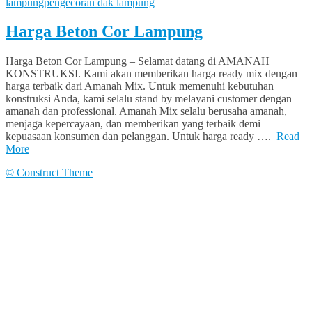
lampung
pengecoran dak lampung
Harga Beton Cor Lampung
Harga Beton Cor Lampung – Selamat datang di AMANAH
KONSTRUKSI. Kami akan memberikan harga ready mix dengan
harga terbaik dari Amanah Mix. Untuk memenuhi kebutuhan
konstruksi Anda, kami selalu stand by melayani customer dengan
amanah dan professional. Amanah Mix selalu berusaha amanah,
menjaga kepercayaan, dan memberikan yang terbaik demi
kepuasaan konsumen dan pelanggan. Untuk harga ready ….
Read
More
© Construct Theme