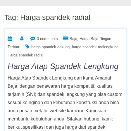
Tag:
Harga spandek radial
0 comments
Baja
Harga Baja Ringan
Terbaru
harga spandek cekung
harga spandek melengkung
Harga spandek radial
Harga Atap Spandek Lengkung
Harga Atap Spandek Lengkung dari kami, Amanah
Baja, dengan penawaran harga kompetitif, kualitas
terjamin (SNI) dan spandek lengkung yang bisa custom
sesuai keinginan dan kebutuhan konstruksi anda bisa
anda pesan melalui website kami ini. Kami siap
membantu kebutuhan anda. Silakan hubungi kami:
berikut spesifikasi dan juga harga dari spandek