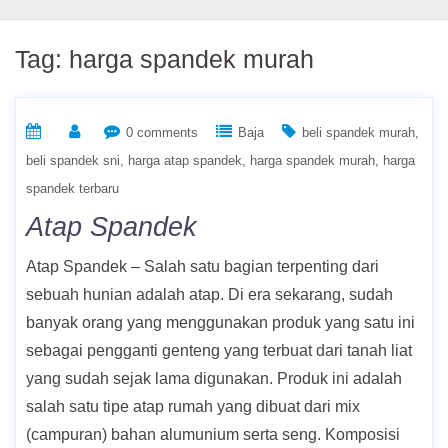
Tag:
harga spandek murah
0 comments
Baja
beli spandek murah
beli spandek sni
harga atap spandek
harga spandek murah
harga
spandek terbaru
Atap Spandek
Atap Spandek – Salah satu bagian terpenting dari
sebuah hunian adalah atap. Di era sekarang, sudah
banyak orang yang menggunakan produk yang satu ini
sebagai pengganti genteng yang terbuat dari tanah liat
yang sudah sejak lama digunakan. Produk ini adalah
salah satu tipe atap rumah yang dibuat dari mix
(campuran) bahan alumunium serta seng. Komposisi