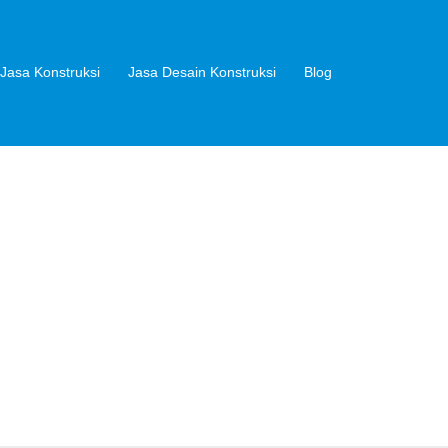
Jasa Konstruksi
Jasa Desain Konstruksi
Blog