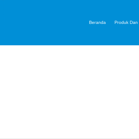
Beranda
Produk Dan 