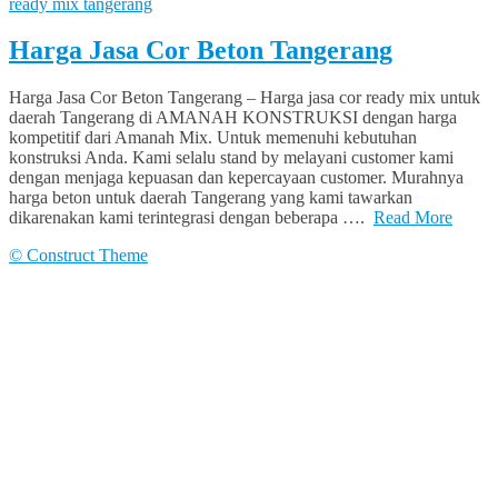
ready mix tangerang
Harga Jasa Cor Beton Tangerang
Harga Jasa Cor Beton Tangerang – Harga jasa cor ready mix untuk
daerah Tangerang di AMANAH KONSTRUKSI dengan harga
kompetitif dari Amanah Mix. Untuk memenuhi kebutuhan
konstruksi Anda. Kami selalu stand by melayani customer kami
dengan menjaga kepuasan dan kepercayaan customer. Murahnya
harga beton untuk daerah Tangerang yang kami tawarkan
dikarenakan kami terintegrasi dengan beberapa ….
Read More
© Construct Theme