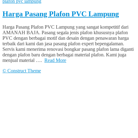
plafon pvc lampung
Harga Pasang Plafon PVC Lampung
Harga Pasang Plafon PVC Lampung yang sangat kompetitif dari
AMANAH BAJA. Pasang segala jenis plafon khususnya plafon
PVC dengan berbagai motif dan desain dengan penawaran harga
terbaik dari kami dan jasa pasang plafon expert bepengalaman.
Servis kami menerima renovasi bongkar pasang plafon lama diganti
dengan plafon baru dengan berbagai material plafon. Kami juga
menjual material ….
Read More
© Construct Theme