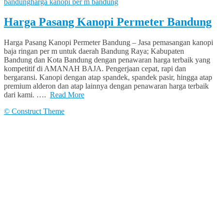
bandung
harga kanopi per m bandung
Harga Pasang Kanopi Permeter Bandung
Harga Pasang Kanopi Permeter Bandung – Jasa pemasangan kanopi
baja ringan per m untuk daerah Bandung Raya; Kabupaten
Bandung dan Kota Bandung dengan penawaran harga terbaik yang
kompetitif di AMANAH BAJA. Pengerjaan cepat, rapi dan
bergaransi. Kanopi dengan atap spandek, spandek pasir, hingga atap
premium alderon dan atap lainnya dengan penawaran harga terbaik
dari kami. ….
Read More
© Construct Theme