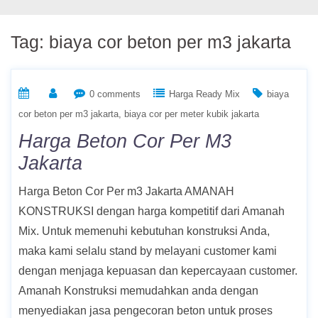
Tag:
biaya cor beton per m3 jakarta
0 comments
Harga Ready Mix
biaya
cor beton per m3 jakarta
biaya cor per meter kubik jakarta
Harga Beton Cor Per M3
Jakarta
Harga Beton Cor Per m3 Jakarta AMANAH
KONSTRUKSI dengan harga kompetitif dari Amanah
Mix. Untuk memenuhi kebutuhan konstruksi Anda,
maka kami selalu stand by melayani customer kami
dengan menjaga kepuasan dan kepercayaan customer.
Amanah Konstruksi memudahkan anda dengan
menyediakan jasa pengecoran beton untuk proses