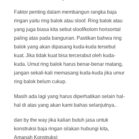
Faktor penting dalam membangun rangka baja
ringan yaitu ring balok atau sloof. Ring balok atau
yang juga biasa kita sebut sloof/kolom horisontal
paling atas pada bangunan. Pastikan bahwa ring
balok yang akan dipasang kuda-kuda tersebut
kuat. Jika tidak kuat bisa tercerabut oleh kuda-
kuda. Umut ring balok harus benar-benar matang,
jangan sekali-kali memasang kuda-kuda jika umur
ring balok belum cukup.
Masih ada lagi yang harus diperhatikan selain hal-
hal di atas yang akan kami bahas selanjutnya..
dan by the way jika kalian butuh jasa untuk
konstruksi baja ringan silakan hubungi kita,
Amanah Konstruksi: