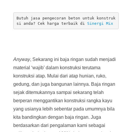
Butuh jasa pengecoran beton untuk konstruk
si anda? Cek harga terbaik di 
Sinergi Mix
Anyway
, Sekarang ini baja ringan sudah menjadi
material ‘wajib’ dalam konstruksi terutama
konstruksi atap. Mulai dari atap hunian, ruko,
gedung, dan juga bangunan lainnya. Baja ringan
sejak ditemukannya sampai sekarang telah
berperan menggantikan konstruksi rangka kayu
yang usianya lebih sebentar pada umumnya bila
kita bandingkan dengan baja ringan. Juga
berdasarkan dari pengalaman kami sebagai