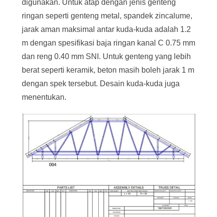
digunakan. Untuk atap dengan jenis genteng
ringan seperti genteng metal, spandek zincalume,
jarak aman maksimal antar kuda-kuda adalah 1.2
m dengan spesifikasi baja ringan kanal C 0.75 mm
dan reng 0.40 mm SNI. Untuk genteng yang lebih
berat seperti keramik, beton masih boleh jarak 1 m
dengan spek tersebut. Desain kuda-kuda juga
menentukan.