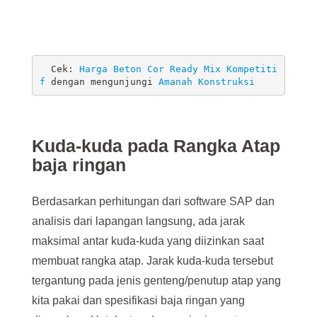
  Cek: 
Harga Beton Cor Ready Mix Kompetiti
f 
dengan mengunjungi
 Amanah Konstruksi
Kuda-kuda pada Rangka Atap
baja ringan
Berdasarkan perhitungan dari software SAP dan
analisis dari lapangan langsung, ada jarak
maksimal antar kuda-kuda yang diizinkan saat
membuat rangka atap. Jarak kuda-kuda tersebut
tergantung pada jenis genteng/penutup atap yang
kita pakai dan spesifikasi baja ringan yang