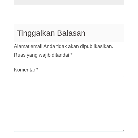
Tinggalkan Balasan
Alamat email Anda tidak akan dipublikasikan.
Ruas yang wajib ditandai
*
Komentar
*