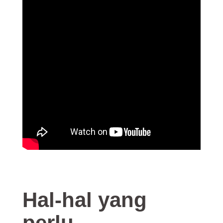
Hal-hal yang
perlu