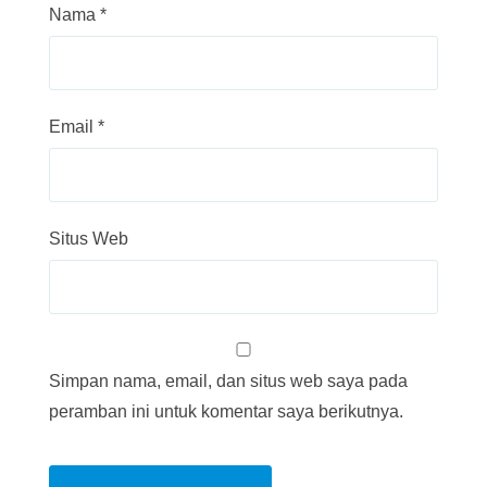
Nama
*
Email
*
Situs Web
Simpan nama, email, dan situs web saya pada
peramban ini untuk komentar saya berikutnya.