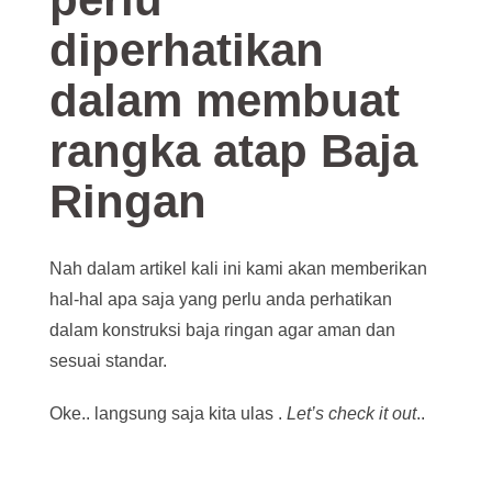
diperhatikan
dalam membuat
rangka atap Baja
Ringan
Nah dalam artikel kali ini kami akan memberikan
hal-hal apa saja yang perlu anda perhatikan
dalam konstruksi baja ringan agar aman dan
sesuai standar.
Oke.. langsung saja kita ulas .
Let’s check it out
..