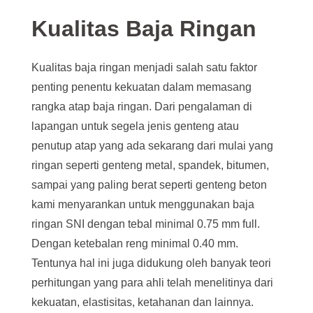
Kualitas Baja Ringan
Kualitas baja ringan menjadi salah satu faktor
penting penentu kekuatan dalam memasang
rangka atap baja ringan. Dari pengalaman di
lapangan untuk segela jenis genteng atau
penutup atap yang ada sekarang dari mulai yang
ringan seperti genteng metal, spandek, bitumen,
sampai yang paling berat seperti genteng beton
kami menyarankan untuk menggunakan baja
ringan SNI dengan tebal minimal 0.75 mm full.
Dengan ketebalan reng minimal 0.40 mm.
Tentunya hal ini juga didukung oleh banyak teori
perhitungan yang para ahli telah menelitinya dari
kekuatan, elastisitas, ketahanan dan lainnya.