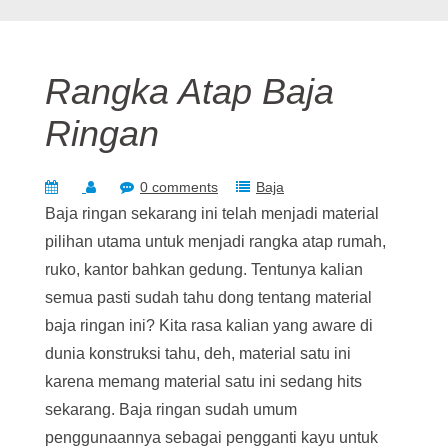
Rangka Atap Baja
Ringan
0 comments
Baja
Baja ringan sekarang ini telah menjadi material
pilihan utama untuk menjadi rangka atap rumah,
ruko, kantor bahkan gedung. Tentunya kalian
semua pasti sudah tahu dong tentang material
baja ringan ini? Kita rasa kalian yang aware di
dunia konstruksi tahu, deh, material satu ini
karena memang material satu ini sedang hits
sekarang. Baja ringan sudah umum
penggunaannya sebagai pengganti kayu untuk