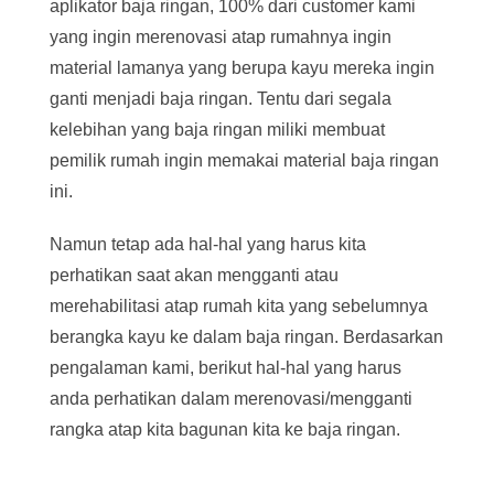
aplikator baja ringan, 100% dari customer kami
yang ingin merenovasi atap rumahnya ingin
material lamanya yang berupa kayu mereka ingin
ganti menjadi baja ringan. Tentu dari segala
kelebihan yang baja ringan miliki membuat
pemilik rumah ingin memakai material baja ringan
ini.
Namun tetap ada hal-hal yang harus kita
perhatikan saat akan mengganti atau
merehabilitasi atap rumah kita yang sebelumnya
berangka kayu ke dalam baja ringan. Berdasarkan
pengalaman kami, berikut hal-hal yang harus
anda perhatikan dalam merenovasi/mengganti
rangka atap kita bagunan kita ke baja ringan.