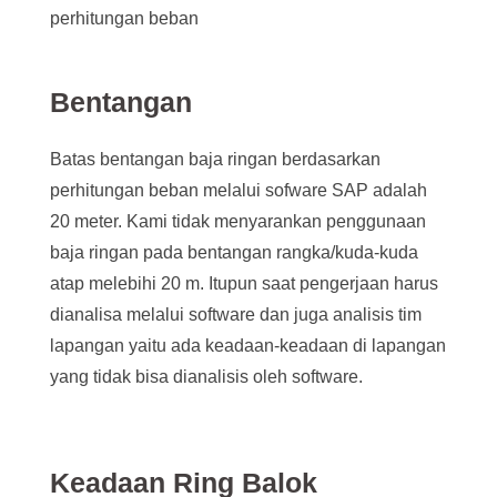
perhitungan beban
Bentangan
Batas bentangan baja ringan berdasarkan
perhitungan beban melalui sofware SAP adalah
20 meter. Kami tidak menyarankan penggunaan
baja ringan pada bentangan rangka/kuda-kuda
atap melebihi 20 m. Itupun saat pengerjaan harus
dianalisa melalui software dan juga analisis tim
lapangan yaitu ada keadaan-keadaan di lapangan
yang tidak bisa dianalisis oleh software.
Keadaan Ring Balok