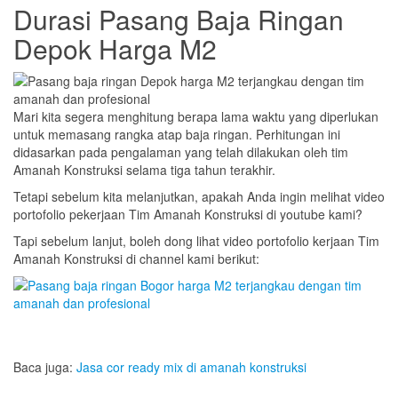
Durasi Pasang Baja Ringan
Depok Harga M2
Mari kita segera menghitung berapa lama waktu yang diperlukan
untuk memasang rangka atap baja ringan. Perhitungan ini
didasarkan pada pengalaman yang telah dilakukan oleh tim
Amanah Konstruksi selama tiga tahun terakhir.
Tetapi sebelum kita melanjutkan, apakah Anda ingin melihat video
portofolio pekerjaan Tim Amanah Konstruksi di youtube kami?
Tapi sebelum lanjut, boleh dong lihat video portofolio kerjaan Tim
Amanah Konstruksi di channel kami berikut:
Baca juga:
Jasa cor ready mix di amanah konstruksi