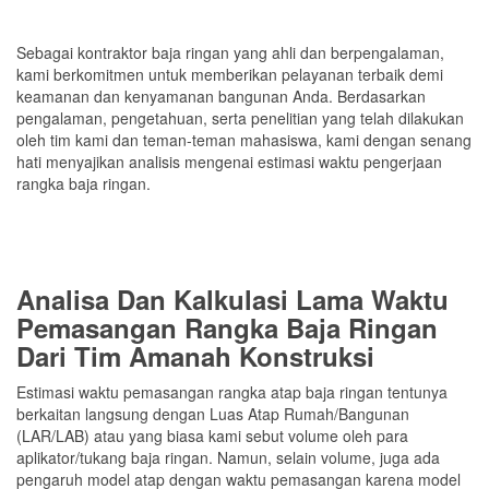
Sebagai kontraktor baja ringan yang ahli dan berpengalaman,
kami berkomitmen untuk memberikan pelayanan terbaik demi
keamanan dan kenyamanan bangunan Anda. Berdasarkan
pengalaman, pengetahuan, serta penelitian yang telah dilakukan
oleh tim kami dan teman-teman mahasiswa, kami dengan senang
hati menyajikan analisis mengenai estimasi waktu pengerjaan
rangka baja ringan.
Analisa Dan Kalkulasi Lama Waktu
Pemasangan Rangka Baja Ringan
Dari Tim Amanah Konstruksi
Estimasi waktu pemasangan rangka atap baja ringan tentunya
berkaitan langsung dengan Luas Atap Rumah/Bangunan
(LAR/LAB) atau yang biasa kami sebut volume oleh para
aplikator/tukang baja ringan. Namun, selain volume, juga ada
pengaruh model atap dengan waktu pemasangan karena model