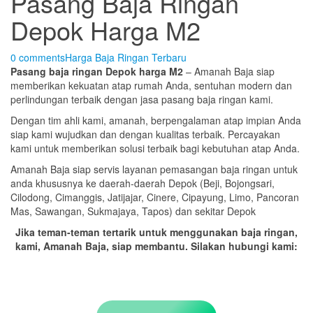
Pasang Baja Ringan
Depok Harga M2
0 comments
Harga Baja Ringan Terbaru
Pasang baja ringan Depok
harga M2
– Amanah Baja siap
memberikan kekuatan atap rumah Anda, sentuhan modern dan
perlindungan terbaik dengan jasa pasang baja ringan kami.
Dengan tim ahli kami, amanah, berpengalaman atap impian Anda
siap kami wujudkan dan dengan kualitas terbaik. Percayakan
kami untuk memberikan solusi terbaik bagi kebutuhan atap Anda.
Amanah Baja siap servis layanan pemasangan baja ringan untuk
anda khususnya ke daerah-daerah Depok (Beji, Bojongsari,
Cilodong, Cimanggis, Jatijajar, Cinere, Cipayung, Limo, Pancoran
Mas, Sawangan, Sukmajaya, Tapos) dan sekitar Depok
Jika teman-teman tertarik untuk menggunakan baja ringan,
kami, Amanah Baja, siap membantu. Silakan hubungi kami: