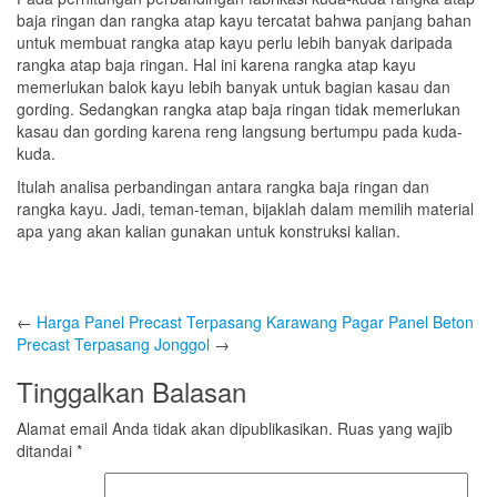
baja ringan dan rangka atap kayu tercatat bahwa panjang bahan
untuk membuat rangka atap kayu perlu lebih banyak daripada
rangka atap baja ringan. Hal ini karena rangka atap kayu
memerlukan balok kayu lebih banyak untuk bagian kasau dan
gording. Sedangkan rangka atap baja ringan tidak memerlukan
kasau dan gording karena reng langsung bertumpu pada kuda-
kuda.
Itulah analisa perbandingan antara rangka baja ringan dan
rangka kayu. Jadi, teman-teman, bijaklah dalam memilih material
apa yang akan kalian gunakan untuk konstruksi kalian.
←
Harga Panel Precast Terpasang Karawang
Pagar Panel Beton
Precast Terpasang Jonggol
→
Tinggalkan Balasan
Alamat email Anda tidak akan dipublikasikan.
Ruas yang wajib
ditandai
*