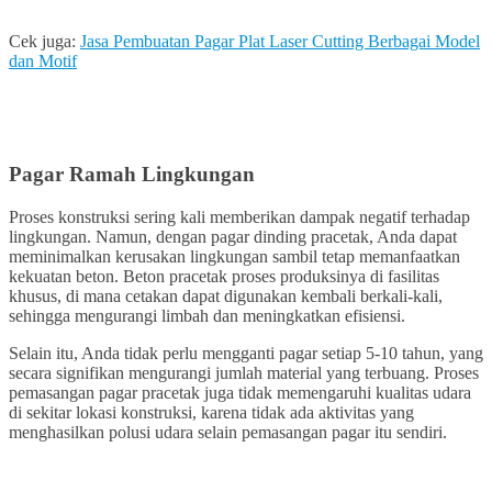
Cek juga:
Jasa Pembuatan Pagar Plat Laser Cutting Berbagai Model
dan Motif
Pagar Ramah Lingkungan
Proses konstruksi sering kali memberikan dampak negatif terhadap
lingkungan. Namun, dengan pagar dinding pracetak, Anda dapat
meminimalkan kerusakan lingkungan sambil tetap memanfaatkan
kekuatan beton. Beton pracetak proses produksinya di fasilitas
khusus, di mana cetakan dapat digunakan kembali berkali-kali,
sehingga mengurangi limbah dan meningkatkan efisiensi.
Selain itu, Anda tidak perlu mengganti pagar setiap 5-10 tahun, yang
secara signifikan mengurangi jumlah material yang terbuang. Proses
pemasangan pagar pracetak juga tidak memengaruhi kualitas udara
di sekitar lokasi konstruksi, karena tidak ada aktivitas yang
menghasilkan polusi udara selain pemasangan pagar itu sendiri.