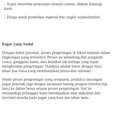
– Kami menerima penesanan ukuran custom, silakan hubungi
kami
– Harga untuk pembelian material free ongkir sejabodetabek
Pagar yang Andal
Dengan beton pracetak, proses pengeringan di lokasi terpisah dalam
lingkungan yang terkontrol. Proses ini terlindung dari pengaruh
cuaca, gangguan hama, atau kejadian tak terduga yang dapat
menghambat pengeringan. Hasilnya adalah beton dengan daya
tahan luar biasa yang membutuhkan perawatan minimal.
Selain proses pengeringan yang sempurna, produksi rancangan
pagar pracetak juga dengan menanam batang penguat (reinforcing
bars) ke dalam beton selama proses pengeringan. Hal ini
memastikan pelanggan kami mendapatkan nilai maksimal dari
investasi mereka pada pagar yang kuat dan tahan lama.