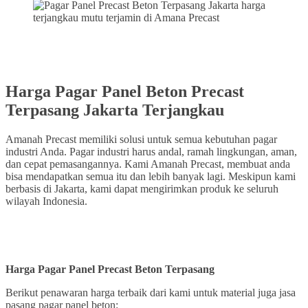
Harga Pagar Panel Beton Precast
Terpasang Jakarta Terjangkau
Amanah Precast memiliki solusi untuk semua kebutuhan pagar
industri Anda. Pagar industri harus andal, ramah lingkungan, aman,
dan cepat pemasangannya. Kami Amanah Precast, membuat anda
bisa mendapatkan semua itu dan lebih banyak lagi. Meskipun kami
berbasis di Jakarta, kami dapat mengirimkan produk ke seluruh
wilayah Indonesia.
Harga Pagar Panel Precast Beton Terpasang
Berikut penawaran harga terbaik dari kami untuk material juga jasa
pasang pagar panel beton: