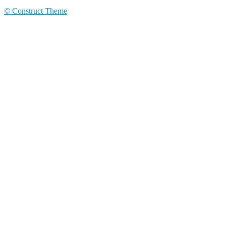
© Construct Theme