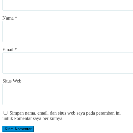
Nama
*
Email
*
Situs Web
Simpan nama, email, dan situs web saya pada peramban ini
untuk komentar saya berikutnya.