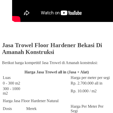
Jasa Trowel Floor Hardener Bekasi Di
Amanah Konstruksi
Berikut harga kompetitif Jasa Trowel di Amanah konstruksi:
Harga Jasa Trowel all in (Jasa + Alat)
Luas
Harga per meter per segi
0 - 300 m2
Rp. 2.700.000 all in
300 - 1000
Rp. 10.000 / m2
m2
Harga Jasa Floor Hardener Natural
Harga Per Meter Per
Dosis
Merek
Segi