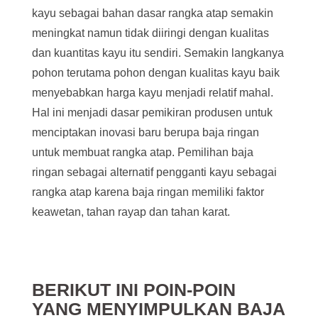
kayu sebagai bahan dasar rangka atap semakin
meningkat namun tidak diiringi dengan kualitas
dan kuantitas kayu itu sendiri. Semakin langkanya
pohon terutama pohon dengan kualitas kayu baik
menyebabkan harga kayu menjadi relatif mahal.
Hal ini menjadi dasar pemikiran produsen untuk
menciptakan inovasi baru berupa baja ringan
untuk membuat rangka atap. Pemilihan baja
ringan sebagai alternatif pengganti kayu sebagai
rangka atap karena baja ringan memiliki faktor
keawetan, tahan rayap dan tahan karat.
BERIKUT INI POIN-POIN
YANG MENYIMPULKAN BAJA