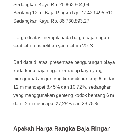
Sedangkan Kayu Rp. 26.863.804,04
Bentang 12 m, Baja Ringan Rp. 77.429.495,510,
Sedangkan Kayu Rp. 86.730.893,27
Harga di atas merujuk pada harga baja ringan
saat tahun penelitian yaitu tahun 2013.
Dari data di atas, presentase pengurangan biaya
kuda-kuda baja ringan terhadap kayu yang
menggunakan genteng keramik bentang 6 m dan
12 m mencapai 8,45% dan 10,72%, sedangkan
yang menggunakan genteng kodok bentang 6 m
dan 12 m mencapai 27,29% dan 28,78%
Apakah Harga Rangka Baja Ringan