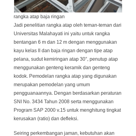
rangka atap baja ringan
Jadi penelitian rangka atap oleh teman-teman dari
Universitas Malahayati ini yaitu untuk rangka
bentangan 6 m dan 12 m dengan menggunakan
kayu kelas II dan baja ringan dengan tipe atap
pelana, sudut kemiringan atap 30°, penutup atap
menggunakan genteng keramik dan genteng
kodok. Pemodelan rangka atap yang digunakan
merupakan pemodelan yang umum
pengguanaannya. Dengan berdasarkan peraturan
SNI No. 3434 Tahun 2008 serta menggunakan
Program SAP 2000 v.15 untuk menghitung tingkat
kerusakan (ratio) dan defleksi.
Seiring perkembangan jaman, kebutuhan akan