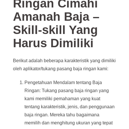
Ringan Cimahi
Amanah Baja –
Skill-skill Yang
Harus Dimiliki
Berikut adalah beberapa karakteristik yang dimiliki
oleh aplikator/tukang pasang baja ringan kami:
Pengetahuan Mendalam tentang Baja
Ringan: Tukang pasang baja ringan yang
kami memiliki pemahaman yang kuat
tentang karakteristik, jenis, dan penggunaan
baja ringan. Mereka tahu bagaimana
memilih dan menghitung ukuran yang tepat