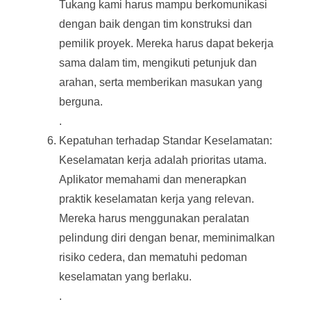
Tukang kami harus mampu berkomunikasi
dengan baik dengan tim konstruksi dan
pemilik proyek. Mereka harus dapat bekerja
sama dalam tim, mengikuti petunjuk dan
arahan, serta memberikan masukan yang
berguna.
.
Kepatuhan terhadap Standar Keselamatan:
Keselamatan kerja adalah prioritas utama.
Aplikator memahami dan menerapkan
praktik keselamatan kerja yang relevan.
Mereka harus menggunakan peralatan
pelindung diri dengan benar, meminimalkan
risiko cedera, dan mematuhi pedoman
keselamatan yang berlaku.
.