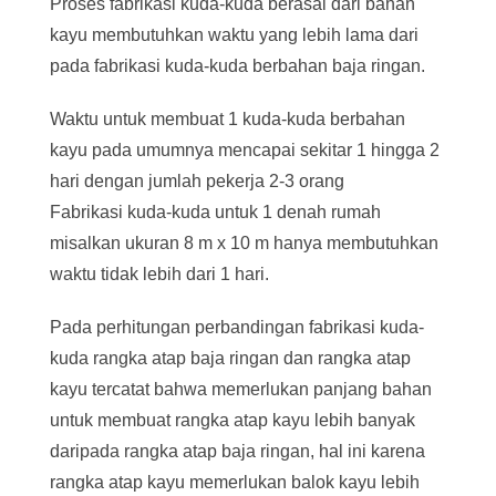
Proses fabrikasi kuda-kuda berasal dari bahan
kayu membutuhkan waktu yang lebih lama dari
pada fabrikasi kuda-kuda berbahan baja ringan.
Waktu untuk membuat 1 kuda-kuda berbahan
kayu pada umumnya mencapai sekitar 1 hingga 2
hari dengan jumlah pekerja 2-3 orang
Fabrikasi kuda-kuda untuk 1 denah rumah
misalkan ukuran 8 m x 10 m hanya membutuhkan
waktu tidak lebih dari 1 hari.
Pada perhitungan perbandingan fabrikasi kuda-
kuda rangka atap baja ringan dan rangka atap
kayu tercatat bahwa memerlukan panjang bahan
untuk membuat rangka atap kayu lebih banyak
daripada rangka atap baja ringan, hal ini karena
rangka atap kayu memerlukan balok kayu lebih