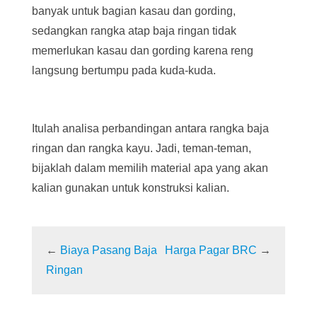
banyak untuk bagian kasau dan gording,
sedangkan rangka atap baja ringan tidak
memerlukan kasau dan gording karena reng
langsung bertumpu pada kuda-kuda.
Itulah analisa perbandingan antara rangka baja
ringan dan rangka kayu. Jadi, teman-teman,
bijaklah dalam memilih material apa yang akan
kalian gunakan untuk konstruksi kalian.
←
Biaya Pasang Baja
Harga Pagar BRC
→
Ringan