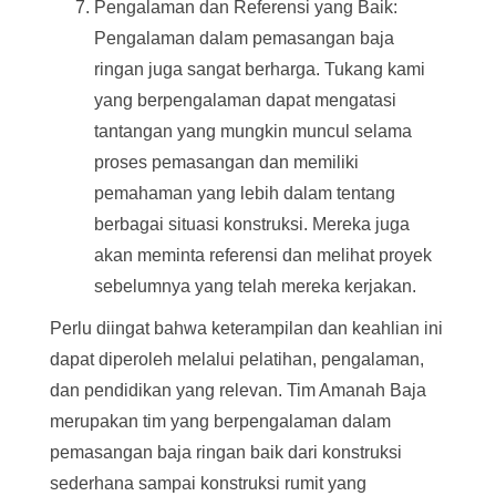
Pengalaman dan Referensi yang Baik:
Pengalaman dalam pemasangan baja
ringan juga sangat berharga. Tukang kami
yang berpengalaman dapat mengatasi
tantangan yang mungkin muncul selama
proses pemasangan dan memiliki
pemahaman yang lebih dalam tentang
berbagai situasi konstruksi. Mereka juga
akan meminta referensi dan melihat proyek
sebelumnya yang telah mereka kerjakan.
Perlu diingat bahwa keterampilan dan keahlian ini
dapat diperoleh melalui pelatihan, pengalaman,
dan pendidikan yang relevan. Tim Amanah Baja
merupakan tim yang berpengalaman dalam
pemasangan baja ringan baik dari konstruksi
sederhana sampai konstruksi rumit yang