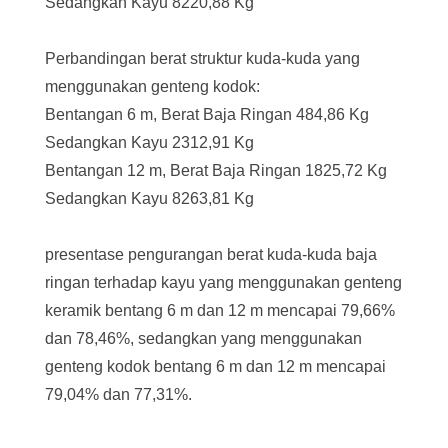
Sedangkan Kayu 8220,88 Kg
Perbandingan berat struktur kuda-kuda yang
menggunakan genteng kodok:
Bentangan 6 m, Berat Baja Ringan 484,86 Kg
Sedangkan Kayu 2312,91 Kg
Bentangan 12 m, Berat Baja Ringan 1825,72 Kg
Sedangkan Kayu 8263,81 Kg
presentase pengurangan berat kuda-kuda baja
ringan terhadap kayu yang menggunakan genteng
keramik bentang 6 m dan 12 m mencapai 79,66%
dan 78,46%, sedangkan yang menggunakan
genteng kodok bentang 6 m dan 12 m mencapai
79,04% dan 77,31%.