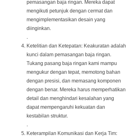
pemasangan baja ringan. Mereka dapat
mengikuti petunjuk dengan cermat dan
mengimplementasikan desain yang
diinginkan.
.
Ketelitian dan Ketepatan: Keakuratan adalah
kunci dalam pemasangan baja ringan.
Tukang pasang baja ringan kami mampu
mengukur dengan tepat, memotong bahan
dengan presisi, dan memasang komponen
dengan benar. Mereka harus memperhatikan
detail dan menghindari kesalahan yang
dapat mempengaruhi kekuatan dan
kestabilan struktur.
.
Keterampilan Komunikasi dan Kerja Tim: