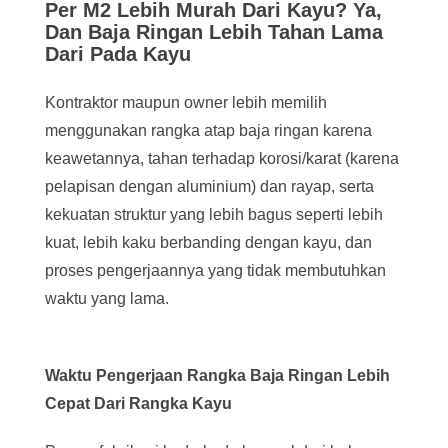
Per M2 Lebih Murah Dari Kayu? Ya,
Dan Baja Ringan Lebih Tahan Lama
Dari Pada Kayu
Kontraktor maupun owner lebih memilih
menggunakan rangka atap baja ringan karena
keawetannya, tahan terhadap korosi/karat (karena
pelapisan dengan aluminium) dan rayap, serta
kekuatan struktur yang lebih bagus seperti lebih
kuat, lebih kaku berbanding dengan kayu, dan
proses pengerjaannya yang tidak membutuhkan
waktu yang lama.
Waktu Pengerjaan Rangka Baja Ringan Lebih
Cepat Dari Rangka Kayu