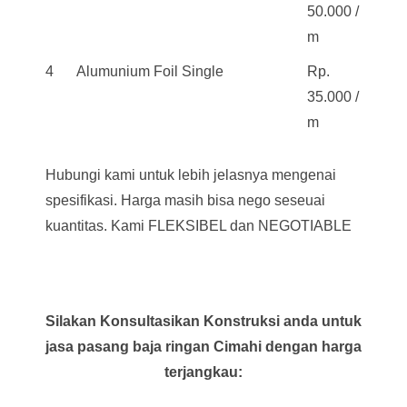
50.000 /
m
4
Alumunium Foil Single
Rp.
35.000 /
m
Hubungi kami untuk lebih jelasnya mengenai
spesifikasi. Harga masih bisa nego seseuai
kuantitas. Kami FLEKSIBEL dan NEGOTIABLE
Silakan Konsultasikan Konstruksi anda untuk
jasa pasang baja ringan Cimahi dengan harga
terjangkau: