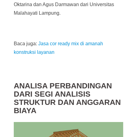
Oktarina dan Agus Darmawan dari Universitas
Malahayati Lampung.
Baca juga:
Jasa cor ready mix di amanah
konstruksi layanan
ANALISA PERBANDINGAN
DARI SEGI ANALISIS
STRUKTUR DAN ANGGARAN
BIAYA