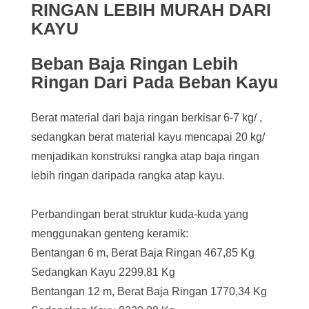
RINGAN LEBIH MURAH DARI
KAYU
Beban Baja Ringan Lebih
Ringan Dari Pada Beban Kayu
Berat material dari baja ringan berkisar 6-7 kg/ ,
sedangkan berat material kayu mencapai 20 kg/
menjadikan konstruksi rangka atap baja ringan
lebih ringan daripada rangka atap kayu.
Perbandingan berat struktur kuda-kuda yang
menggunakan genteng keramik:
Bentangan 6 m, Berat Baja Ringan 467,85 Kg
Sedangkan Kayu 2299,81 Kg
Bentangan 12 m, Berat Baja Ringan 1770,34 Kg