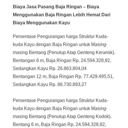
Biaya Jasa Pasang Baja Ringan – Biaya
Menggunakan Baja Ringan Lebih Hemat Dari
Biaya Menggunakan Kayu
Persentase Pengurangan harga Struktur Kuda-
kuda Kayu dengan Baja Ringan untuk Masing-
masing Bentang (Penutup Atap Genteng Keramik).
Bentangan 6 m, Baja Ringan Rp. 24.594.328,92,
Sedangkan Kayu Rp. 26.863.804,04
Bentangan 12 m, Baja Ringan Rp. 77.429.495,51,
Sedangkan Kayu Rp. 86.730.893,27
Persentase Pengurangan harga Struktur Kuda-
kuda Kayu dengan Baja Ringan untuk Masing-
masing Bentang (Penutup Atap Genteng Kodok).
Bentang 6 m, Baja Ringan Rp. 24.594.328,92,