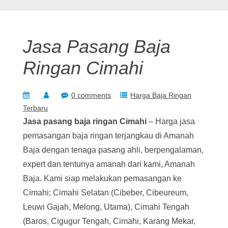
Jasa Pasang Baja
Ringan Cimahi
0 comments
Harga Baja Ringan
Terbaru
Jasa pasang baja ringan Cimahi
– Harga jasa
pemasangan baja ringan terjangkau di Amanah
Baja dengan tenaga pasang ahli, berpengalaman,
expert dan tentunya amanah dari kami, Amanah
Baja. Kami siap melakukan pemasangan ke
Cimahi; Cimahi Selatan (Cibeber, Cibeureum,
Leuwi Gajah, Melong, Utama), Cimahi Tengah
(Baros, Cigugur Tengah, Cimahi, Karang Mekar,