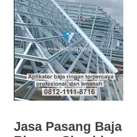
Jasa Pasang Baja