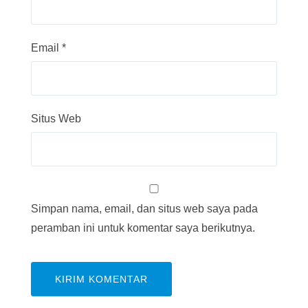
Email
*
Situs Web
Simpan nama, email, dan situs web saya pada
peramban ini untuk komentar saya berikutnya.