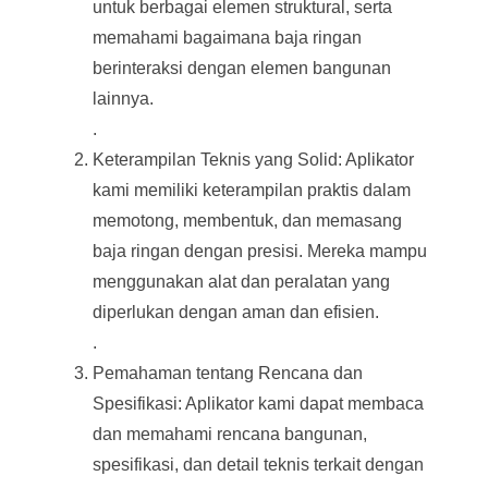
untuk berbagai elemen struktural, serta
memahami bagaimana baja ringan
berinteraksi dengan elemen bangunan
lainnya.
.
Keterampilan Teknis yang Solid: Aplikator
kami memiliki keterampilan praktis dalam
memotong, membentuk, dan memasang
baja ringan dengan presisi. Mereka mampu
menggunakan alat dan peralatan yang
diperlukan dengan aman dan efisien.
.
Pemahaman tentang Rencana dan
Spesifikasi: Aplikator kami dapat membaca
dan memahami rencana bangunan,
spesifikasi, dan detail teknis terkait dengan