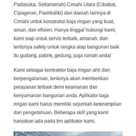
Padasuka, Setiamanah) Cimahi Utara (Cibabat,
Cipageran, Pasirkaliki) dan daerah lainnya di
Cimahi untuk konstruksi baja ringan yang kuat,
aman, dan efisien. Hanya tinggal hubungi kami,
kami siap untuk servis terbaik, amanah, dan
tentunya safety untuk rangka atap bangunan baik
itu gudang, pabrik, gedung, juga rumah anda!
Kami sebagai kontraktor baja ringan ahli dan
berpengalaman, tentunya akan memberikan
pelayanan terbaik demi keamanan dan
kenyamanan bangunan anda. Aplikator baja
ringan kami harus memiliki sejumlah keterampilan
dan pengetahuan. Beberapa skill yang kami
haruskan ada pada tim aplikator kami.