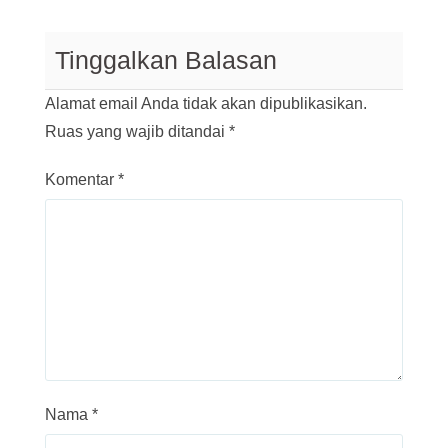
Tinggalkan Balasan
Alamat email Anda tidak akan dipublikasikan.
Ruas yang wajib ditandai
*
Komentar
*
Nama
*