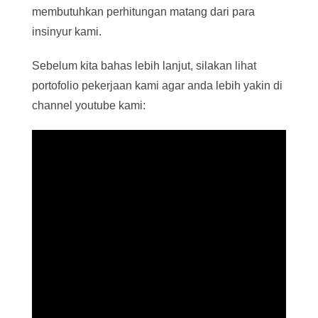
membutuhkan perhitungan matang dari para
insinyur kami.
Sebelum kita bahas lebih lanjut, silakan lihat
portofolio pekerjaan kami agar anda lebih yakin di
channel youtube kami: