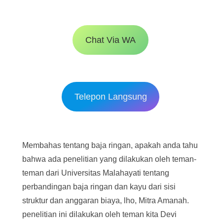
Chat Via WA
Telepon Langsung
Membahas tentang baja ringan, apakah anda tahu
bahwa ada penelitian yang dilakukan oleh teman-
teman dari Universitas Malahayati tentang
perbandingan baja ringan dan kayu dari sisi
struktur dan anggaran biaya, lho, Mitra Amanah.
penelitian ini dilakukan oleh teman kita Devi