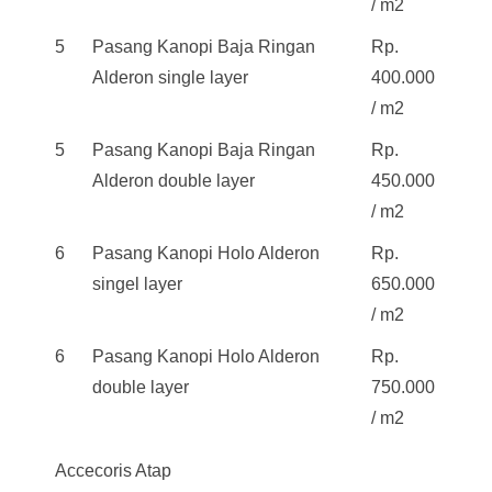
/ m2
5
Pasang Kanopi Baja Ringan
Rp.
Alderon single layer
400.000
/ m2
5
Pasang Kanopi Baja Ringan
Rp.
Alderon double layer
450.000
/ m2
6
Pasang Kanopi Holo Alderon
Rp.
singel layer
650.000
/ m2
6
Pasang Kanopi Holo Alderon
Rp.
double layer
750.000
/ m2
Accecoris Atap