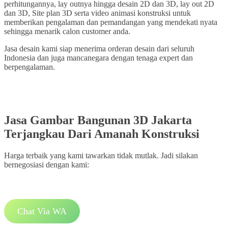
perhitungannya, lay outnya hingga desain 2D dan 3D, lay out 2D
dan 3D, Site plan 3D serta video animasi konstruksi untuk
memberikan pengalaman dan pemandangan yang mendekati nyata
sehingga menarik calon customer anda.
Jasa desain kami siap menerima orderan desain dari seluruh
Indonesia dan juga mancanegara dengan tenaga expert dan
berpengalaman.
Jasa Gambar Bangunan 3D Jakarta
Terjangkau Dari Amanah Konstruksi
Harga terbaik yang kami tawarkan tidak mutlak. Jadi silakan
bernegosiasi dengan kami:
Chat Via WA