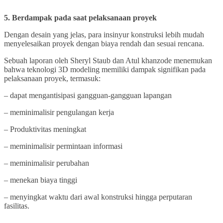
5. Berdampak pada saat pelaksanaan proyek
Dengan desain yang jelas, para insinyur konstruksi lebih mudah
menyelesaikan proyek dengan biaya rendah dan sesuai rencana.
Sebuah laporan oleh Sheryl Staub dan Atul khanzode menemukan
bahwa teknologi 3D modeling memiliki dampak signifikan pada
pelaksanaan proyek, termasuk:
– dapat mengantisipasi gangguan-gangguan lapangan
– meminimalisir pengulangan kerja
– Produktivitas meningkat
– meminimalisir permintaan informasi
– meminimalisir perubahan
– menekan biaya tinggi
– menyingkat waktu dari awal konstruksi hingga perputaran
fasilitas.