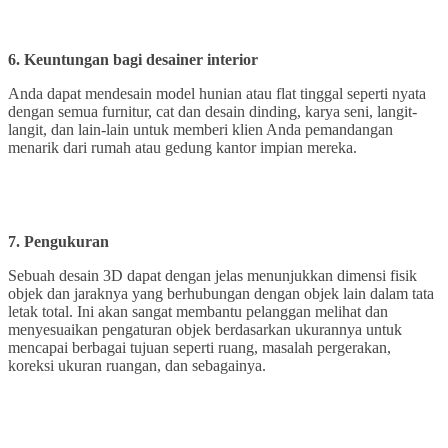
6. Keuntungan bagi desainer interior
Anda dapat mendesain model hunian atau flat tinggal seperti nyata
dengan semua furnitur, cat dan desain dinding, karya seni, langit-
langit, dan lain-lain untuk memberi klien Anda pemandangan
menarik dari rumah atau gedung kantor impian mereka.
7. Pengukuran
Sebuah desain 3D dapat dengan jelas menunjukkan dimensi fisik
objek dan jaraknya yang berhubungan dengan objek lain dalam tata
letak total. Ini akan sangat membantu pelanggan melihat dan
menyesuaikan pengaturan objek berdasarkan ukurannya untuk
mencapai berbagai tujuan seperti ruang, masalah pergerakan,
koreksi ukuran ruangan, dan sebagainya.