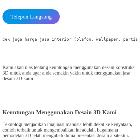
Telepon Langsung
Cek juga harga jasa interior (plafon, wallpaper, partis
Kami akan ulas tentang keuntungan menggunakan desain konstruksi
3D untuk anda agar anda semakin yakin untuk menggunakan jasa
desain 3D kami
Keuntungan Menggunakan Desain 3D Kami
Teknologi menjadikan imajinasi manusia lebih dekat ke kenyataan,
contoh terbaik untuk mengembalikan ini adalah, bagaimana
pemodelan 3D telah mengubah dunia presentasi desain arsitektur.