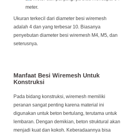
meter.
Ukuran terkecil dari diameter besi wiremesh
adalah 4 dan yang terbesar 10. Biasanya
penyebutan diameter besi wiremesh M4, M5, dan
seterusnya.
Manfaat Besi Wiremesh Untuk
Konstruksi
Pada bidang konstruksi, wiremesh memiliki
peranan sangat penting karena material ini
digunakan untuk beton bertulang, terutama untuk
lembaran. Dengan demikian, beton struktural akan
menjadi kuat dan kokoh. Keberadaannya bisa