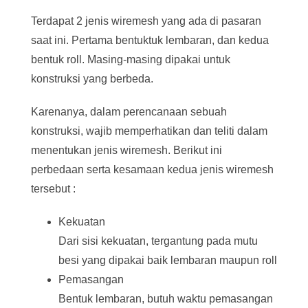
Terdapat 2 jenis wiremesh yang ada di pasaran
saat ini. Pertama bentuktuk lembaran, dan kedua
bentuk roll. Masing-masing dipakai untuk
konstruksi yang berbeda.
Karenanya, dalam perencanaan sebuah
konstruksi, wajib memperhatikan dan teliti dalam
menentukan jenis wiremesh. Berikut ini
perbedaan serta kesamaan kedua jenis wiremesh
tersebut :
Kekuatan
Dari sisi kekuatan, tergantung pada mutu
besi yang dipakai baik lembaran maupun roll
Pemasangan
Bentuk lembaran, butuh waktu pemasangan