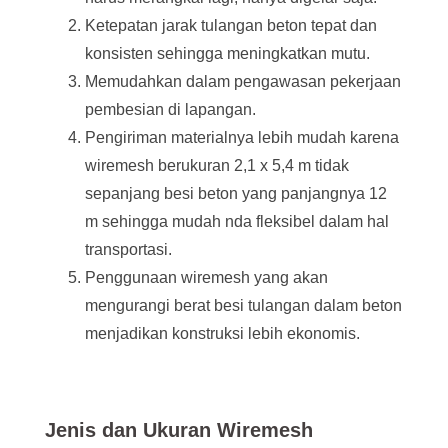
Ketepatan jarak tulangan beton tepat dan
konsisten sehingga meningkatkan mutu.
Memudahkan dalam pengawasan pekerjaan
pembesian di lapangan.
Pengiriman materialnya lebih mudah karena
wiremesh berukuran 2,1 x 5,4 m tidak
sepanjang besi beton yang panjangnya 12
m sehingga mudah nda fleksibel dalam hal
transportasi.
Penggunaan wiremesh yang akan
mengurangi berat besi tulangan dalam beton
menjadikan konstruksi lebih ekonomis.
Jenis dan Ukuran Wiremesh