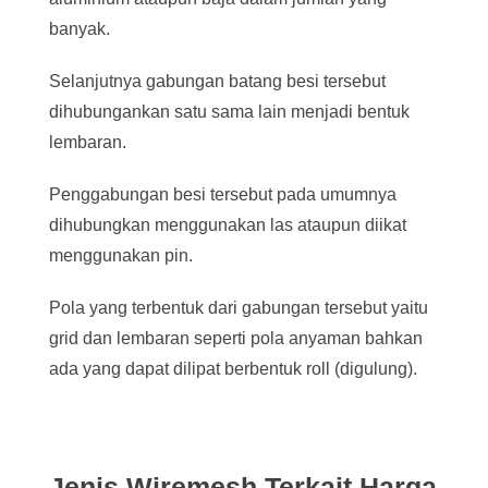
banyak.
Selanjutnya gabungan batang besi tersebut
dihubungankan satu sama lain menjadi bentuk
lembaran.
Penggabungan besi tersebut pada umumnya
dihubungkan menggunakan las ataupun diikat
menggunakan pin.
Pola yang terbentuk dari gabungan tersebut yaitu
grid dan lembaran seperti pola anyaman bahkan
ada yang dapat dilipat berbentuk roll (digulung).
Jenis Wiremesh Terkait Harga