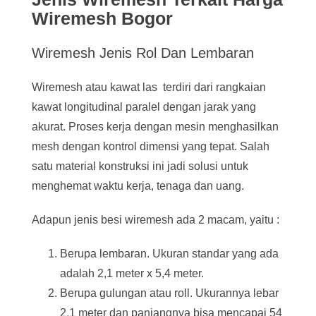
Wiremesh Bogor
Wiremesh Jenis Rol Dan Lembaran
Wiremesh atau kawat las terdiri dari rangkaian
kawat longitudinal paralel dengan jarak yang
akurat. Proses kerja dengan mesin menghasilkan
mesh dengan kontrol dimensi yang tepat. Salah
satu material konstruksi ini jadi solusi untuk
menghemat waktu kerja, tenaga dan uang.
Adapun jenis besi wiremesh ada 2 macam, yaitu :
Berupa lembaran. Ukuran standar yang ada
adalah 2,1 meter x 5,4 meter.
Berupa gulungan atau roll. Ukurannya lebar
2
,
1 meter dan panjangnya bisa mencapai 54