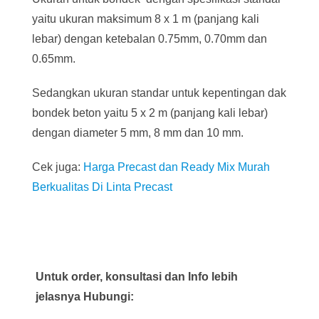
yaitu ukuran maksimum 8 x 1 m (panjang kali
lebar) dengan ketebalan 0.75mm, 0.70mm dan
0.65mm.
Sedangkan ukuran standar untuk kepentingan dak
bondek beton yaitu 5 x 2 m (panjang kali lebar)
dengan diameter 5 mm, 8 mm dan 10 mm.
Cek juga:
Harga Precast dan Ready Mix Murah
Berkualitas Di Linta Precast
Untuk order, konsultasi dan Info lebih
jelasnya Hubungi: