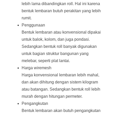
lebih lama dibandingkan roll. Hal ini karena
bentuk lembaran butuh perakitan yang lebih
rumit.
Penggunaan
Bentuk lembaran atau konvensional dipakai
untuk balok, kolom, dan juga pondasi.
Sedangkan bentuk roll banyak digunakan
untuk bagian struktur bangunan yang
melebar, seperti plat lantai.
Harga wiremesh
Harga konvensional lembaran lebih mahal,
dan akan dihitung dengan sistem kilogram
atau batangan. Sedangkan bentuk roll lebih
murah dengan hitungan permeter.
Pengangkutan
Bentuk lembaran akan butuh pengangkutan