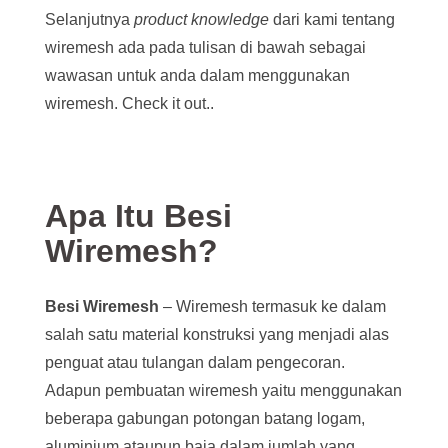
Selanjutnya
product knowledge
dari kami tentang
wiremesh ada pada tulisan di bawah sebagai
wawasan untuk anda dalam menggunakan
wiremesh. Check it out..
Apa Itu Besi
Wiremesh?
Besi Wiremesh
– Wiremesh termasuk ke dalam
salah satu material konstruksi yang menjadi alas
penguat atau tulangan dalam pengecoran.
Adapun pembuatan wiremesh yaitu menggunakan
beberapa gabungan potongan batang logam,
aluminium ataupun baja dalam jumlah yang