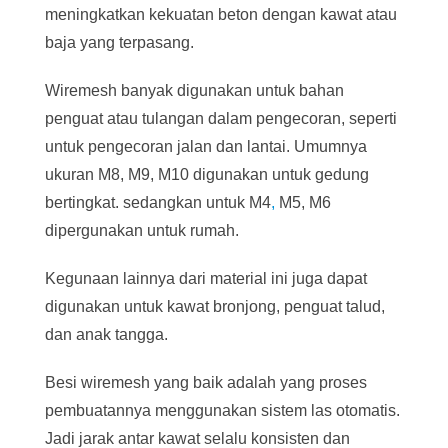
meningkatkan kekuatan beton dengan kawat atau
baja yang terpasang.
Wiremesh banyak digunakan untuk bahan
penguat atau tulangan dalam pengecoran, seperti
untuk pengecoran jalan dan lantai. Umumnya
ukuran M8, M9, M10 digunakan untuk gedung
bertingkat. sedangkan untuk M4
,
M5, M6
dipergunakan untuk rumah.
Kegunaan lainnya dari material ini juga dapat
digunakan untuk kawat bronjong, penguat talud,
dan anak tangga.
Besi wiremesh yang baik adalah yang proses
pembuatannya menggunakan sistem las otomatis.
Jadi jarak antar kawat selalu konsisten dan