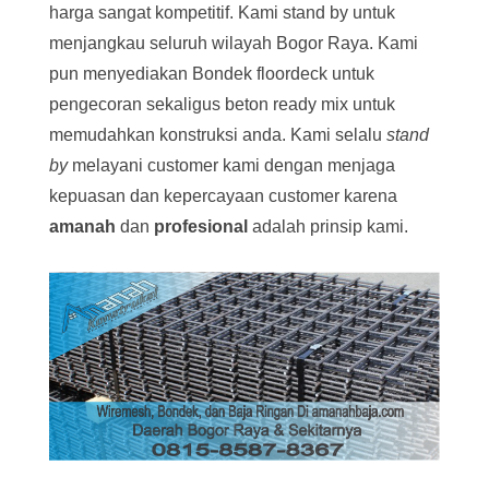
harga sangat kompetitif. Kami stand by untuk
menjangkau seluruh wilayah Bogor Raya. Kami
pun menyediakan Bondek floordeck untuk
pengecoran sekaligus beton ready mix untuk
memudahkan konstruksi anda. Kami selalu
stand
by
melayani customer kami dengan menjaga
kepuasan dan kepercayaan customer karena
amanah
dan
profesional
adalah prinsip kami.