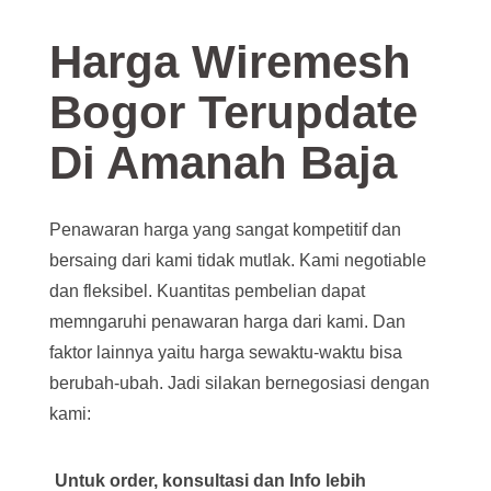
Harga Wiremesh
Bogor Terupdate
Di Amanah Baja
Penawaran harga yang sangat kompetitif dan
bersaing dari kami tidak mutlak. Kami negotiable
dan fleksibel. Kuantitas pembelian dapat
memngaruhi penawaran harga dari kami. Dan
faktor lainnya yaitu harga sewaktu-waktu bisa
berubah-ubah. Jadi silakan bernegosiasi dengan
kami:
Untuk order, konsultasi dan Info lebih