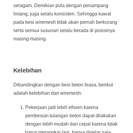
seragam. Demikian pula dengan penampang
lintang, juga selalu konsisten. Sehingga kawat
pada besi wiremesh tidak akan pernah berkurang
serta semua susunan selalu berada di posisinya
masing-masing.
Kelebihan
Dibandingkan dengan besi beton biasa, berikut
adalah kelebihan dari wiremesh:
Pekerjaan jadi lebih efisien karena
pembesian tulangan beton dapat dilakukan
dengan lebih mudah dan cepat karena tidak
harus merangkai lagi, hanya digelar saja.