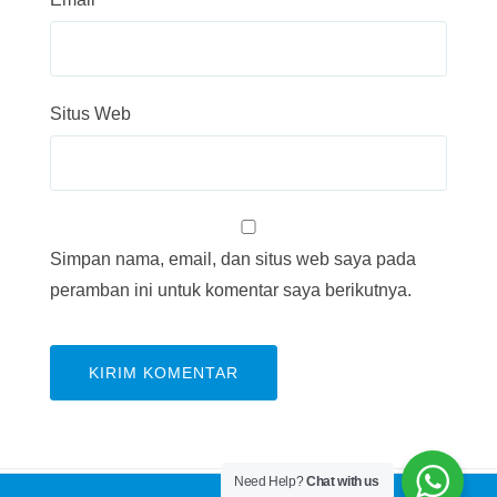
Situs Web
Simpan nama, email, dan situs web saya pada
peramban ini untuk komentar saya berikutnya.
Need Help?
Chat with us