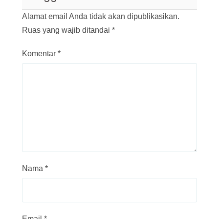
Alamat email Anda tidak akan dipublikasikan.
Ruas yang wajib ditandai
*
Komentar
*
Nama
*
Email
*