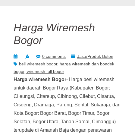
Harga Wiremesh
Bogor
0 comments
Jasa/Produk Beton
beli wiremesh bogor
harga wiremesh dan bondek
bogor
wiremesh full bogor
Harga wiremesh Bogor-
Harga besi wiremesh
untuk daerah Bogor Raya (Kabupaten Bogor:
Cileungsi, Citereup, Cibinong, Cilebut, Cisarua,
Ciseeng, Dramaga, Parung, Sentul, Sukaraja, dan
Kota Bogor: Bogor Barat, Bogor Timur, Bogor
Selatan, Bogor Utara, Tanah Sareal, Cimanggu)
terupdate di Amanah Baja dengan penawaran