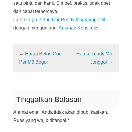
satu pintu dari kami. Simpel, praktis, tidak ribet
dan cepat terpercaya.
Cek:
Harga Beton Cor Ready Mix Kompetitif
dengan mengunjungi
Amanah Konstruksi
←
Harga Beton Cor
Harga Ready Mix
Per M3 Bogor
Jonggol
→
Tinggalkan Balasan
Alamat email Anda tidak akan dipublikasikan.
Ruas yang wajib ditandai
*