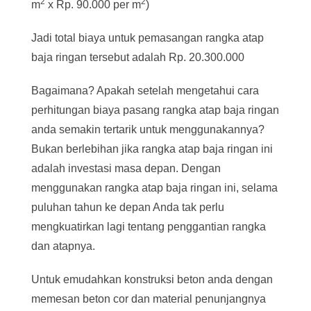
2
2
m
x Rp. 90.000 per m
)
Jadi total biaya untuk pemasangan rangka atap
baja ringan tersebut adalah Rp. 20.300.000
Bagaimana? Apakah setelah mengetahui cara
perhitungan biaya pasang rangka atap baja ringan
anda semakin tertarik untuk menggunakannya?
Bukan berlebihan jika rangka atap baja ringan ini
adalah investasi masa depan. Dengan
menggunakan rangka atap baja ringan ini, selama
puluhan tahun ke depan Anda tak perlu
mengkuatirkan lagi tentang penggantian rangka
dan atapnya.
Untuk emudahkan konstruksi beton anda dengan
memesan beton cor dan material penunjangnya