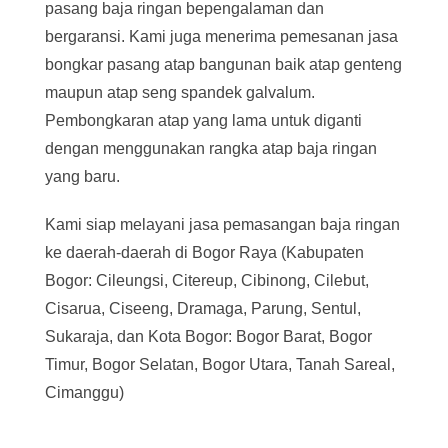
pasang baja ringan bepengalaman dan
bergaransi. Kami juga menerima pemesanan jasa
bongkar pasang atap bangunan baik atap genteng
maupun atap seng spandek galvalum.
Pembongkaran atap yang lama untuk diganti
dengan menggunakan rangka atap baja ringan
yang baru.
Kami siap melayani jasa pemasangan baja ringan
ke daerah-daerah di Bogor Raya (Kabupaten
Bogor: Cileungsi, Citereup, Cibinong, Cilebut,
Cisarua, Ciseeng, Dramaga, Parung, Sentul,
Sukaraja, dan Kota Bogor: Bogor Barat, Bogor
Timur, Bogor Selatan, Bogor Utara, Tanah Sareal,
Cimanggu)