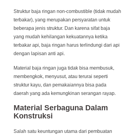
Struktur baja ringan non-combustible (tidak mudah
terbakar), yang merupakan persyaratan untuk
beberapa jenis struktur. Dan karena sifat baja
yang mudah kehilangan kekuatannya ketika
terbakar api, baja ringan harus terlindungi dari api
dengan lapisan anti api.
Material baja ringan juga tidak bisa membusuk,
membengkok, menyusut, atau terurai seperti
struktur kayu, dan pemakaiannya bisa pada
daerah yang ada kemungkinan serangan rayap.
Material Serbaguna Dalam
Konstruksi
Salah satu keuntungan utama dari pembuatan