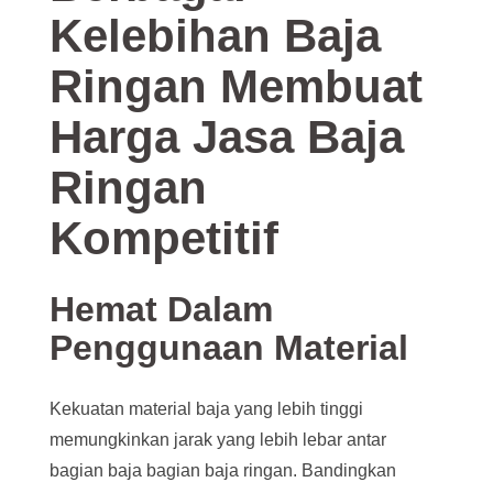
Kelebihan Baja
Ringan Membuat
Harga Jasa Baja
Ringan
Kompetitif
Hemat Dalam
Penggunaan Material
Kekuatan material baja yang lebih tinggi
memungkinkan jarak yang lebih lebar antar
bagian baja bagian baja ringan. Bandingkan