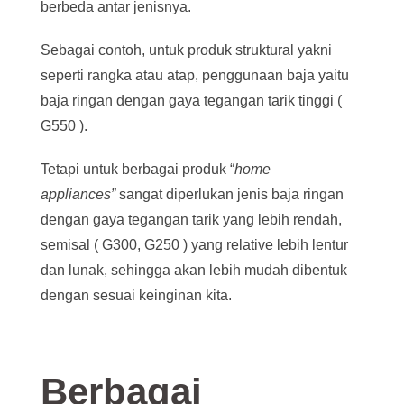
berbeda antar jenisnya.
Sebagai contoh, untuk produk struktural yakni
seperti rangka atau atap, penggunaan baja yaitu
baja ringan dengan gaya tegangan tarik tinggi (
G550 ).
Tetapi untuk berbagai produk “
home
appliances”
sangat diperlukan jenis baja ringan
dengan gaya tegangan tarik yang lebih rendah,
semisal ( G300, G250 ) yang relative lebih lentur
dan lunak, sehingga akan lebih mudah dibentuk
dengan sesuai keinginan kita.
Berbagai