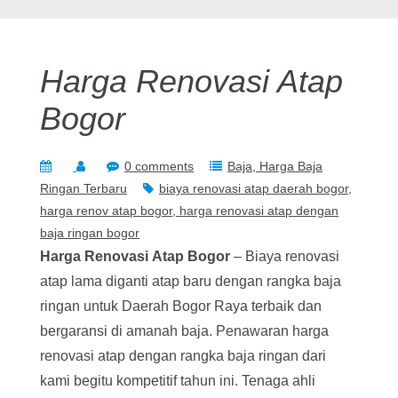
Harga Renovasi Atap
Bogor
0 comments
Baja
Harga Baja
Ringan Terbaru
biaya renovasi atap daerah bogor
harga renov atap bogor
harga renovasi atap dengan
baja ringan bogor
Harga Renovasi
Atap Bogor
– Biaya renovasi
atap lama diganti atap baru dengan rangka baja
ringan untuk Daerah Bogor Raya terbaik dan
bergaransi di amanah baja. Penawaran harga
renovasi atap dengan rangka baja ringan dari
kami begitu kompetitif tahun ini. Tenaga ahli