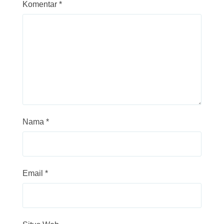
Komentar
*
Nama
*
Email
*