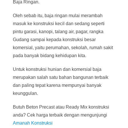
Baja Ringan.
Oleh sebab itu, baja ringan mulai merambah
masuk ke konstruksi kecil dan sedang seperti
pintu garasi, kanopi, talang air, pagar, rangka
Gudang sampai kepada konstruksi besar
komersial, yaitu perumahan, sekolah, rumah sakit
pada banyak bidang kehidupan kita.
Untuk konstruksi hunian dan komersial baja
merupakan salah satu bahan bangunan terbaik
dan paling tepat karena mempunyai banyak
keunggulan.
Butuh Beton Precast atau Ready Mix konstruksi
anda? Cek harga terbaik dengan mengunjungi
Amanah Konstruksi