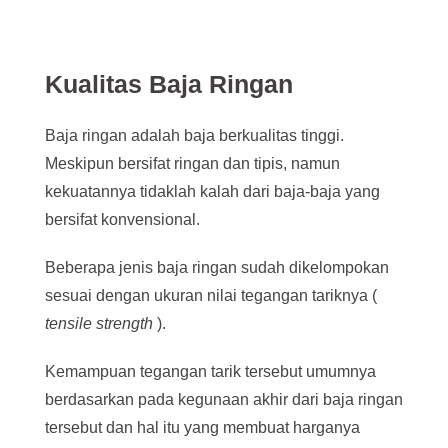
Kualitas Baja Ringan
Baja ringan adalah baja berkualitas tinggi.
Meskipun bersifat ringan dan tipis, namun
kekuatannya tidaklah kalah dari baja-baja yang
bersifat konvensional.
Beberapa jenis baja ringan sudah dikelompokan
sesuai dengan ukuran nilai tegangan tariknya (
tensile strength
).
Kemampuan tegangan tarik tersebut umumnya
berdasarkan pada kegunaan akhir dari baja ringan
tersebut dan hal itu yang membuat harganya