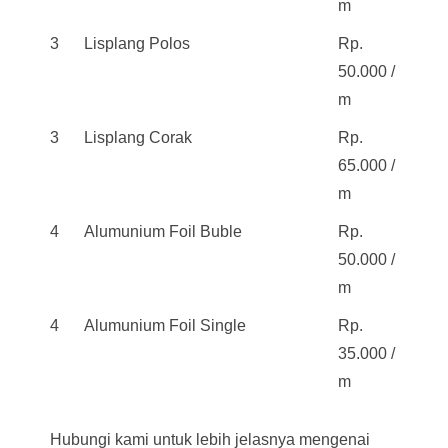
m
3
Lisplang Polos
Rp.
50.000 /
m
3
Lisplang Corak
Rp.
65.000 /
m
4
Alumunium Foil Buble
Rp.
50.000 /
m
4
Alumunium Foil Single
Rp.
35.000 /
m
Hubungi kami untuk lebih jelasnya mengenai