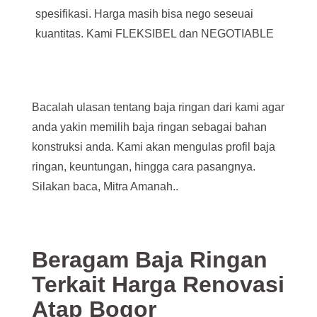
spesifikasi. Harga masih bisa nego seseuai
kuantitas. Kami FLEKSIBEL dan NEGOTIABLE
Bacalah ulasan tentang baja ringan dari kami agar
anda yakin memilih baja ringan sebagai bahan
konstruksi anda. Kami akan mengulas profil baja
ringan, keuntungan, hingga cara pasangnya.
Silakan baca, Mitra Amanah..
Beragam Baja Ringan
Terkait Harga Renovasi
Atap Bogor