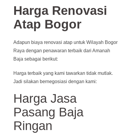
Harga Renovasi
Atap Bogor
Adapun biaya renovasi atap untuk Wilayah Bogor
Raya dengan penawaran terbaik dari Amanah
Baja sebagai berikut:
Harga terbaik yang kami tawarkan tidak mutlak.
Jadi silakan bernegosiasi dengan kami:
Harga Jasa
Pasang Baja
Ringan