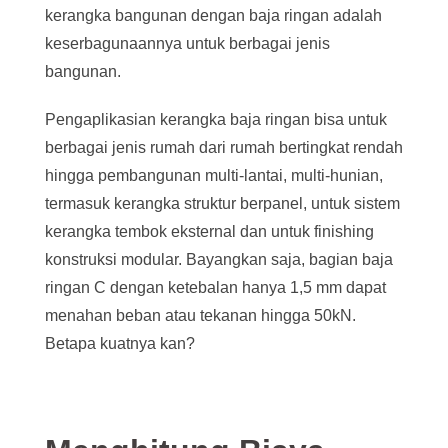
kerangka bangunan dengan baja ringan adalah
keserbagunaannya untuk berbagai jenis
bangunan.
Pengaplikasian kerangka baja ringan bisa untuk
berbagai jenis rumah dari rumah bertingkat rendah
hingga pembangunan multi-lantai, multi-hunian,
termasuk kerangka struktur berpanel, untuk sistem
kerangka tembok eksternal dan untuk finishing
konstruksi modular. Bayangkan saja, bagian baja
ringan C dengan ketebalan hanya 1,5 mm dapat
menahan beban atau tekanan hingga 50kN.
Betapa kuatnya kan?