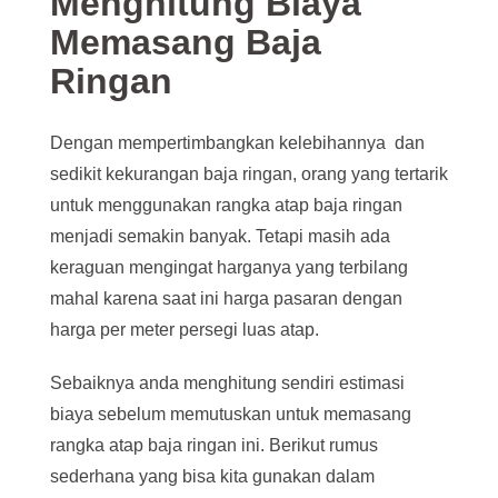
Menghitung Biaya
Memasang Baja
Ringan
Dengan mempertimbangkan kelebihannya dan
sedikit kekurangan baja ringan, orang yang tertarik
untuk menggunakan rangka atap baja ringan
menjadi semakin banyak. Tetapi masih ada
keraguan mengingat harganya yang terbilang
mahal karena saat ini harga pasaran dengan
harga per meter persegi luas atap.
Sebaiknya anda menghitung sendiri estimasi
biaya sebelum memutuskan untuk memasang
rangka atap baja ringan ini. Berikut rumus
sederhana yang bisa kita gunakan dalam