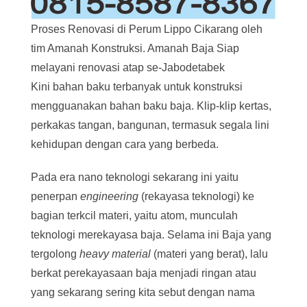
Proses Renovasi di Perum Lippo Cikarang oleh
tim Amanah Konstruksi. Amanah Baja Siap
melayani renovasi atap se-Jabodetabek
Kini bahan baku terbanyak untuk konstruksi
mengguanakan bahan baku baja. Klip-klip kertas,
perkakas tangan, bangunan, termasuk segala lini
kehidupan dengan cara yang berbeda.
Pada era nano teknologi sekarang ini yaitu
penerpan
engineering
(rekayasa teknologi) ke
bagian terkcil materi, yaitu atom, munculah
teknologi merekayasa baja. Selama ini Baja yang
tergolong
heavy material
(materi yang berat), lalu
berkat perekayasaan baja menjadi ringan atau
yang sekarang sering kita sebut dengan nama