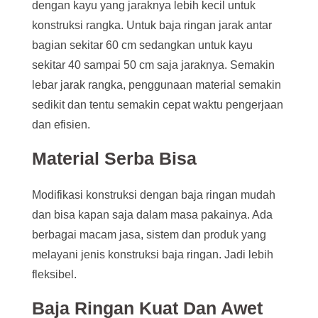
dengan kayu yang jaraknya lebih kecil untuk
konstruksi rangka. Untuk baja ringan jarak antar
bagian sekitar 60 cm sedangkan untuk kayu
sekitar 40 sampai 50 cm saja jaraknya. Semakin
lebar jarak rangka, penggunaan material semakin
sedikit dan tentu semakin cepat waktu pengerjaan
dan efisien.
Material Serba Bisa
Modifikasi konstruksi dengan baja ringan mudah
dan bisa kapan saja dalam masa pakainya. Ada
berbagai macam jasa, sistem dan produk yang
melayani jenis konstruksi baja ringan. Jadi lebih
fleksibel.
Baja Ringan Kuat Dan Awet