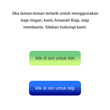
Jika teman-teman tertarik untuk menggunakan
baja ringan, kami, Amanah Baja, siap
membantu. Silakan hubungi kami:
klik di sini untuk WA
klik di sini untuk telp