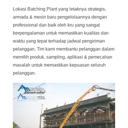
Lokasi Batching Plant yang letaknya strategis,
armada & mesin baru pengelolaannya dengan
professional dan baik oleh kru yang sangat
berpengalaman untuk memastikan kualitas dan
waktu yang tepat terhadap jadwal pengiriman
pelanggan. Tim kami membantu pelanggan dalam
memilih produk, sampling, aplikasi & pemecahan
masalah untuk memastikan kepuasan seluruh
pelanggan.