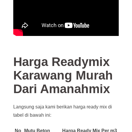
Harga Readymix
Karawang
Murah
Dari Amanahmix
Langsung saja kami berikan harga ready mix di
tabel di bawah ini:
No
Mutu Beton
Harga Ready Mix Per m3