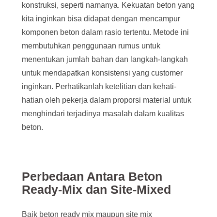
konstruksi, seperti namanya. Kekuatan beton yang
kita inginkan bisa didapat dengan mencampur
komponen beton dalam rasio tertentu. Metode ini
membutuhkan penggunaan rumus untuk
menentukan jumlah bahan dan langkah-langkah
untuk mendapatkan konsistensi yang customer
inginkan. Perhatikanlah ketelitian dan kehati-
hatian oleh pekerja dalam proporsi material untuk
menghindari terjadinya masalah dalam kualitas
beton.
Perbedaan Antara Beton
Ready-Mix dan Site-Mixed
Baik beton ready mix maupun site mix