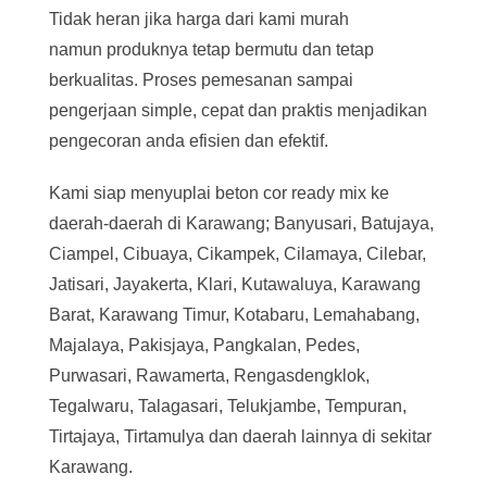
Tidak heran jika harga dari kami murah
namun produknya tetap bermutu dan tetap
berkualitas. Proses pemesanan sampai
pengerjaan simple, cepat dan praktis menjadikan
pengecoran anda efisien dan efektif.
Kami siap menyuplai beton cor ready mix ke
daerah-daerah di Karawang; Banyusari, Batujaya,
Ciampel, Cibuaya, Cikampek, Cilamaya, Cilebar,
Jatisari, Jayakerta, Klari, Kutawaluya, Karawang
Barat, Karawang Timur, Kotabaru, Lemahabang,
Majalaya, Pakisjaya, Pangkalan, Pedes,
Purwasari, Rawamerta, Rengasdengklok,
Tegalwaru, Talagasari, Telukjambe, Tempuran,
Tirtajaya, Tirtamulya dan daerah lainnya di sekitar
Karawang.