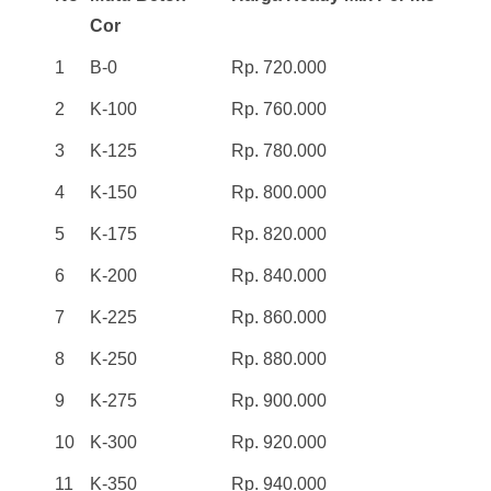
Cor
1
B-0
Rp. 720.000
2
K-100
Rp. 760.000
3
K-125
Rp. 780.000
4
K-150
Rp. 800.000
5
K-175
Rp. 820.000
6
K-200
Rp. 840.000
7
K-225
Rp. 860.000
8
K-250
Rp. 880.000
9
K-275
Rp. 900.000
10
K-300
Rp. 920.000
11
K-350
Rp. 940.000