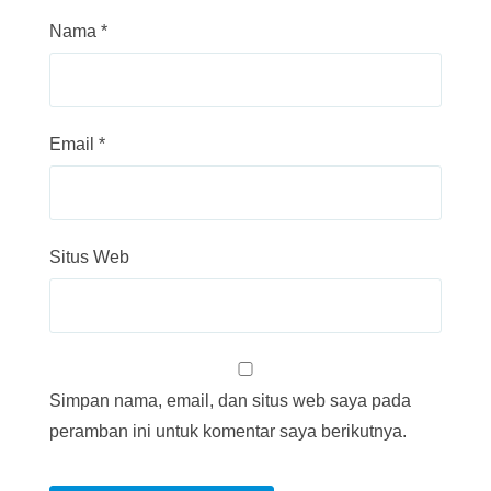
Nama
*
Email
*
Situs Web
Simpan nama, email, dan situs web saya pada
peramban ini untuk komentar saya berikutnya.