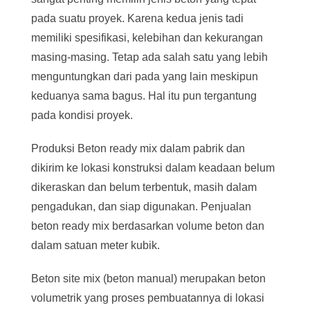
pada suatu proyek. Karena kedua jenis tadi
memiliki spesifikasi, kelebihan dan kekurangan
masing-masing. Tetap ada salah satu yang lebih
menguntungkan dari pada yang lain meskipun
keduanya sama bagus. Hal itu pun tergantung
pada kondisi proyek.
Produksi Beton ready mix dalam pabrik dan
dikirim ke lokasi konstruksi dalam keadaan belum
dikeraskan dan belum terbentuk, masih dalam
pengadukan, dan siap digunakan. Penjualan
beton ready mix berdasarkan volume beton dan
dalam satuan meter kubik.
Beton site mix (beton manual) merupakan beton
volumetrik yang proses pembuatannya di lokasi