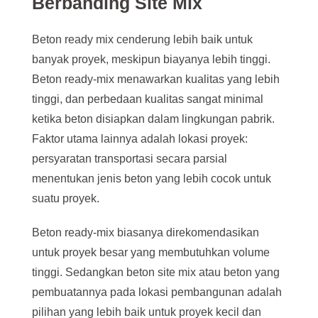
Berbanding Site Mix
Beton ready mix cenderung lebih baik untuk
banyak proyek, meskipun biayanya lebih tinggi.
Beton ready-mix menawarkan kualitas yang lebih
tinggi, dan perbedaan kualitas sangat minimal
ketika beton disiapkan dalam lingkungan pabrik.
Faktor utama lainnya adalah lokasi proyek:
persyaratan transportasi secara parsial
menentukan jenis beton yang lebih cocok untuk
suatu proyek.
Beton ready-mix biasanya direkomendasikan
untuk proyek besar yang membutuhkan volume
tinggi. Sedangkan beton site mix atau beton yang
pembuatannya pada lokasi pembangunan adalah
pilihan yang lebih baik untuk proyek kecil dan