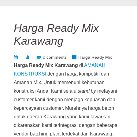
Harga Ready Mix
Karawang
0 comments
Harga Ready Mix
Harga Ready Mix Karawang
di
AMANAH
KONSTRUKSI
dengan harga kompetitif dari
Amanah Mix. Untuk memenuhi kebutuhan
konstruksi Anda. Kami selalu
stand by
melayani
customer kami dengan menjaga kepuasan dan
kepercayaan customer. Murahnya harga beton
untuk daerah Karawang yang kami tawarkan
dikarenakan kami terintegrasi dengan beberapa
vendor batching plant terdekat dari Karawang.