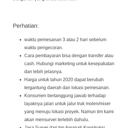
Perhatian:
waktu pemesanan 3 atau 2 hari sebelum
waktu pengecoran.
Cara pembayaran bisa dengan transfer atau
cash. Hubungi marketing untuk kesepakatan
dan lebih jelasnya.
Harga untuk tahun 2020 dapat berubah
tergantung daerah dan lokasi pemesanan.
Konsumen bertanggung jawab terhadap
layaknya jalan untuk jalur truk molen/mixer
yang menuju lokasi proyek. Namun tim kami
akan mensurvei terlebih dahulu.
Jasa Survei dari tim Amanah Konstruksi