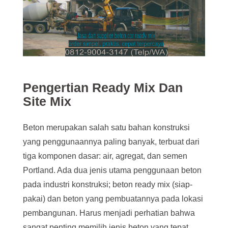
Pengertian Ready Mix Dan
Site Mix
Beton merupakan salah satu bahan konstruksi
yang penggunaannya paling banyak, terbuat dari
tiga komponen dasar: air, agregat, dan semen
Portland. Ada dua jenis utama penggunaan beton
pada industri konstruksi; beton ready mix (siap-
pakai) dan beton yang pembuatannya pada lokasi
pembangunan. Harus menjadi perhatian bahwa
sangat penting memilih jenis beton yang tepat