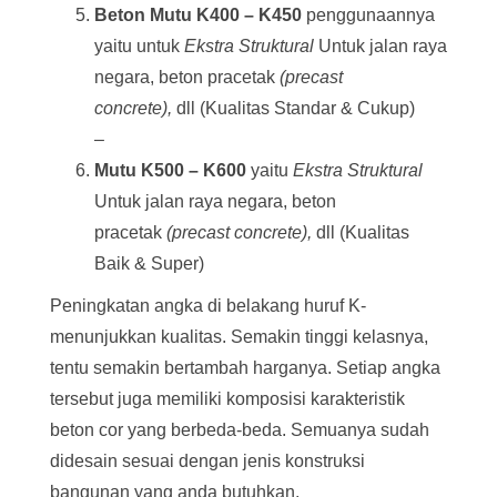
Beton
Mutu K400 – K450
penggunaannya
yaitu untuk
Ekstra Struktural
Untuk jalan raya
negara, beton pracetak
(precast
concrete),
dll (Kualitas Standar & Cukup)
–
Mutu K500 – K600
yaitu
Ekstra Struktural
Untuk jalan raya negara, beton
pracetak
(precast concrete),
dll (Kualitas
Baik & Super)
Peningkatan angka di belakang huruf K-
menunjukkan kualitas. Semakin tinggi kelasnya,
tentu semakin bertambah harganya. Setiap angka
tersebut juga memiliki komposisi karakteristik
beton cor yang berbeda-beda. Semuanya sudah
didesain sesuai dengan jenis konstruksi
bangunan yang anda butuhkan.