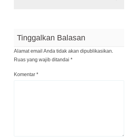
Tinggalkan Balasan
Alamat email Anda tidak akan dipublikasikan.
Ruas yang wajib ditandai
*
Komentar
*