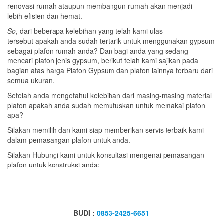
renovasi rumah ataupun membangun rumah akan menjadi
lebih efisien dan hemat.
S
o
, dari beberapa kelebihan yang telah kami ulas
tersebut apakah anda sudah tertarik untuk menggunakan gypsum
sebagai plafon rumah anda? Dan bagi anda yang sedang
mencari plafon jenis gypsum, berikut telah kami sajikan pada
bagian atas harga Plafon Gypsum dan plafon lainnya terbaru dari
semua ukuran.
Setelah anda mengetahui kelebihan dari masing-masing material
plafon apakah anda sudah memutuskan untuk memakai plafon
apa?
Silakan memilih dan kami siap memberikan servis terbaik kami
dalam pemasangan plafon untuk anda.
Silakan Hubungi kami untuk konsultasi mengenai pemasangan
plafon untuk konstruksi anda:
BUDI :
0853-2425-6651