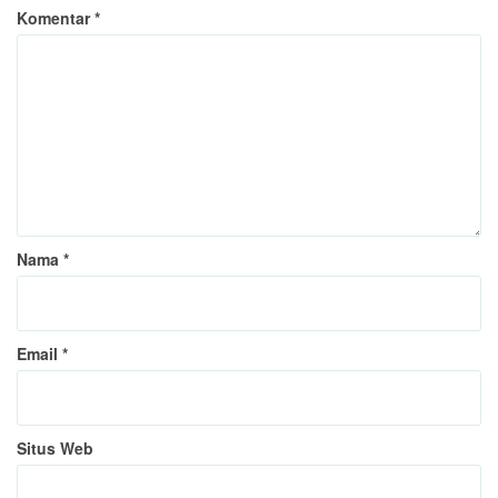
Komentar
*
Nama
*
Email
*
Situs Web