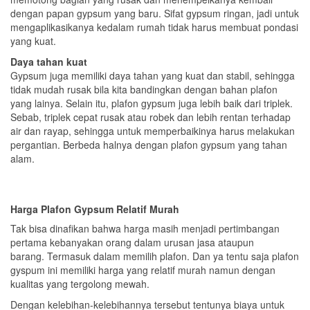
dengan papan gypsum yang baru. Sifat gypsum ringan, jadi untuk
mengaplikasikanya kedalam rumah tidak harus membuat pondasi
yang kuat.
Daya tahan kuat
Gypsum juga memiliki daya tahan yang kuat dan stabil, sehingga
tidak mudah rusak bila kita bandingkan dengan bahan plafon
yang lainya. Selain itu, plafon gypsum juga lebih baik dari triplek.
Sebab, triplek cepat rusak atau robek dan lebih rentan terhadap
air dan rayap, sehingga untuk memperbaikinya harus melakukan
pergantian. Berbeda halnya dengan plafon gypsum yang tahan
alam.
Harga Plafon Gypsum Relatif Murah
Tak bisa dinafikan bahwa harga masih menjadi pertimbangan
pertama kebanyakan orang dalam urusan jasa ataupun
barang. Termasuk dalam memilih plafon. Dan ya tentu saja plafon
gyspum ini memiliki harga yang relatif murah namun dengan
kualitas yang tergolong mewah.
Dengan kelebihan-kelebihannya tersebut tentunya biaya untuk