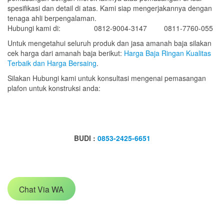
spesifikasi dan detail di atas. Kami siap mengerjakannya dengan
tenaga ahli berpengalaman.
Hubungi kami di:
0812-9004-3147
0811-7760-055
Untuk mengetahui seluruh produk dan jasa amanah baja silakan
cek harga dari amanah baja berikut:
Harga Baja Ringan Kualitas
Terbaik dan Harga Bersaing
.
Silakan Hubungi kami untuk konsultasi mengenai pemasangan
plafon untuk konstruksi anda:
BUDI :
0853-2425-6651
Chat Via WA