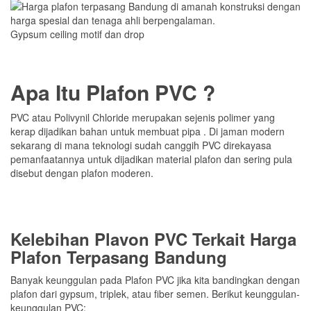
Gypsum ceiling motif dan drop
Apa Itu Plafon PVC ?
PVC atau Polivynil Chloride merupakan sejenis polimer yang
kerap dijadikan bahan untuk membuat pipa . Di jaman modern
sekarang di mana teknologi sudah canggih PVC direkayasa
pemanfaatannya untuk dijadikan material plafon dan sering pula
disebut dengan plafon moderen.
Kelebihan Plavon PVC
Terkait Harga
Plafon Terpasang Bandung
Banyak keunggulan pada Plafon PVC jika kita bandingkan dengan
plafon dari gypsum, triplek, atau fiber semen. Berikut keunggulan-
keunggulan PVC: