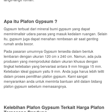
Apa itu Plafon Gypsum ?
Gypsum terbuat dari mineral bumi gypsum yang dapat
meminimalisir udara panas yang masuk kedalam ruangan. Selain
itu, gypsum juga dapat menahan rembesan air saat genting
rumah anda bocor.
Pada pasaran umumnya Gypsum tersedia dalam bentuk
lembaran dengan ukuran 120 cm x 240 cm. Namun, ada pula
produsen yang memproduksi dalam ukuran khusus dengan
tingkat ketebalan yang bervariasi antara 9 mm hingga 15 mm.
Ketebalan ideal gypsum yaitu 9 mm. Anda juga harus lebih teliti
dalam proses pemilihan plafon gypsum. Kami sangat
menyarankan anda untuk meminta bantuan ahli dalam bidang
plafon gypsum sebelum memasangnya.
Kelebihan Plafon Gypsum
Terkait Harga Plafon