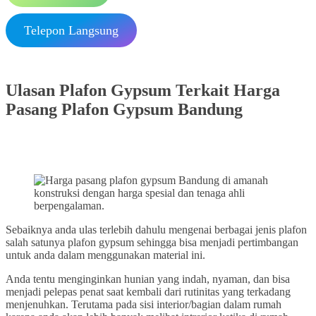
Telepon Langsung
Ulasan Plafon Gypsum Terkait Harga
Pasang Plafon Gypsum Bandung
Sebaiknya anda ulas terlebih dahulu mengenai berbagai jenis plafon
salah satunya plafon gypsum sehingga bisa menjadi pertimbangan
untuk anda dalam menggunakan material ini.
Anda tentu menginginkan hunian yang indah, nyaman, dan bisa
menjadi pelepas penat saat kembali dari rutinitas yang terkadang
menjenuhkan. Terutama pada sisi interior/bagian dalam rumah