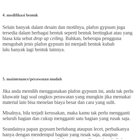
4
.
modifikasi bentuk
Selain banyak dalam desain dan motifnya, plafon gypsum juga
tersedia dalam berbagai bentuk seperti bentuk bertingkat atau yang
biasa kita sebut
drop up ceiling
. Bahkan, beberapa pengguna
mengubah jenis plafon gypsum ini menjadi bentuk kubah
lalu banyak lagi bentuk lainnya.
5
.
maintenance/perawatan mudah
Jika anda memilih menggunakan plafon gypsum ini, anda tak perlu
khawatir lagi soal ongkos perawatan yang mungkin jika memakai
material lain bisa menelan biaya besar dan cara yang sulit.
Misalnya, bila terjadi kerusakan, maka kamu tak perlu mengganti
seluruh bagian dan cukup mengganti satu bagian yang rusak saja.
Seandainya papan gypsum berlubang ataupun lecet, perbaikanya
hanya dengan mendempul bagian yang rusak saja, ataupun