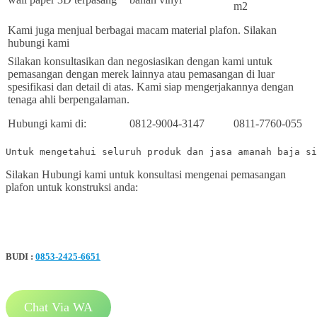
m2
Kami juga menjual berbagai macam material plafon. Silakan
hubungi kami
Silakan konsultasikan dan negosiasikan dengan kami untuk
pemasangan dengan merek lainnya atau pemasangan di luar
spesifikasi dan detail di atas. Kami siap mengerjakannya dengan
tenaga ahli berpengalaman.
Hubungi kami di:
0812-9004-3147
0811-7760-055
Untuk mengetahui seluruh produk dan jasa amanah baja si
Silakan Hubungi kami untuk konsultasi mengenai pemasangan
plafon untuk konstruksi anda:
BUDI :
0853-2425-6651
Chat Via WA