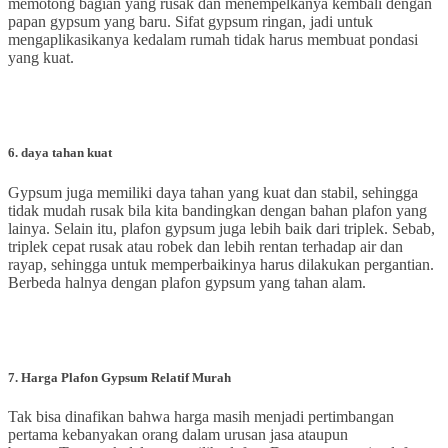
memotong bagian yang rusak dan menempelkanya kembali dengan
papan gypsum yang baru. Sifat gypsum ringan, jadi untuk
mengaplikasikanya kedalam rumah tidak harus membuat pondasi
yang kuat.
6
.
daya tahan kuat
Gypsum juga memiliki daya tahan yang kuat dan stabil, sehingga
tidak mudah rusak bila kita bandingkan dengan bahan plafon yang
lainya. Selain itu, plafon gypsum juga lebih baik dari triplek. Sebab,
triplek cepat rusak atau robek dan lebih rentan terhadap air dan
rayap, sehingga untuk memperbaikinya harus dilakukan pergantian.
Berbeda halnya dengan plafon gypsum yang tahan alam.
7. Harga Plafon Gypsum Relatif Murah
Tak bisa dinafikan bahwa harga masih menjadi pertimbangan
pertama kebanyakan orang dalam urusan jasa ataupun