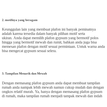
2
.
motifnya yang beragam
Keunggulan lain yang membuat plafon ini banyak peminatnya
adalah karena tersedia dalam banyak pilihan motif serta
ukiran. Anda dapat memilih plafon gypsum yang bermotif polos
hingga yang bermotif mewah dan rumit, bahkan anda juga bisa
memesan plafon dengan motif sesuai permintaan. Untuk warna anda
bisa mengecat gypsum sesuai selera.
3
. Tampilan Menarik dan Mewah
Dengan memasang plafon gypsum anda dapat membuat tampilan
rumah anda nampak lebih mewah namun cukup mudah dan dengan
ongkos relatif murah. Ya, hanya dengan memasang plafon gypsum
di rumah, maka tampilan rumah menjadi tampak mewah dan indah