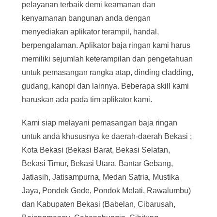
pelayanan terbaik demi keamanan dan
kenyamanan bangunan anda dengan
menyediakan aplikator terampil, handal,
berpengalaman. Aplikator baja ringan kami harus
memiliki sejumlah keterampilan dan pengetahuan
untuk pemasangan rangka atap, dinding cladding,
gudang, kanopi dan lainnya. Beberapa skill kami
haruskan ada pada tim aplikator kami.
Kami siap melayani pemasangan baja ringan
untuk anda khususnya ke daerah-daerah Bekasi ;
Kota Bekasi (Bekasi Barat, Bekasi Selatan,
Bekasi Timur, Bekasi Utara, Bantar Gebang,
Jatiasih, Jatisampurna, Medan Satria, Mustika
Jaya, Pondek Gede, Pondok Melati, Rawalumbu)
dan Kabupaten Bekasi (Babelan, Cibarusah,