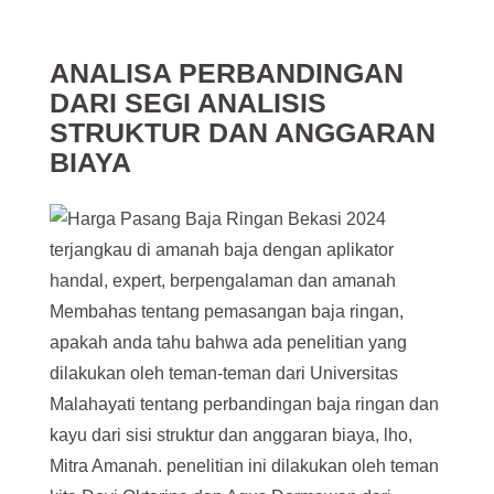
ANALISA PERBANDINGAN
DARI SEGI ANALISIS
STRUKTUR DAN ANGGARAN
BIAYA
Membahas tentang pemasangan baja ringan,
apakah anda tahu bahwa ada penelitian yang
dilakukan oleh teman-teman dari Universitas
Malahayati tentang perbandingan baja ringan dan
kayu dari sisi struktur dan anggaran biaya, lho,
Mitra Amanah. penelitian ini dilakukan oleh teman