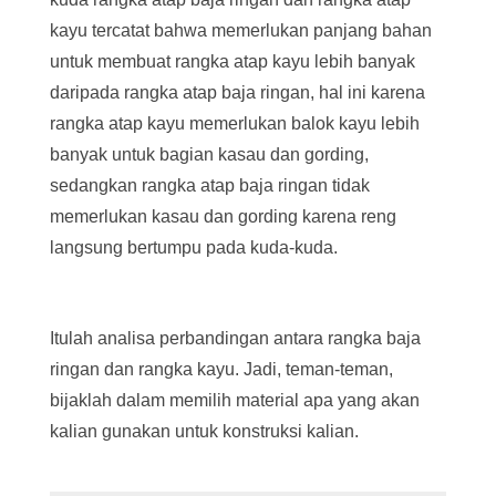
kayu tercatat bahwa memerlukan panjang bahan
untuk membuat rangka atap kayu lebih banyak
daripada rangka atap baja ringan, hal ini karena
rangka atap kayu memerlukan balok kayu lebih
banyak untuk bagian kasau dan gording,
sedangkan rangka atap baja ringan tidak
memerlukan kasau dan gording karena reng
langsung bertumpu pada kuda-kuda.
Itulah analisa perbandingan antara rangka baja
ringan dan rangka kayu. Jadi, teman-teman,
bijaklah dalam memilih material apa yang akan
kalian gunakan untuk konstruksi kalian.