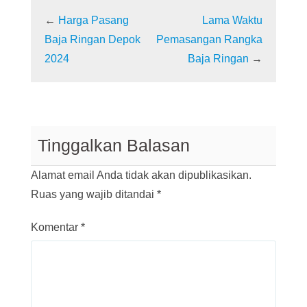
←
Harga Pasang
Lama Waktu
Baja Ringan Depok
Pemasangan Rangka
2024
Baja Ringan
→
Tinggalkan Balasan
Alamat email Anda tidak akan dipublikasikan.
Ruas yang wajib ditandai
*
Komentar
*