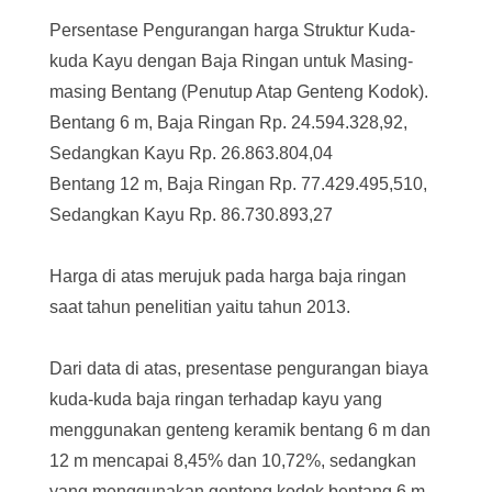
Persentase Pengurangan harga Struktur Kuda-
kuda Kayu dengan Baja Ringan untuk Masing-
masing Bentang (Penutup Atap Genteng Kodok).
Bentang 6 m, Baja Ringan Rp. 24.594.328,92,
Sedangkan Kayu Rp. 26.863.804,04
Bentang 12 m, Baja Ringan Rp. 77.429.495,510,
Sedangkan Kayu Rp. 86.730.893,27
Harga di atas merujuk pada harga baja ringan
saat tahun penelitian yaitu tahun 2013.
Dari data di atas, presentase pengurangan biaya
kuda-kuda baja ringan terhadap kayu yang
menggunakan genteng keramik bentang 6 m dan
12 m mencapai 8,45% dan 10,72%, sedangkan
yang menggunakan genteng kodok bentang 6 m