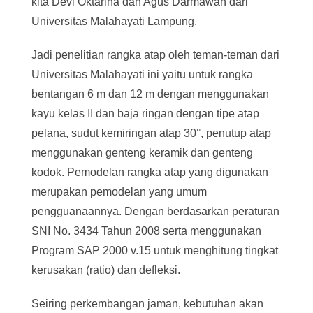
kita Devi Oktarina dan Agus Darmawan dari
Universitas Malahayati Lampung.
Jadi penelitian rangka atap oleh teman-teman dari
Universitas Malahayati ini yaitu untuk rangka
bentangan 6 m dan 12 m dengan menggunakan
kayu kelas II dan baja ringan dengan tipe atap
pelana, sudut kemiringan atap 30°, penutup atap
menggunakan genteng keramik dan genteng
kodok. Pemodelan rangka atap yang digunakan
merupakan pemodelan yang umum
pengguanaannya. Dengan berdasarkan peraturan
SNI No. 3434 Tahun 2008 serta menggunakan
Program SAP 2000 v.15 untuk menghitung tingkat
kerusakan (ratio) dan defleksi.
Seiring perkembangan jaman, kebutuhan akan