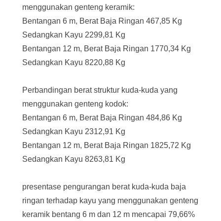
menggunakan genteng keramik:
Bentangan 6 m, Berat Baja Ringan 467,85 Kg
Sedangkan Kayu 2299,81 Kg
Bentangan 12 m, Berat Baja Ringan 1770,34 Kg
Sedangkan Kayu 8220,88 Kg
Perbandingan berat struktur kuda-kuda yang
menggunakan genteng kodok:
Bentangan 6 m, Berat Baja Ringan 484,86 Kg
Sedangkan Kayu 2312,91 Kg
Bentangan 12 m, Berat Baja Ringan 1825,72 Kg
Sedangkan Kayu 8263,81 Kg
presentase pengurangan berat kuda-kuda baja
ringan terhadap kayu yang menggunakan genteng
keramik bentang 6 m dan 12 m mencapai 79,66%