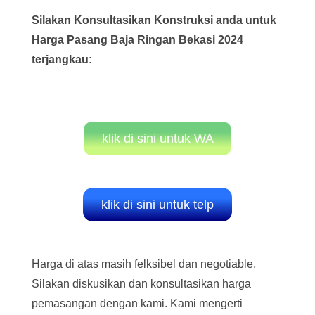
Silakan Konsultasikan Konstruksi anda untuk
Harga Pasang Baja Ringan
Bekasi
2024
terjangkau:
klik di sini untuk WA
klik di sini untuk telp
Harga di atas masih felksibel dan negotiable.
Silakan diskusikan dan konsultasikan harga
pemasangan dengan kami. Kami mengerti