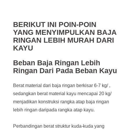
BERIKUT INI POIN-POIN
YANG MENYIMPULKAN BAJA
RINGAN LEBIH MURAH DARI
KAYU
Beban Baja Ringan Lebih
Ringan Dari Pada Beban Kayu
Berat material dari baja ringan berkisar 6-7 kg/ ,
sedangkan berat material kayu mencapai 20 kg/
menjadikan konstruksi rangka atap baja ringan
lebih ringan daripada rangka atap kayu.
Perbandingan berat struktur kuda-kuda yang