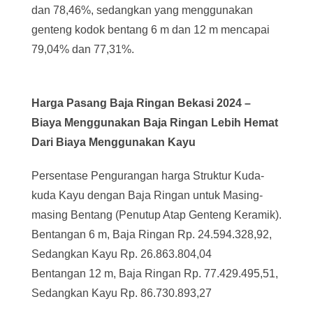
dan 78,46%, sedangkan yang menggunakan
genteng kodok bentang 6 m dan 12 m mencapai
79,04% dan 77,31%.
Harga Pasang Baja Ringan Bekasi
2024
–
Biaya Menggunakan Baja Ringan Lebih Hemat
Dari Biaya Menggunakan Kayu
Persentase Pengurangan harga Struktur Kuda-
kuda Kayu dengan Baja Ringan untuk Masing-
masing Bentang (Penutup Atap Genteng Keramik).
Bentangan 6 m, Baja Ringan Rp. 24.594.328,92,
Sedangkan Kayu Rp. 26.863.804,04
Bentangan 12 m, Baja Ringan Rp. 77.429.495,51,
Sedangkan Kayu Rp. 86.730.893,27