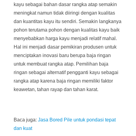
kayu sebagai bahan dasar rangka atap semakin
meningkat namun tidak diiringi dengan kualitas
dan kuantitas kayu itu sendiri. Semakin langkanya
pohon terutama pohon dengan kualitas kayu baik
menyebabkan harga kayu menjadi relatif mahal.
Hal ini menjadi dasar pemikiran produsen untuk
menciptakan inovasi baru berupa baja ringan
untuk membuat rangka atap. Pemilihan baja
ringan sebagai alternatif pengganti kayu sebagai
rangka atap karena baja ringan memiliki faktor
keawetan, tahan rayap dan tahan karat.
Baca juga:
Jasa Bored Pile untuk pondasi tepat
dan kuat