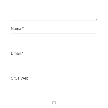
Nama
*
Email
*
Situs Web