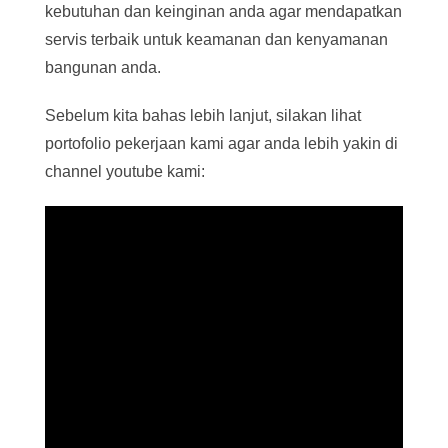
kebutuhan dan keinginan anda agar mendapatkan
servis terbaik untuk keamanan dan kenyamanan
bangunan anda.
Sebelum kita bahas lebih lanjut, silakan lihat
portofolio pekerjaan kami agar anda lebih yakin di
channel youtube kami: