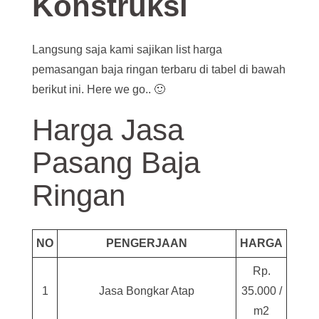
Konstruksi
Langsung saja kami sajikan list harga
pemasangan baja ringan terbaru di tabel di bawah
berikut ini. Here we go.. 🙂
Harga Jasa
Pasang Baja
Ringan
NO
PENGERJAAN
HARGA
Rp.
1
Jasa Bongkar Atap
35.000 /
m2