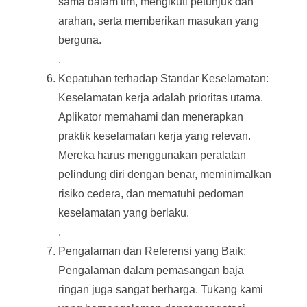
sama dalam tim, mengikuti petunjuk dan
arahan, serta memberikan masukan yang
berguna.
.
Kepatuhan terhadap Standar Keselamatan:
Keselamatan kerja adalah prioritas utama.
Aplikator memahami dan menerapkan
praktik keselamatan kerja yang relevan.
Mereka harus menggunakan peralatan
pelindung diri dengan benar, meminimalkan
risiko cedera, dan mematuhi pedoman
keselamatan yang berlaku.
.
Pengalaman dan Referensi yang Baik:
Pengalaman dalam pemasangan baja
ringan juga sangat berharga. Tukang kami