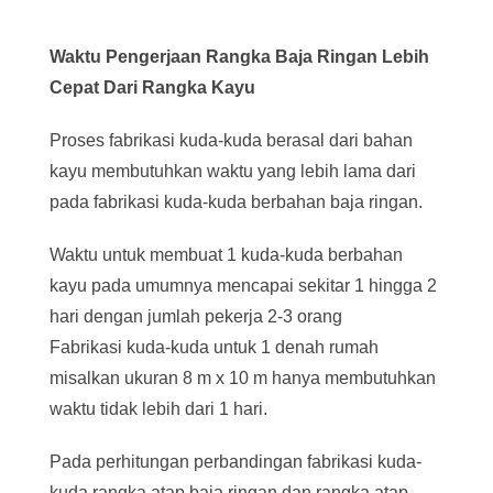
Waktu Pengerjaan Rangka Baja Ringan Lebih
Cepat Dari Rangka Kayu
Proses fabrikasi kuda-kuda berasal dari bahan
kayu membutuhkan waktu yang lebih lama dari
pada fabrikasi kuda-kuda berbahan baja ringan.
Waktu untuk membuat 1 kuda-kuda berbahan
kayu pada umumnya mencapai sekitar 1 hingga 2
hari dengan jumlah pekerja 2-3 orang
Fabrikasi kuda-kuda untuk 1 denah rumah
misalkan ukuran 8 m x 10 m hanya membutuhkan
waktu tidak lebih dari 1 hari.
Pada perhitungan perbandingan fabrikasi kuda-
kuda rangka atap baja ringan dan rangka atap