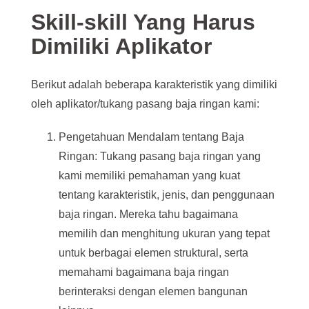
Skill-skill Yang Harus
Dimiliki Aplikator
Berikut adalah beberapa karakteristik yang dimiliki
oleh aplikator/tukang pasang baja ringan kami:
Pengetahuan Mendalam tentang Baja
Ringan: Tukang pasang baja ringan yang
kami memiliki pemahaman yang kuat
tentang karakteristik, jenis, dan penggunaan
baja ringan. Mereka tahu bagaimana
memilih dan menghitung ukuran yang tepat
untuk berbagai elemen struktural, serta
memahami bagaimana baja ringan
berinteraksi dengan elemen bangunan