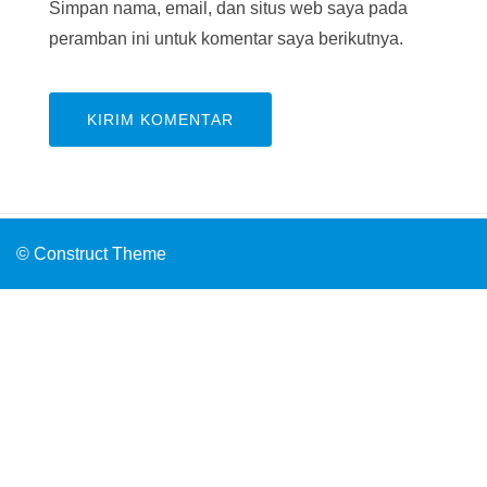
Simpan nama, email, dan situs web saya pada
peramban ini untuk komentar saya berikutnya.
© Construct Theme