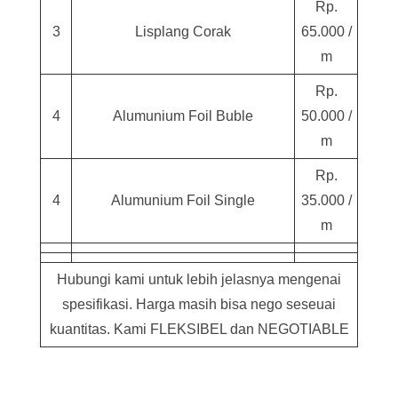
Rp.
3
Lisplang Corak
65.000 /
m
Rp.
4
Alumunium Foil Buble
50.000 /
m
Rp.
4
Alumunium Foil Single
35.000 /
m
Hubungi kami untuk lebih jelasnya mengenai
spesifikasi. Harga masih bisa nego seseuai
kuantitas. Kami FLEKSIBEL dan NEGOTIABLE