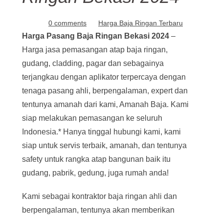
0 comments
Harga Baja Ringan Terbaru
Harga Pasang Baja Ringan Bekasi
2024
–
Harga jasa pemasangan atap baja ringan,
gudang, cladding, pagar dan sebagainya
terjangkau dengan aplikator terpercaya dengan
tenaga pasang ahli, berpengalaman, expert dan
tentunya amanah dari kami, Amanah Baja. Kami
siap melakukan pemasangan ke seluruh
Indonesia.* Hanya tinggal hubungi kami, kami
siap untuk servis terbaik, amanah, dan tentunya
safety untuk rangka atap bangunan baik itu
gudang, pabrik, gedung, juga rumah anda!
Kami sebagai kontraktor baja ringan ahli dan
berpengalaman, tentunya akan memberikan