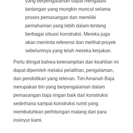
yang berpengalaman dapat mengatasi
tantangan yang mungkin muncul selama
proses pemasangan dan memiliki
pemahaman yang lebih dalam tentang
berbagai situasi konstruksi. Mereka juga
akan meminta referensi dan melihat proyek
sebelumnya yang telah mereka kerjakan.
Perlu diingat bahwa keterampilan dan keahlian ini
dapat diperoleh melalui pelatihan, pengalaman,
dan pendidikan yang relevan. Tim Amanah Baja
merupakan tim yang berpengalaman dalam
pemasangan baja ringan baik dari konstruksi
sederhana sampai konstruksi rumit yang
membutuhkan perhitungan matang dari para
insinyur kami.