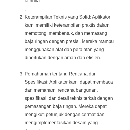
lainnya.
.
Keterampilan Teknis yang Solid: Aplikator
kami memiliki keterampilan praktis dalam
memotong, membentuk, dan memasang
baja ringan dengan presisi. Mereka mampu
menggunakan alat dan peralatan yang
diperlukan dengan aman dan efisien.
.
Pemahaman tentang Rencana dan
Spesifikasi: Aplikator kami dapat membaca
dan memahami rencana bangunan,
spesifikasi, dan detail teknis terkait dengan
pemasangan baja ringan. Mereka dapat
mengikuti petunjuk dengan cermat dan
mengimplementasikan desain yang