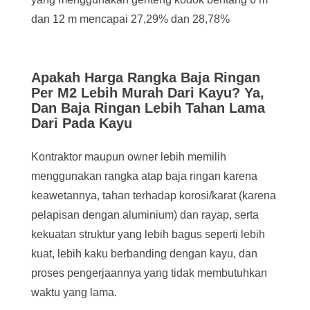
dan 12 m mencapai 27,29% dan 28,78%
Apakah Harga Rangka Baja Ringan
Per M2 Lebih Murah Dari Kayu? Ya,
Dan Baja Ringan Lebih Tahan Lama
Dari Pada Kayu
Kontraktor maupun owner lebih memilih
menggunakan rangka atap baja ringan karena
keawetannya, tahan terhadap korosi/karat (karena
pelapisan dengan aluminium) dan rayap, serta
kekuatan struktur yang lebih bagus seperti lebih
kuat, lebih kaku berbanding dengan kayu, dan
proses pengerjaannya yang tidak membutuhkan
waktu yang lama.