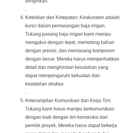
diinginkan.
.
Ketelitian dan Ketepatan: Keakuratan adalah
kunci dalam pemasangan baja ringan.
Tukang pasang baja ringan kami mampu
mengukur dengan tepat, memotong bahan
dengan presisi, dan memasang komponen
dengan benar. Mereka harus memperhatikan
detail dan menghindari kesalahan yang
dapat mempengaruhi kekuatan dan
kestabilan struktur.
.
Keterampilan Komunikasi dan Kerja Tim:
Tukang kami harus mampu berkomunikasi
dengan baik dengan tim konstruksi dan
pemilik proyek. Mereka harus dapat bekerja