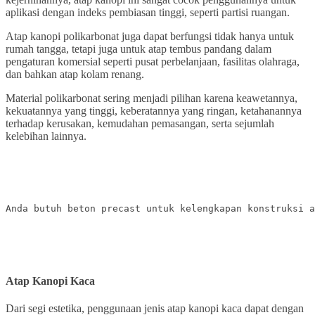
aplikasi dengan indeks pembiasan tinggi, seperti partisi ruangan.
Atap kanopi polikarbonat juga dapat berfungsi tidak hanya untuk
rumah tangga, tetapi juga untuk atap tembus pandang dalam
pengaturan komersial seperti pusat perbelanjaan, fasilitas olahraga,
dan bahkan atap kolam renang.
Material polikarbonat sering menjadi pilihan karena keawetannya,
kekuatannya yang tinggi, keberatannya yang ringan, ketahanannya
terhadap kerusakan, kemudahan pemasangan, serta sejumlah
kelebihan lainnya.
Anda butuh beton precast untuk kelengkapan konstruksi a
Atap Kanopi Kaca
Dari segi estetika, penggunaan jenis atap kanopi kaca dapat dengan