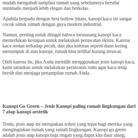
mudah mengubah tampilan rumah yang sebelumnya bersifat
minimalis menjadi lebih elegan dan berkelas.
Apabila berpadu dengan besi hollow hitam, kanopi kaca ini sangat
cocok untuk rumah dengan gaya modern industrial.
Namun, penting untuk diingat bahwa memasang kanopi kaca
memerlukan kesiapan untuk melakukan perawatan ekstra. Karena
kaca rentan terhadap pecah, dan jika kotoran seperti daun kering
menumpuk di atas kanopi, rumah bisa terlihat kurang terawat.
Oleh karena itu, jika Anda memilih menggunakan jenis kanopi kaca,
kami sarankan untuk melakukan perawatan rutin agar kaca tetap
bersih dan menjaga penampilan rumah Anda.
Kanopi Go Green – Jenis Kanopi paling ramah lingkungan dari
7 atap kanopi aestetik
Tentu, jenis atap ini merupakan solusi yang tepat bagi mereka yang
menginginkan rumah yang ramah lingkungan. Kanopi go green
adalah jenis atap kanopi baja ringan yang dapat kita daur ulang,