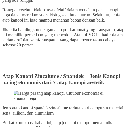
yang ada rongga.
Rongga tersebut tidak hanya efektif dalam menahan panas, tetapi
juga dapat meredam suara bising saat hujan turun. Selain itu, jenis
atap kanopi ini juga mampu menahan beban dengan baik.
Jika kita bandingkan dengan atap polikarbonat yang transparan, atap
ini memiliki perbedaan yang mencolok. Atap uPVC ini hadir dalam
varian doff dan semi-transparan yang dapat meneruskan cahaya
sebesar 20 persen.
Atap Kanopi Zincalume / Spandek
–
Jenis Kanopi
paling ekonomis dari 7 atap kanopi aestetik
Jenis atap kanopi spandek/zincalume terbuat dari campuran material
seng, silikon, dan aluminium.
Berkat kombinasi bahan ini, atap jenis ini mampu memantulkan