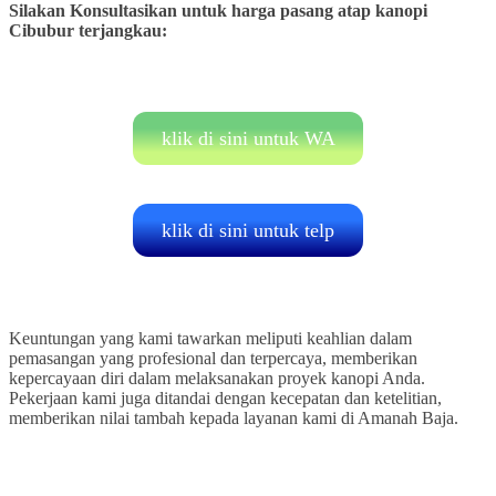
Silakan Konsultasikan untuk harga pasang atap kanopi
Cibubur
terjangkau:
klik di sini untuk WA
klik di sini untuk telp
Keuntungan yang kami tawarkan meliputi keahlian dalam
pemasangan yang profesional dan terpercaya, memberikan
kepercayaan diri dalam melaksanakan proyek kanopi Anda.
Pekerjaan kami juga ditandai dengan kecepatan dan ketelitian,
memberikan nilai tambah kepada layanan kami di Amanah Baja.