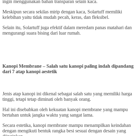
ingin menggunakan bahan transparan selain kaca.
Meskipun secara sekilas mirip dengan kaca, Solartuff memiliki
kelebihan yaitu tidak mudah pecah, keras, dan fleksibel.
Selain itu, Solartuff juga efektif dalam meredam panas matahari dan
mengurangi suara bising dari luar rumah.
Kanopi Membrane – Salah satu kanopi paling indah dipandang
dari 7 atap kanopi aestetik
Jenis atap kanopi ini dikenal sebagai salah satu yang memiliki harga
tinggi, tetapi tetap diminati oleh banyak orang.
Hal ini disebabkan oleh kekuatan kanopi membrane yang mampu
bertahan untuk jangka waktu yang sangat lama.
Secara estetika, kanopi membrane mampu menampilkan keindahan
dengan mengikuti bentuk rangka besi sesuai dengan desain yang