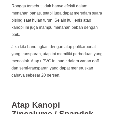
Rongga tersebut tidak hanya efektif dalam
menahan panas, tetapi juga dapat meredam suara
bising saat hujan turun. Selain itu, jenis atap
kanopi ini juga mampu menahan beban dengan
baik.
Jika kita bandingkan dengan atap polikarbonat
yang transparan, atap ini memiliki perbedaan yang
mencolok. Atap uPVC ini hadir dalam varian doff
dan semi-transparan yang dapat meneruskan
cahaya sebesar 20 persen.
Atap Kanopi
Zincalume / Spandek
–