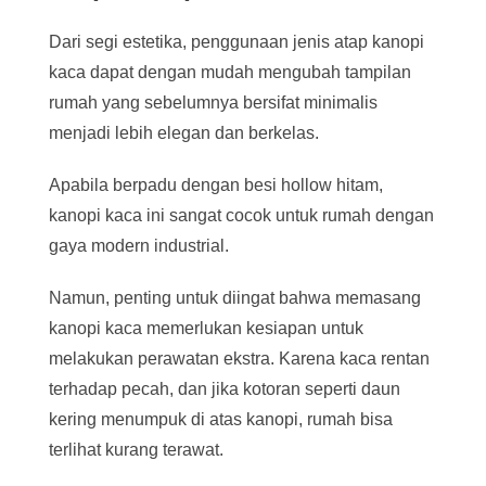
Dari segi estetika, penggunaan jenis atap kanopi
kaca dapat dengan mudah mengubah tampilan
rumah yang sebelumnya bersifat minimalis
menjadi lebih elegan dan berkelas.
Apabila berpadu dengan besi hollow hitam,
kanopi kaca ini sangat cocok untuk rumah dengan
gaya modern industrial.
Namun, penting untuk diingat bahwa memasang
kanopi kaca memerlukan kesiapan untuk
melakukan perawatan ekstra. Karena kaca rentan
terhadap pecah, dan jika kotoran seperti daun
kering menumpuk di atas kanopi, rumah bisa
terlihat kurang terawat.