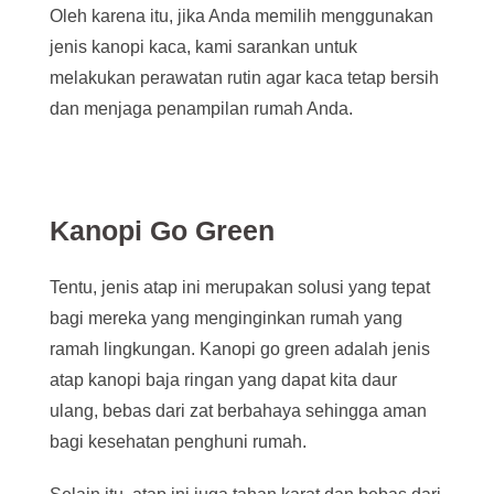
Oleh karena itu, jika Anda memilih menggunakan
jenis kanopi kaca, kami sarankan untuk
melakukan perawatan rutin agar kaca tetap bersih
dan menjaga penampilan rumah Anda.
Kanopi Go Green
Tentu, jenis atap ini merupakan solusi yang tepat
bagi mereka yang menginginkan rumah yang
ramah lingkungan. Kanopi go green adalah jenis
atap kanopi baja ringan yang dapat kita daur
ulang, bebas dari zat berbahaya sehingga aman
bagi kesehatan penghuni rumah.