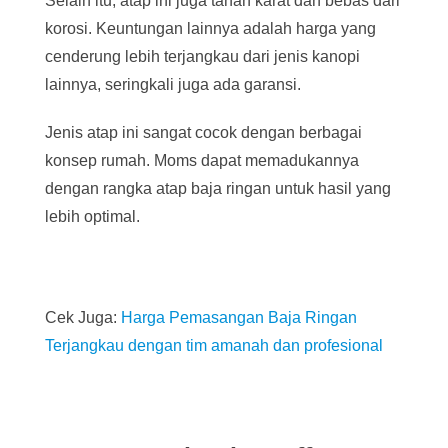
Selain itu, atap ini juga tahan karat dan bebas dari
korosi. Keuntungan lainnya adalah harga yang
cenderung lebih terjangkau dari jenis kanopi
lainnya, seringkali juga ada garansi.
Jenis atap ini sangat cocok dengan berbagai
konsep rumah. Moms dapat memadukannya
dengan rangka atap baja ringan untuk hasil yang
lebih optimal.
Cek Juga:
Harga Pemasangan Baja Ringan
Terjangkau dengan tim amanah dan profesional