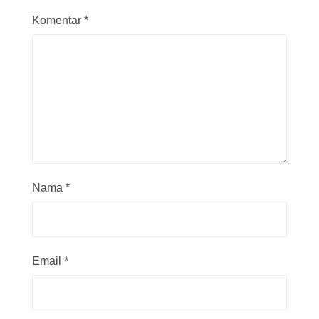
Komentar
*
Nama
*
Email
*