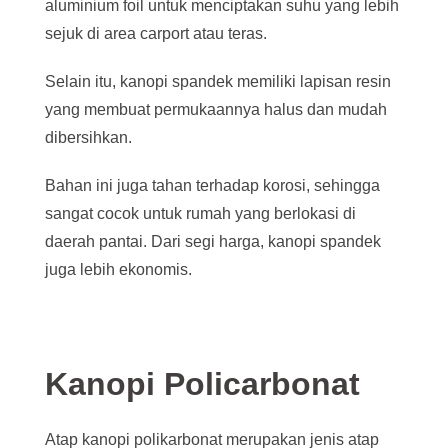
aluminium foil untuk menciptakan suhu yang lebih
sejuk di area carport atau teras.
Selain itu, kanopi spandek memiliki lapisan resin
yang membuat permukaannya halus dan mudah
dibersihkan.
Bahan ini juga tahan terhadap korosi, sehingga
sangat cocok untuk rumah yang berlokasi di
daerah pantai. Dari segi harga, kanopi spandek
juga lebih ekonomis.
Kanopi Policarbonat
Atap kanopi polikarbonat merupakan jenis atap