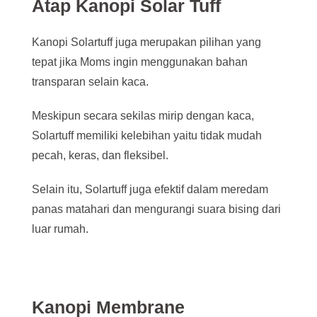
Atap Kanopi Solar Tuff
Kanopi Solartuff juga merupakan pilihan yang
tepat jika Moms ingin menggunakan bahan
transparan selain kaca.
Meskipun secara sekilas mirip dengan kaca,
Solartuff memiliki kelebihan yaitu tidak mudah
pecah, keras, dan fleksibel.
Selain itu, Solartuff juga efektif dalam meredam
panas matahari dan mengurangi suara bising dari
luar rumah.
Kanopi Membrane