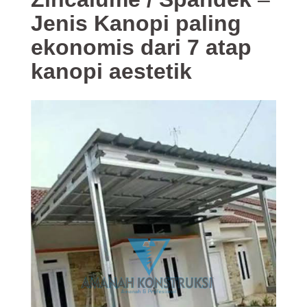
Jenis Kanopi paling
ekonomis dari 7 atap
kanopi aestetik