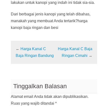
lakukan untuk kanopi yang indah ini tidak sia-sia.
Dari berbagai jenis kanopi yang telah dibahas,
manakah yang membuat Anda tertarik?harga
kanopi baja ringan dan besi
←
Harga Kanal C
Harga Kanal C Baja
Baja Ringan Bandung
Ringan Cimahi
→
Tinggalkan Balasan
Alamat email Anda tidak akan dipublikasikan.
Ruas yang wajib ditandai
*