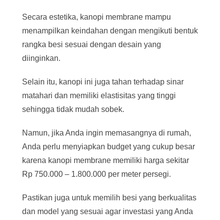
Secara estetika, kanopi membrane mampu
menampilkan keindahan dengan mengikuti bentuk
rangka besi sesuai dengan desain yang
diinginkan.
Selain itu, kanopi ini juga tahan terhadap sinar
matahari dan memiliki elastisitas yang tinggi
sehingga tidak mudah sobek.
Namun, jika Anda ingin memasangnya di rumah,
Anda perlu menyiapkan budget yang cukup besar
karena kanopi membrane memiliki harga sekitar
Rp 750.000 – 1.800.000 per meter persegi.
Pastikan juga untuk memilih besi yang berkualitas
dan model yang sesuai agar investasi yang Anda