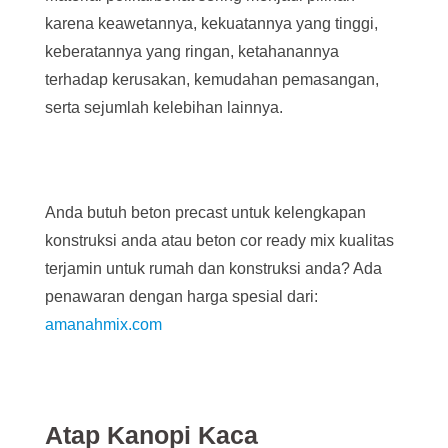
karena keawetannya, kekuatannya yang tinggi,
keberatannya yang ringan, ketahanannya
terhadap kerusakan, kemudahan pemasangan,
serta sejumlah kelebihan lainnya.
Anda butuh beton precast untuk kelengkapan
konstruksi anda atau beton cor ready mix kualitas
terjamin untuk rumah dan konstruksi anda? Ada
penawaran dengan harga spesial dari:
amanahmix.com
Atap Kanopi Kaca