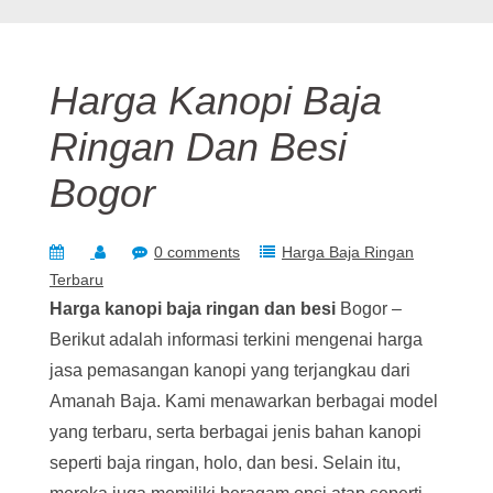
Harga Kanopi Baja
Ringan Dan Besi
Bogor
0 comments
Harga Baja Ringan
Terbaru
Harga kanopi baja ringan dan besi
Bogor –
Berikut adalah informasi terkini mengenai harga
jasa pemasangan kanopi yang terjangkau dari
Amanah Baja. Kami menawarkan berbagai model
yang terbaru, serta berbagai jenis bahan kanopi
seperti baja ringan, holo, dan besi. Selain itu,