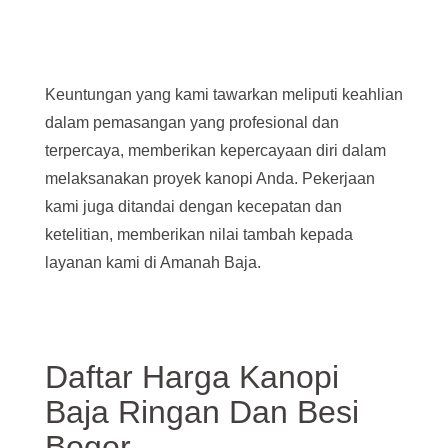
Keuntungan yang kami tawarkan meliputi keahlian
dalam pemasangan yang profesional dan
terpercaya, memberikan kepercayaan diri dalam
melaksanakan proyek kanopi Anda. Pekerjaan
kami juga ditandai dengan kecepatan dan
ketelitian, memberikan nilai tambah kepada
layanan kami di Amanah Baja.
Daftar Harga Kanopi
Baja Ringan Dan Besi
Bogor