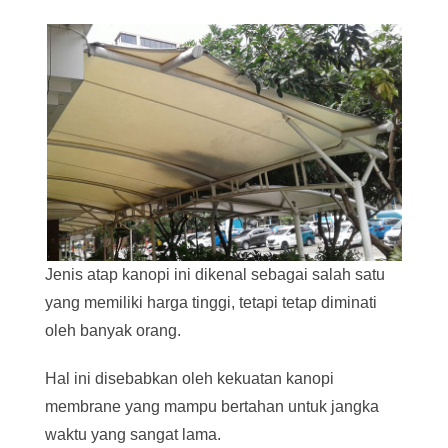
Jenis atap kanopi ini dikenal sebagai salah satu
yang memiliki harga tinggi, tetapi tetap diminati
oleh banyak orang.
Hal ini disebabkan oleh kekuatan kanopi
membrane yang mampu bertahan untuk jangka
waktu yang sangat lama.