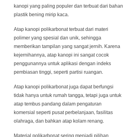
kanopi yang paling populer dan terbuat dari bahan
plastik bening mirip kaca.
Atap kanopi polikarbonat terbuat dari materi
polimer yang spesial dan unik, sehingga
memberikan tampilan yang sangat jernih. Karena
kejernihannya, atap kanopi ini sangat cocok
penggunannya untuk aplikasi dengan indeks
pembiasan tinggi, seperti partisi ruangan.
Atap kanopi polikarbonat juga dapat berfungsi
tidak hanya untuk rumah tangga, tetapi juga untuk
atap tembus pandang dalam pengaturan
komersial seperti pusat perbelanjaan, fasilitas
olahraga, dan bahkan atap kolam renang.
Material polikarbonat sering menjadi pilihan