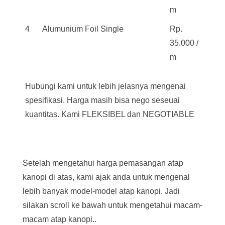
m
4
Alumunium Foil Single
Rp.
35.000 /
m
Hubungi kami untuk lebih jelasnya mengenai
spesifikasi. Harga masih bisa nego seseuai
kuantitas. Kami FLEKSIBEL dan NEGOTIABLE
Setelah mengetahui harga pemasangan atap
kanopi di atas, kami ajak anda untuk mengenal
lebih banyak model-model atap kanopi. Jadi
silakan scroll ke bawah untuk mengetahui macam-
macam atap kanopi..