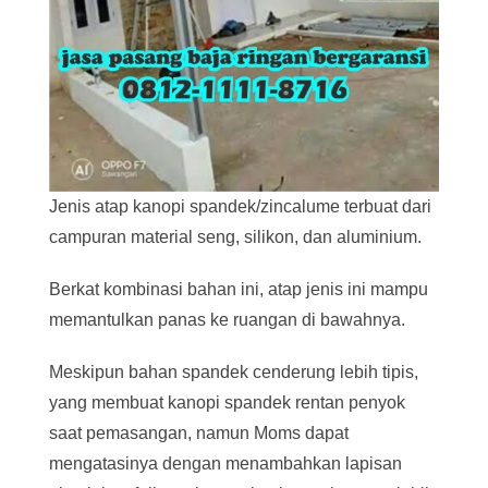
Jenis atap kanopi spandek/zincalume terbuat dari
campuran material seng, silikon, dan aluminium.
Berkat kombinasi bahan ini, atap jenis ini mampu
memantulkan panas ke ruangan di bawahnya.
Meskipun bahan spandek cenderung lebih tipis,
yang membuat kanopi spandek rentan penyok
saat pemasangan, namun Moms dapat
mengatasinya dengan menambahkan lapisan