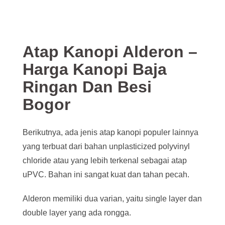
Atap Kanopi Alderon –
Harga Kanopi Baja
Ringan Dan Besi
Bogor
Berikutnya, ada jenis atap kanopi populer lainnya
yang terbuat dari bahan unplasticized polyvinyl
chloride atau yang lebih terkenal sebagai atap
uPVC. Bahan ini sangat kuat dan tahan pecah.
Alderon memiliki dua varian, yaitu single layer dan
double layer yang ada rongga.