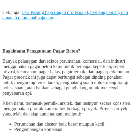
Cek juga:
Jasa Pasang baja ringan profesional, berpengalaman, dan
amanah di amanahbaja.com
Bagaimana Penggunaan Pagar Beton?
Banyak pelanggan dari sektor perumahan, komersial, dan industri
menggunakan pagar beton kami untuk berbagai keperluan, seperti
privasi, keamanan, pagar batas, pagar ternak, dan pagar perkebunan.
Pagar pracetak ini juga dapat berfungsi sebagai dinding penahan
untuk mengurangi erosi tanah, penghalang suara untuk mengurangi
polusi suara, atau bahkan sebagai penghalang untuk mencegah
penyebaran api.
Klien kami, termasuk pemilik, arsitek, dan insinyur, secara konsisten
menggunakan produk kami untuk berbagai proyek. Proyek-proyek
yang telah dan siap kami tangani meliputi:
Perumahan dan cluster, baik besar maupun kecil
Pengembangan komersial