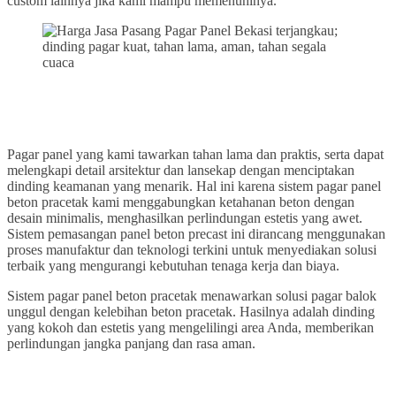
custom lainnya jika kami mampu memenuhinya.
Pagar panel yang kami tawarkan tahan lama dan praktis, serta dapat
melengkapi detail arsitektur dan lansekap dengan menciptakan
dinding keamanan yang menarik. Hal ini karena sistem pagar panel
beton pracetak kami menggabungkan ketahanan beton dengan
desain minimalis, menghasilkan perlindungan estetis yang awet.
Sistem pemasangan panel beton precast ini dirancang menggunakan
proses manufaktur dan teknologi terkini untuk menyediakan solusi
terbaik yang mengurangi kebutuhan tenaga kerja dan biaya.
Sistem pagar panel beton pracetak menawarkan solusi pagar balok
unggul dengan kelebihan beton pracetak. Hasilnya adalah dinding
yang kokoh dan estetis yang mengelilingi area Anda, memberikan
perlindungan jangka panjang dan rasa aman.