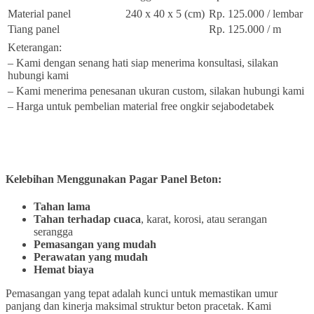
Material panel
240 x 40 x 5 (cm)
Rp. 125.000 / lembar
Tiang panel
Rp. 125.000 / m
Keterangan:
– Kami dengan senang hati siap menerima konsultasi, silakan
hubungi kami
– Kami menerima penesanan ukuran custom, silakan hubungi kami
– Harga untuk pembelian material free ongkir sejabodetabek
Kelebihan Menggunakan Pagar Panel Beton:
Tahan lama
Tahan terhadap cuaca
, karat, korosi, atau serangan
serangga
Pemasangan yang mudah
Perawatan yang mudah
Hemat biaya
Pemasangan yang tepat adalah kunci untuk memastikan umur
panjang dan kinerja maksimal struktur beton pracetak. Kami