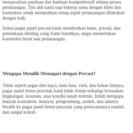
menawarkan panduan dan bantuan komprehensif selama proses
pemasangan. Tim ahli kami siap bekerja sama dengan klien dan
kontraktor untuk memastikan setiap aspek pemasangan dilakukan
dengan baik.
Solusi pagar panel precast kami memberikan batas, privasi, dan
permukaan dinding yang Anda butuhkan, tanpa memerlukan
konstruksi berat saat pemasangan.
Mengapa Memilih Memagari dengan Precast?
Tidak seperti pagar dari kayu, batu bata, vinil, dan bahan lainnya,
pagar panel beton pracetak kami tidak rentan terhadap kerusakan
lingkungan, keausan, atau kondisi tanah tertentu. Inilah mengapa
banyak kontraktor, insinyur, pengembang, arsitek, dan lainnya
beralih ke pagar panel beton pracetak yang perawatannya mudah
dan sangat kokoh.