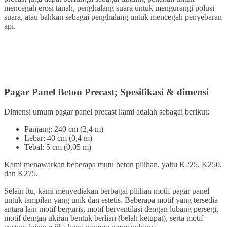
mencegah erosi tanah, penghalang suara untuk mengurangi polusi
suara, atau bahkan sebagai penghalang untuk mencegah penyebaran
api.
Pagar Panel Beton Precast; Spesifikasi & dimensi
Dimensi umum pagar panel precast kami adalah sebagai berikut:
Panjang: 240 cm (2,4 m)
Lebar: 40 cm (0,4 m)
Tebal: 5 cm (0,05 m)
Kami menawarkan beberapa mutu beton pilihan, yaitu K225, K250,
dan K275.
Selain itu, kami menyediakan berbagai pilihan motif pagar panel
untuk tampilan yang unik dan estetis. Beberapa motif yang tersedia
antara lain motif bergaris, motif berventilasi dengan lubang persegi,
motif dengan ukiran bentuk berlian (belah ketupat), serta motif