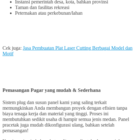
Instansi pemerintah desa, kota, bahkan provinsi
Taman dan fasilitas rekreasi
Peternakan atau perkebunan/lahan
Cek juga:
Jasa Pembuatan Plat Laser Cutting Berbagai Model dan
Motif
Pemasangan Pagar yang mudah & Sederhana
Sistem plug dan susun panel kami yang saling terkait
memungkinkan Anda membangun proyek dengan efisien tanpa
biaya tenaga kerja dan material yang tinggi. Proses ini
membutuhkan sedikit usaha di hampir semua jenis medan. Panel
pracetak juga mudah dikonfigurasi ulang, bahkan setelah
pemasangan!