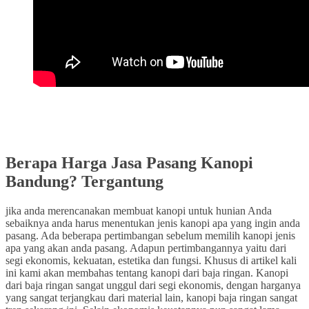
Berapa Harga Jasa Pasang Kanopi
Bandung? Tergantung
jika anda merencanakan membuat kanopi untuk hunian Anda
sebaiknya anda harus menentukan jenis kanopi apa yang ingin anda
pasang. Ada beberapa pertimbangan sebelum memilih kanopi jenis
apa yang akan anda pasang. Adapun pertimbangannya yaitu dari
segi ekonomis, kekuatan, estetika dan fungsi. Khusus di artikel kali
ini kami akan membahas tentang kanopi dari baja ringan. Kanopi
dari baja ringan sangat unggul dari segi ekonomis, dengan harganya
yang sangat terjangkau dari material lain, kanopi baja ringan sangat