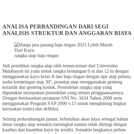
ANALISA PERBANDINGAN DARI SEGI
ANALISIS STRUKTUR DAN ANGGARAN BIAYA
rangka atap baja ringan
Jadi penelitian rangka atap oleh teman-teman dari Universitas
Malahayati ini yaitu untuk rangka bentangan 6 m dan 12 m dengan
menggunakan kayu kelas II dan baja ringan dengan tipe atap pelana,
sudut kemiringan atap 30°, penutup atap menggunakan genteng
keramik dan genteng kodok. Pemodelan rangka atap yang
digunakan merupakan pemodelan yang umum pengguanaannya.
Dengan berdasarkan peraturan SNI No. 3434 Tahun 2008 serta
menggunakan Program SAP 2000 v.15 untuk menghitung tingkat
kerusakan (ratio) dan defleksi.
Seiring perkembangan jaman, kebutuhan akan kayu sebagai bahan
dasar rangka atap semakin meningkat namun tidak diiringi dengan
kualitas dan kuantitas kayu itu sendiri. Semakin langkanya pohon