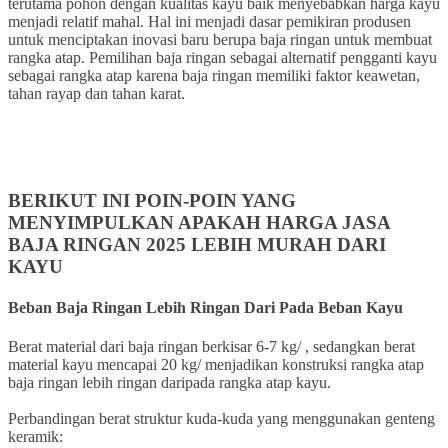
terutama pohon dengan kualitas kayu baik menyebabkan harga kayu
menjadi relatif mahal. Hal ini menjadi dasar pemikiran produsen
untuk menciptakan inovasi baru berupa baja ringan untuk membuat
rangka atap. Pemilihan baja ringan sebagai alternatif pengganti kayu
sebagai rangka atap karena baja ringan memiliki faktor keawetan,
tahan rayap dan tahan karat.
BERIKUT INI POIN-POIN YANG
MENYIMPULKAN APAKAH HARGA JASA
BAJA RINGAN 2025
LEBIH MURAH DARI
KAYU
Beban Baja Ringan Lebih Ringan Dari Pada Beban Kayu
Berat material dari baja ringan berkisar 6-7 kg/ , sedangkan berat
material kayu mencapai 20 kg/ menjadikan konstruksi rangka atap
baja ringan lebih ringan daripada rangka atap kayu.
Perbandingan berat struktur kuda-kuda yang menggunakan genteng
keramik: