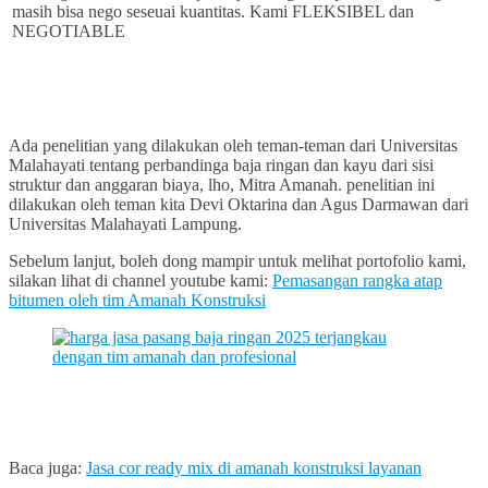
masih bisa nego seseuai kuantitas. Kami FLEKSIBEL dan
NEGOTIABLE
Ada penelitian yang dilakukan oleh teman-teman dari Universitas
Malahayati tentang perbandinga baja ringan dan kayu dari sisi
struktur dan anggaran biaya, lho, Mitra Amanah. penelitian ini
dilakukan oleh teman kita Devi Oktarina dan Agus Darmawan dari
Universitas Malahayati Lampung.
Sebelum lanjut, boleh dong mampir untuk melihat portofolio kami,
silakan lihat di channel youtube kami:
Pemasangan rangka atap
bitumen oleh tim Amanah Konstruksi
Baca juga:
Jasa cor ready mix di amanah konstruksi layanan