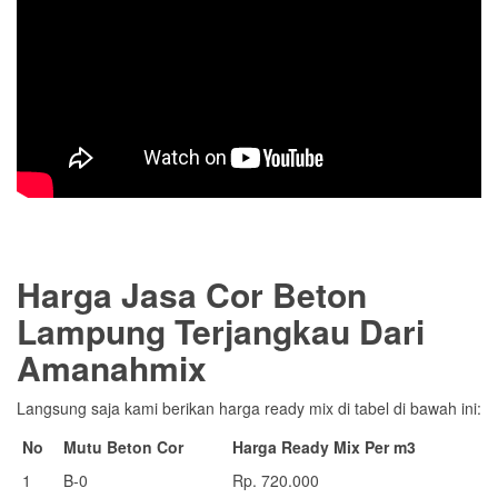
Harga Jasa Cor Beton
Lampung
Terjangkau Dari
Amanahmix
Langsung saja kami berikan harga ready mix di tabel di bawah ini:
No
Mutu Beton Cor
Harga Ready Mix Per m3
1
B-0
Rp. 720.000