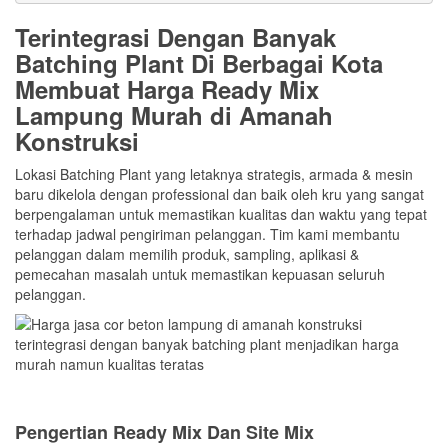
Terintegrasi Dengan Banyak
Batching Plant Di Berbagai Kota
Membuat Harga Ready Mix
Lampung
Murah di Amanah
Konstruksi
Lokasi Batching Plant yang letaknya strategis, armada & mesin
baru dikelola dengan professional dan baik oleh kru yang sangat
berpengalaman untuk memastikan kualitas dan waktu yang tepat
terhadap jadwal pengiriman pelanggan. Tim kami membantu
pelanggan dalam memilih produk, sampling, aplikasi &
pemecahan masalah untuk memastikan kepuasan seluruh
pelanggan.
Pengertian Ready Mix Dan Site Mix