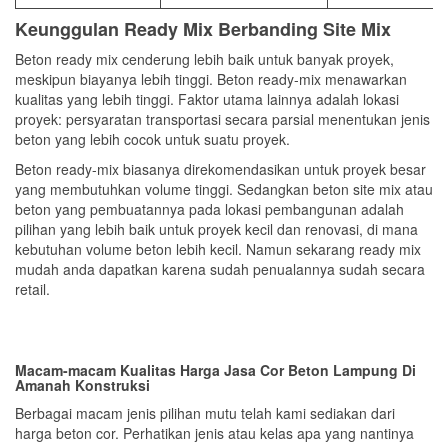
Keunggulan Ready Mix Berbanding Site Mix
Beton ready mix cenderung lebih baik untuk banyak proyek,
meskipun biayanya lebih tinggi. Beton ready-mix menawarkan
kualitas yang lebih tinggi. Faktor utama lainnya adalah lokasi
proyek: persyaratan transportasi secara parsial menentukan jenis
beton yang lebih cocok untuk suatu proyek.
Beton ready-mix biasanya direkomendasikan untuk proyek besar
yang membutuhkan volume tinggi. Sedangkan beton site mix atau
beton yang pembuatannya pada lokasi pembangunan adalah
pilihan yang lebih baik untuk proyek kecil dan renovasi, di mana
kebutuhan volume beton lebih kecil. Namun sekarang ready mix
mudah anda dapatkan karena sudah penualannya sudah secara
retail.
Macam-macam Kualitas Harga Jasa Cor Beton Lampung
Di
Amanah Konstruksi
Berbagai macam jenis pilihan mutu telah kami sediakan dari
harga beton cor. Perhatikan jenis atau kelas apa yang nantinya