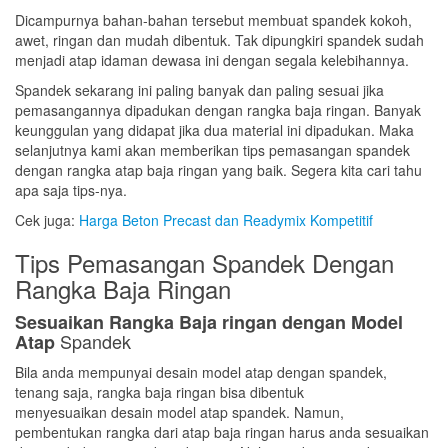
Dicampurnya bahan-bahan tersebut membuat spandek kokoh,
awet, ringan dan mudah dibentuk. Tak dipungkiri spandek sudah
menjadi atap idaman dewasa ini dengan segala kelebihannya.
Spandek sekarang ini paling banyak dan paling sesuai jika
pemasangannya dipadukan dengan rangka baja ringan. Banyak
keunggulan yang didapat jika dua material ini dipadukan. Maka
selanjutnya kami akan memberikan tips pemasangan spandek
dengan rangka atap baja ringan yang baik. Segera kita cari tahu
apa saja tips-nya.
Cek juga:
Harga Beton Precast dan Readymix Kompetitif
Tips Pemasangan Spandek Dengan
Rangka Baja Ringan
Sesuaikan Rangka Baja ringan dengan Model
Spandek
Atap
Bila anda mempunyai desain model atap dengan spandek,
tenang saja, rangka baja ringan bisa dibentuk
menyesuaikan desain model atap spandek. Namun,
pembentukan rangka dari atap baja ringan harus anda sesuaikan