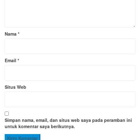
Nama
*
Email
*
Situs Web
Simpan nama, email, dan situs web saya pada peramban ini
untuk komentar saya berikutnya.