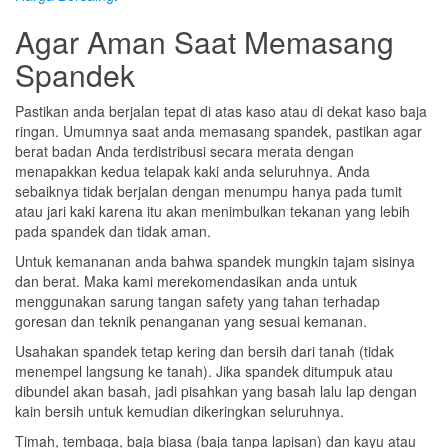
Agar Aman Saat Memasang
Spandek
Pastikan anda berjalan tepat di atas kaso atau di dekat kaso baja
ringan. Umumnya saat anda memasang spandek, pastikan agar
berat badan Anda terdistribusi secara merata dengan
menapakkan kedua telapak kaki anda seluruhnya. Anda
sebaiknya tidak berjalan dengan menumpu hanya pada tumit
atau jari kaki karena itu akan menimbulkan tekanan yang lebih
pada spandek dan tidak aman.
Untuk kemananan anda bahwa spandek mungkin tajam sisinya
dan berat. Maka kami merekomendasikan anda untuk
menggunakan sarung tangan safety yang tahan terhadap
goresan dan teknik penanganan yang sesuai kemanan.
Usahakan spandek tetap kering dan bersih dari tanah (tidak
menempel langsung ke tanah). Jika spandek ditumpuk atau
dibundel akan basah, jadi pisahkan yang basah lalu lap dengan
kain bersih untuk kemudian dikeringkan seluruhnya.
Timah, tembaga, baja biasa (baja tanpa lapisan) dan kayu atau