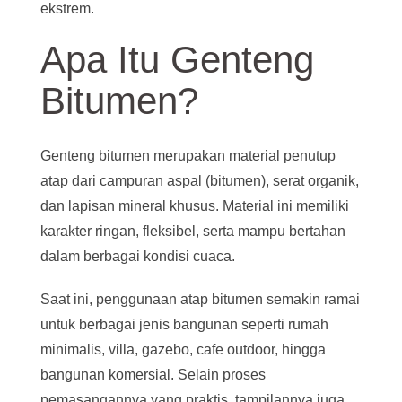
ekstrem.
Apa Itu Genteng
Bitumen?
Genteng bitumen merupakan material penutup
atap dari campuran aspal (bitumen), serat organik,
dan lapisan mineral khusus. Material ini memiliki
karakter ringan, fleksibel, serta mampu bertahan
dalam berbagai kondisi cuaca.
Saat ini, penggunaan atap bitumen semakin ramai
untuk berbagai jenis bangunan seperti rumah
minimalis, villa, gazebo, cafe outdoor, hingga
bangunan komersial. Selain proses
pemasangannya yang praktis, tampilannya juga