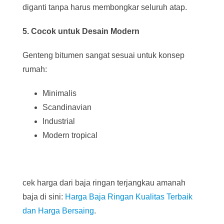
diganti tanpa harus membongkar seluruh atap.
5. Cocok untuk Desain Modern
Genteng bitumen sangat sesuai untuk konsep
rumah:
Minimalis
Scandinavian
Industrial
Modern tropical
cek harga dari baja ringan terjangkau amanah
baja di sini:
Harga Baja Ringan Kualitas Terbaik
dan Harga Bersaing
.