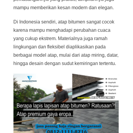
mampu memberikan kesan modern dan elegan.
Di Indonesia sendiri, atap bitumen sangat cocok
karena mampu menghadapi perubahan cuaca
yang cukup ekstrem. Materialnya juga ramah
lingkungan dan fleksibel diaplikasikan pada
berbagai model atap, mulai dari atap miring, datar,
hingga desain dengan sudut kemiringan tertentu.