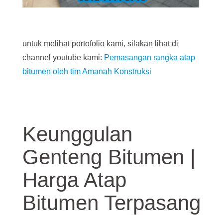
untuk melihat portofolio kami, silakan lihat di
channel youtube kami:
Pemasangan rangka atap
bitumen oleh tim Amanah Konstruksi
Keunggulan
Genteng Bitumen |
Harga Atap
Bitumen Terpasang