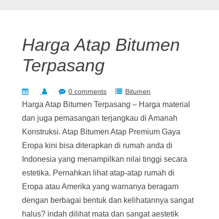
Harga Atap Bitumen
Terpasang
0 comments
Bitumen
Harga Atap Bitumen Terpasang – Harga material
dan juga pemasangan terjangkau di Amanah
Konstruksi. Atap Bitumen Atap Premium Gaya
Eropa kini bisa diterapkan di rumah anda di
Indonesia yang menampilkan nilai tinggi secara
estetika. Pernahkan lihat atap-atap rumah di
Eropa atau Amerika yang warnanya beragam
dengan berbagai bentuk dan kelihatannya sangat
halus? indah dilihat mata dan sangat aestetik