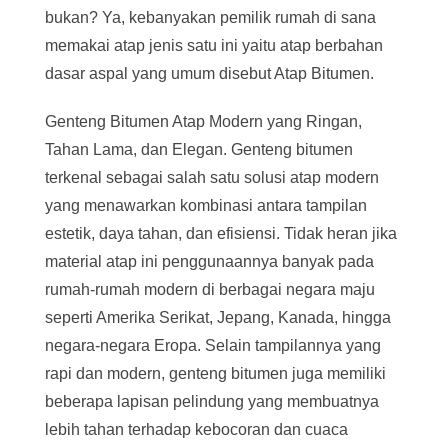
bukan? Ya, kebanyakan pemilik rumah di sana
memakai atap jenis satu ini yaitu atap berbahan
dasar aspal yang umum disebut Atap Bitumen.
Genteng Bitumen Atap Modern yang Ringan,
Tahan Lama, dan Elegan. Genteng bitumen
terkenal sebagai salah satu solusi atap modern
yang menawarkan kombinasi antara tampilan
estetik, daya tahan, dan efisiensi. Tidak heran jika
material atap ini penggunaannya banyak pada
rumah-rumah modern di berbagai negara maju
seperti Amerika Serikat, Jepang, Kanada, hingga
negara-negara Eropa. Selain tampilannya yang
rapi dan modern, genteng bitumen juga memiliki
beberapa lapisan pelindung yang membuatnya
lebih tahan terhadap kebocoran dan cuaca