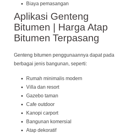
Biaya pemasangan
Aplikasi Genteng
Bitumen | Harga Atap
Bitumen Terpasang
Genteng bitumen penggunaannya dapat pada
berbagai jenis bangunan, seperti:
Rumah minimalis modern
Villa dan resort
Gazebo taman
Cafe outdoor
Kanopi carport
Bangunan komersial
Atap dekoratif