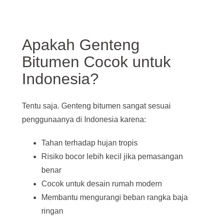
Apakah Genteng
Bitumen Cocok untuk
Indonesia?
Tentu saja. Genteng bitumen sangat sesuai
penggunaanya di Indonesia karena:
Tahan terhadap hujan tropis
Risiko bocor lebih kecil jika pemasangan
benar
Cocok untuk desain rumah modern
Membantu mengurangi beban rangka baja
ringan