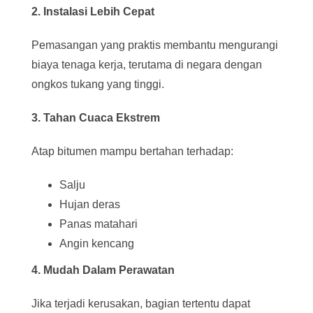
2. Instalasi Lebih Cepat
Pemasangan yang praktis membantu mengurangi
biaya tenaga kerja, terutama di negara dengan
ongkos tukang yang tinggi.
3. Tahan Cuaca Ekstrem
Atap bitumen mampu bertahan terhadap:
Salju
Hujan deras
Panas matahari
Angin kencang
4. Mudah Dalam Perawatan
Jika terjadi kerusakan, bagian tertentu dapat