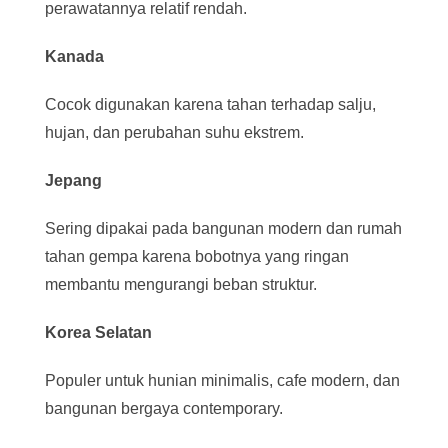
perawatannya relatif rendah.
Kanada
Cocok digunakan karena tahan terhadap salju,
hujan, dan perubahan suhu ekstrem.
Jepang
Sering dipakai pada bangunan modern dan rumah
tahan gempa karena bobotnya yang ringan
membantu mengurangi beban struktur.
Korea Selatan
Populer untuk hunian minimalis, cafe modern, dan
bangunan bergaya contemporary.