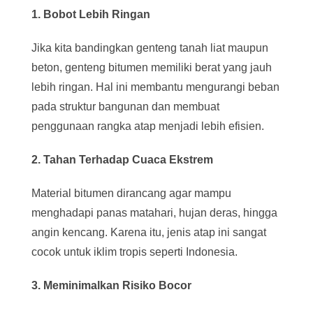
1. Bobot Lebih Ringan
Jika kita bandingkan genteng tanah liat maupun
beton, genteng bitumen memiliki berat yang jauh
lebih ringan. Hal ini membantu mengurangi beban
pada struktur bangunan dan membuat
penggunaan rangka atap menjadi lebih efisien.
2. Tahan Terhadap Cuaca Ekstrem
Material bitumen dirancang agar mampu
menghadapi panas matahari, hujan deras, hingga
angin kencang. Karena itu, jenis atap ini sangat
cocok untuk iklim tropis seperti Indonesia.
3. Meminimalkan Risiko Bocor