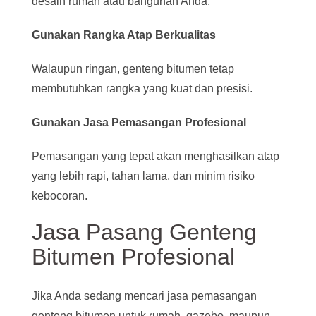
desain rumah atau bangunan Anda.
Gunakan Rangka Atap Berkualitas
Walaupun ringan, genteng bitumen tetap
membutuhkan rangka yang kuat dan presisi.
Gunakan Jasa Pemasangan Profesional
Pemasangan yang tepat akan menghasilkan atap
yang lebih rapi, tahan lama, dan minim risiko
kebocoran.
Jasa Pasang Genteng
Bitumen Profesional
Jika Anda sedang mencari jasa pemasangan
genteng bitumen untuk rumah, gazebo, maupun