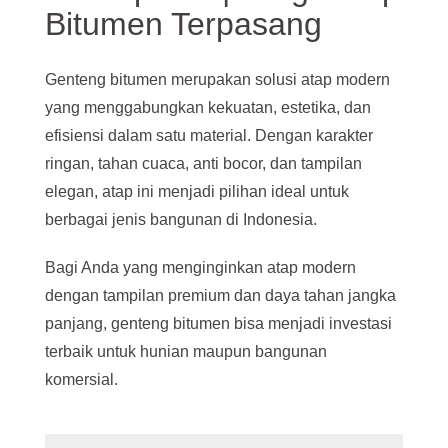
Bitumen Terpasang
Genteng bitumen merupakan solusi atap modern
yang menggabungkan kekuatan, estetika, dan
efisiensi dalam satu material. Dengan karakter
ringan, tahan cuaca, anti bocor, dan tampilan
elegan, atap ini menjadi pilihan ideal untuk
berbagai jenis bangunan di Indonesia.
Bagi Anda yang menginginkan atap modern
dengan tampilan premium dan daya tahan jangka
panjang, genteng bitumen bisa menjadi investasi
terbaik untuk hunian maupun bangunan
komersial.