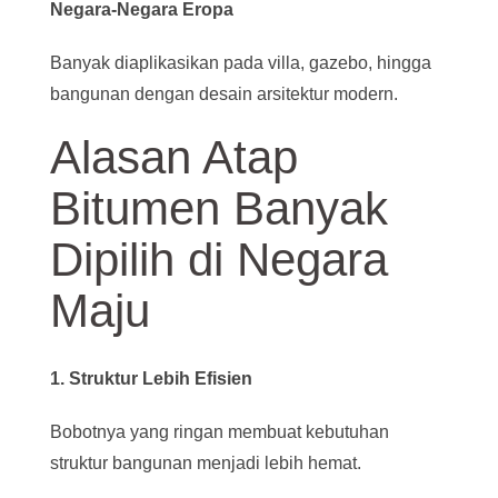
Negara-Negara Eropa
Banyak diaplikasikan pada villa, gazebo, hingga
bangunan dengan desain arsitektur modern.
Alasan Atap
Bitumen Banyak
Dipilih di Negara
Maju
1. Struktur Lebih Efisien
Bobotnya yang ringan membuat kebutuhan
struktur bangunan menjadi lebih hemat.