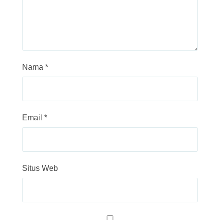
Nama
*
Email
*
Situs Web