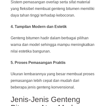
Sistem pemasangan overlap serta sifat material
yang fleksibel membuat genteng bitumen memiliki
daya tahan tinggi terhadap kebocoran.
4. Tampilan Modern dan Estetik
Genteng bitumen hadir dalam berbagai pilihan
warna dan model sehingga mampu meningkatkan
nilai estetika bangunan.
5. Proses Pemasangan Praktis
Ukuran lembarannya yang besar membuat proses
pemasangan lebih cepat dan mudah dari
beberapa jenis genteng konvensional.
Jenis-Jenis Genteng