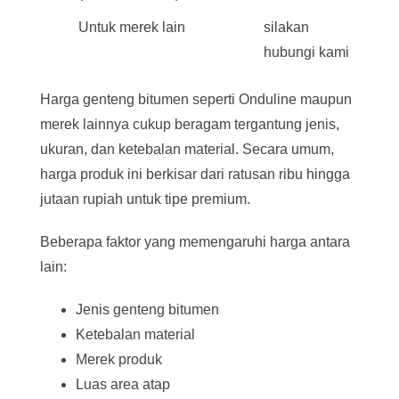
Untuk merek lain
silakan
hubungi kami
Harga genteng bitumen seperti Onduline maupun
merek lainnya cukup beragam tergantung jenis,
ukuran, dan ketebalan material. Secara umum,
harga produk ini berkisar dari ratusan ribu hingga
jutaan rupiah untuk tipe premium.
Beberapa faktor yang memengaruhi harga antara
lain:
Jenis genteng bitumen
Ketebalan material
Merek produk
Luas area atap