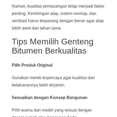
Namun, kualitas pemasangan tetap menjadi faktor
penting. Kemiringan atap, sistem overlap, dan
ventilasi harus terpasang dengan benar agar atap
lebih awet dan tahan lama.
Tips Memilih Genteng
Bitumen Berkualitas
Pilih Produk Original
Gunakan merek terpercaya agar kualitas dan
ketahanannya lebih terjamin.
Sesuaikan dengan Konsep Bangunan
Pilih warna dan model yang sesuai dengan