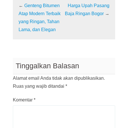
←
Genteng Bitumen
Harga Upah Pasang
Atap Modern Terbaik
Baja Ringan Bogor
→
yang Ringan, Tahan
Lama, dan Elegan
Tinggalkan Balasan
Alamat email Anda tidak akan dipublikasikan.
Ruas yang wajib ditandai
*
Komentar
*