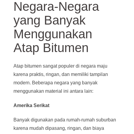
Negara-Negara
yang Banyak
Menggunakan
Atap Bitumen
Atap bitumen sangat populer di negara maju
karena praktis, ringan, dan memiliki tampilan
modern. Beberapa negara yang banyak
menggunakan material ini antara lain:
Amerika Serikat
Banyak digunakan pada rumah-rumah suburban
karena mudah dipasang, ringan, dan biaya