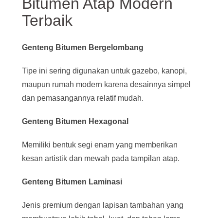
Bitumen Atap Modern
Terbaik
Genteng Bitumen Bergelombang
Tipe ini sering digunakan untuk gazebo, kanopi,
maupun rumah modern karena desainnya simpel
dan pemasangannya relatif mudah.
Genteng Bitumen Hexagonal
Memiliki bentuk segi enam yang memberikan
kesan artistik dan mewah pada tampilan atap.
Genteng Bitumen Laminasi
Jenis premium dengan lapisan tambahan yang