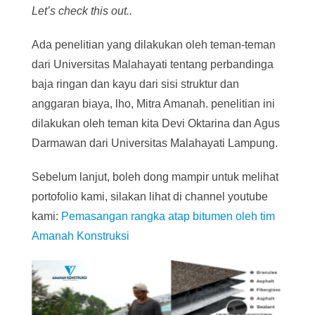
Let’s check this out..
Ada penelitian yang dilakukan oleh teman-teman
dari Universitas Malahayati tentang perbandinga
baja ringan dan kayu dari sisi struktur dan
anggaran biaya, lho, Mitra Amanah. penelitian ini
dilakukan oleh teman kita Devi Oktarina dan Agus
Darmawan dari Universitas Malahayati Lampung.
Sebelum lanjut, boleh dong mampir untuk melihat
portofolio kami, silakan lihat di channel youtube
kami:
Pemasangan rangka atap bitumen oleh tim
Amanah Konstruksi