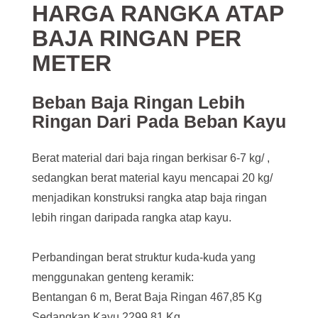
HARGA RANGKA ATAP
BAJA RINGAN PER
METER
Beban Baja Ringan Lebih
Ringan Dari Pada Beban Kayu
Berat material dari baja ringan berkisar 6-7 kg/ ,
sedangkan berat material kayu mencapai 20 kg/
menjadikan konstruksi rangka atap baja ringan
lebih ringan daripada rangka atap kayu.
Perbandingan berat struktur kuda-kuda yang
menggunakan genteng keramik:
Bentangan 6 m, Berat Baja Ringan 467,85 Kg
Sedangkan Kayu 2299,81 Kg