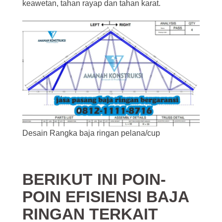
keawetan, tahan rayap dan tahan karat.
Desain Rangka baja ringan pelana/cup
BERIKUT INI POIN-
POIN EFISIENSI BAJA
RINGAN TERKAIT