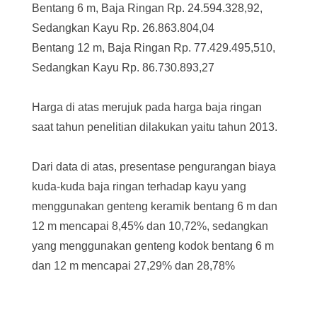
Bentang 6 m, Baja Ringan Rp. 24.594.328,92,
Sedangkan Kayu Rp. 26.863.804,04
Bentang 12 m, Baja Ringan Rp. 77.429.495,510,
Sedangkan Kayu Rp. 86.730.893,27
Harga di atas merujuk pada harga baja ringan
saat tahun penelitian dilakukan yaitu tahun 2013.
Dari data di atas, presentase pengurangan biaya
kuda-kuda baja ringan terhadap kayu yang
menggunakan genteng keramik bentang 6 m dan
12 m mencapai 8,45% dan 10,72%, sedangkan
yang menggunakan genteng kodok bentang 6 m
dan 12 m mencapai 27,29% dan 28,78%