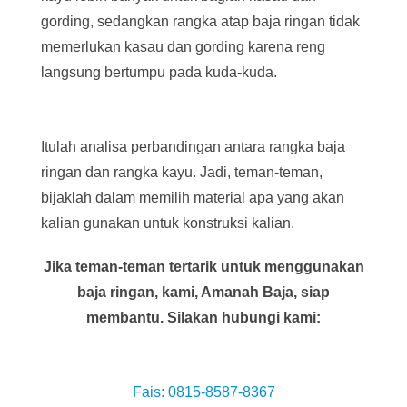
gording, sedangkan rangka atap baja ringan tidak
memerlukan kasau dan gording karena reng
langsung bertumpu pada kuda-kuda.
Itulah analisa perbandingan antara rangka baja
ringan dan rangka kayu. Jadi, teman-teman,
bijaklah dalam memilih material apa yang akan
kalian gunakan untuk konstruksi kalian.
Jika teman-teman tertarik untuk menggunakan
baja ringan, kami, Amanah Baja, siap
membantu. Silakan hubungi kami:
Fais: 0815-8587-8367