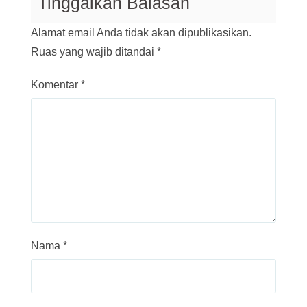
Tinggalkan Balasan
Alamat email Anda tidak akan dipublikasikan.
Ruas yang wajib ditandai
*
Komentar
*
Nama
*