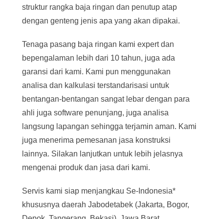
struktur rangka baja ringan dan penutup atap
dengan genteng jenis apa yang akan dipakai.
Tenaga pasang baja ringan kami expert dan
bepengalaman lebih dari 10 tahun, juga ada
garansi dari kami. Kami pun menggunakan
analisa dan kalkulasi terstandarisasi untuk
bentangan-bentangan sangat lebar dengan para
ahli juga software penunjang, juga analisa
langsung lapangan sehingga terjamin aman. Kami
juga menerima pemesanan jasa konstruksi
lainnya. Silakan lanjutkan untuk lebih jelasnya
mengenai produk dan jasa dari kami.
Servis kami siap menjangkau Se-Indonesia*
khususnya daerah Jabodetabek (Jakarta, Bogor,
Depok, Tangerang, Bekasi), Jawa Barat