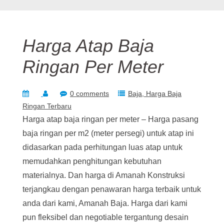
Harga Atap Baja
Ringan Per Meter
0 comments
Baja
Harga Baja
Ringan Terbaru
Harga atap baja ringan per meter – Harga pasang
baja ringan per m2 (meter persegi) untuk atap ini
didasarkan pada perhitungan luas atap untuk
memudahkan penghitungan kebutuhan
materialnya. Dan harga di Amanah Konstruksi
terjangkau dengan penawaran harga terbaik untuk
anda dari kami, Amanah Baja. Harga dari kami
pun fleksibel dan negotiable tergantung desain