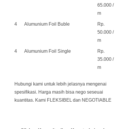
65.000 /
m
4
Alumunium Foil Buble
Rp.
50.000 /
m
4
Alumunium Foil Single
Rp.
35.000 /
m
Hubungi kami untuk lebih jelasnya mengenai
spesifikasi. Harga masih bisa nego seseuai
kuantitas. Kami FLEKSIBEL dan NEGOTIABLE