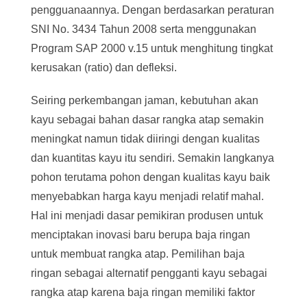
pengguanaannya. Dengan berdasarkan peraturan
SNI No. 3434 Tahun 2008 serta menggunakan
Program SAP 2000 v.15 untuk menghitung tingkat
kerusakan (ratio) dan defleksi.
Seiring perkembangan jaman, kebutuhan akan
kayu sebagai bahan dasar rangka atap semakin
meningkat namun tidak diiringi dengan kualitas
dan kuantitas kayu itu sendiri. Semakin langkanya
pohon terutama pohon dengan kualitas kayu baik
menyebabkan harga kayu menjadi relatif mahal.
Hal ini menjadi dasar pemikiran produsen untuk
menciptakan inovasi baru berupa baja ringan
untuk membuat rangka atap. Pemilihan baja
ringan sebagai alternatif pengganti kayu sebagai
rangka atap karena baja ringan memiliki faktor