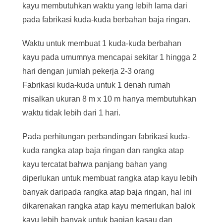
kayu membutuhkan waktu yang lebih lama dari
pada fabrikasi kuda-kuda berbahan baja ringan.
Waktu untuk membuat 1 kuda-kuda berbahan
kayu pada umumnya mencapai sekitar 1 hingga 2
hari dengan jumlah pekerja 2-3 orang
Fabrikasi kuda-kuda untuk 1 denah rumah
misalkan ukuran 8 m x 10 m hanya membutuhkan
waktu tidak lebih dari 1 hari.
Pada perhitungan perbandingan fabrikasi kuda-
kuda rangka atap baja ringan dan rangka atap
kayu tercatat bahwa panjang bahan yang
diperlukan untuk membuat rangka atap kayu lebih
banyak daripada rangka atap baja ringan, hal ini
dikarenakan rangka atap kayu memerlukan balok
kayu lebih banyak untuk bagian kasau dan