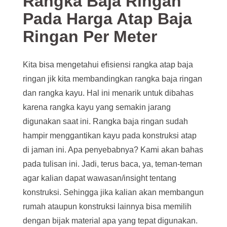
Rangka Baja Ringan
Pada Harga Atap Baja
Ringan Per Meter
Kita bisa mengetahui efisiensi rangka atap baja
ringan jik kita membandingkan rangka baja ringan
dan rangka kayu. Hal ini menarik untuk dibahas
karena rangka kayu yang semakin jarang
digunakan saat ini. Rangka baja ringan sudah
hampir menggantikan kayu pada konstruksi atap
di jaman ini. Apa penyebabnya? Kami akan bahas
pada tulisan ini. Jadi, terus baca, ya, teman-teman
agar kalian dapat wawasan/insight tentang
konstruksi. Sehingga jika kalian akan membangun
rumah ataupun konstruksi lainnya bisa memilih
dengan bijak material apa yang tepat digunakan.