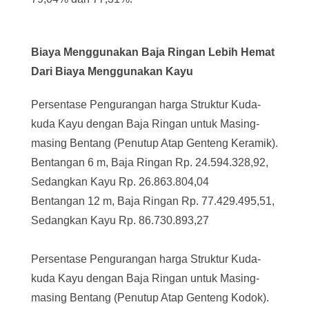
Biaya Menggunakan Baja Ringan Lebih Hemat
Dari Biaya Menggunakan Kayu
Persentase Pengurangan harga Struktur Kuda-
kuda Kayu dengan Baja Ringan untuk Masing-
masing Bentang (Penutup Atap Genteng Keramik).
Bentangan 6 m, Baja Ringan Rp. 24.594.328,92,
Sedangkan Kayu Rp. 26.863.804,04
Bentangan 12 m, Baja Ringan Rp. 77.429.495,51,
Sedangkan Kayu Rp. 86.730.893,27
Persentase Pengurangan harga Struktur Kuda-
kuda Kayu dengan Baja Ringan untuk Masing-
masing Bentang (Penutup Atap Genteng Kodok).