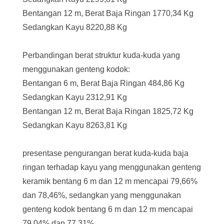
Bentangan 12 m, Berat Baja Ringan 1770,34 Kg
Sedangkan Kayu 8220,88 Kg
Perbandingan berat struktur kuda-kuda yang
menggunakan genteng kodok:
Bentangan 6 m, Berat Baja Ringan 484,86 Kg
Sedangkan Kayu 2312,91 Kg
Bentangan 12 m, Berat Baja Ringan 1825,72 Kg
Sedangkan Kayu 8263,81 Kg
presentase pengurangan berat kuda-kuda baja
ringan terhadap kayu yang menggunakan genteng
keramik bentang 6 m dan 12 m mencapai 79,66%
dan 78,46%, sedangkan yang menggunakan
genteng kodok bentang 6 m dan 12 m mencapai
79,04% dan 77,31%.