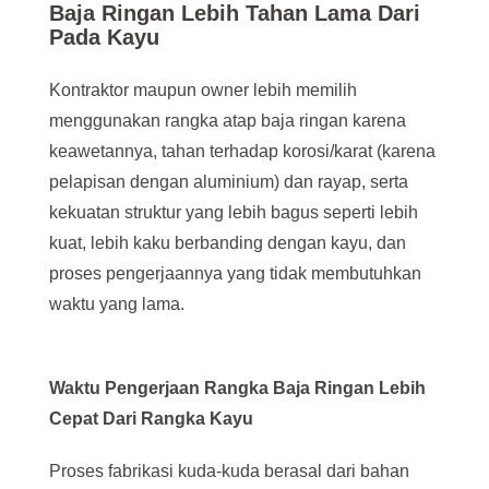
Baja Ringan Lebih Tahan Lama Dari
Pada Kayu
Kontraktor maupun owner lebih memilih
menggunakan rangka atap baja ringan karena
keawetannya, tahan terhadap korosi/karat (karena
pelapisan dengan aluminium) dan rayap, serta
kekuatan struktur yang lebih bagus seperti lebih
kuat, lebih kaku berbanding dengan kayu, dan
proses pengerjaannya yang tidak membutuhkan
waktu yang lama.
Waktu Pengerjaan Rangka Baja Ringan Lebih
Cepat Dari Rangka Kayu
Proses fabrikasi kuda-kuda berasal dari bahan