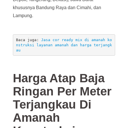
khususnya Bandung Raya dan Cimahi, dan
Lampung.
Baca juga: 
Jasa cor ready mix di amanah ko
nstruksi layanan amanah dan harga terjangk
au
Harga Atap Baja
Ringan Per Meter
Terjangkau Di
Amanah