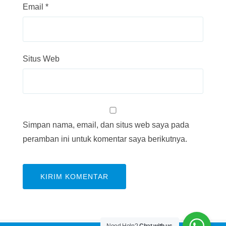
Email
*
Situs Web
Simpan nama, email, dan situs web saya pada
peramban ini untuk komentar saya berikutnya.