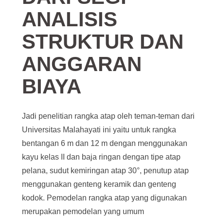
ANALISIS
STRUKTUR DAN
ANGGARAN
BIAYA
Jadi penelitian rangka atap oleh teman-teman dari
Universitas Malahayati ini yaitu untuk rangka
bentangan 6 m dan 12 m dengan menggunakan
kayu kelas II dan baja ringan dengan tipe atap
pelana, sudut kemiringan atap 30°, penutup atap
menggunakan genteng keramik dan genteng
kodok. Pemodelan rangka atap yang digunakan
merupakan pemodelan yang umum