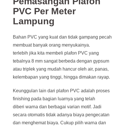
Pemasangan Plafon
PVC Per Meter
Lampung
Bahan PVC yang kuat dan tidak gampang pecah
membuat banyak orang menyukainya.
terlebih jika kita membeli plafon PVC yang
tebalnya 8 mm sangat berbeda dengan gypsum
atau triplek yang mudah hancur oleh air, panas,
kelembapan yang tinggi, hingga dimakan rayap.
Keunggulan lain dari plafon PVC adalah proses
finishing pada bagian luarnya yang telah
diberi warna dan berbagai varian motif. Jadi
secara otomatis tidak adanya biaya pengecatan
dan menghemat biaya. Cukup pilih warna dan