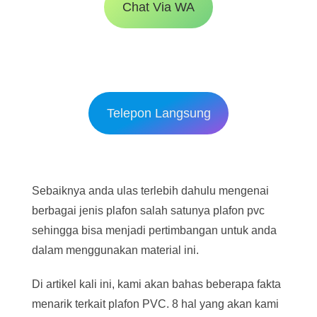
Chat Via WA
Telepon Langsung
Sebaiknya anda ulas terlebih dahulu mengenai
berbagai jenis plafon salah satunya plafon pvc
sehingga bisa menjadi pertimbangan untuk anda
dalam menggunakan material ini.
Di artikel kali ini, kami akan bahas beberapa fakta
menarik terkait plafon PVC. 8 hal yang akan kami