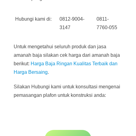
Hubungi kami di:
0812-9004-
0811-
3147
7760-055
Untuk mengetahui seluruh produk dan jasa
amanah baja silakan cek harga dari amanah baja
berikut:
Harga Baja Ringan Kualitas Terbaik dan
Harga Bersaing
.
Silakan Hubungi kami untuk konsultasi mengenai
pemasangan plafon untuk konstruksi anda: