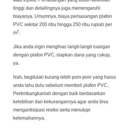
tinggi dan detailingnya juga memengaruhi
biayanya. Umumnya, biaya pemasangan plafon
PVC sekitar 200 ribu hingga 250 ribu rupiah per
2
m
.
Jika anda ingin menghias langit-langit ruangan
dengan plafon PVC, siapkan dana yang cukup,
ya.
Nah, begitulah kurang-lebih poin-poin yang harus
anda tahu dulu sebelum membeli plafon PVC.
Pertimbangkanlah dengan baik berdasarkan
kelebihan dan kekurangannya agar anda bisa
mengantisipasi resiko serta menutupi
kelemahannya.