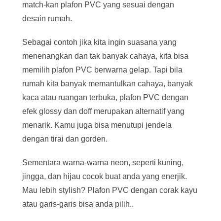
match-kan plafon PVC yang sesuai dengan
desain rumah.
Sebagai contoh jika kita ingin suasana yang
menenangkan dan tak banyak cahaya, kita bisa
memilih plafon PVC berwarna gelap. Tapi bila
rumah kita banyak memantulkan cahaya, banyak
kaca atau ruangan terbuka, plafon PVC dengan
efek glossy dan doff merupakan alternatif yang
menarik. Kamu juga bisa menutupi jendela
dengan tirai dan gorden.
Sementara warna-warna neon, seperti kuning,
jingga, dan hijau cocok buat anda yang enerjik.
Mau lebih stylish? Plafon PVC dengan corak kayu
atau garis-garis bisa anda pilih..