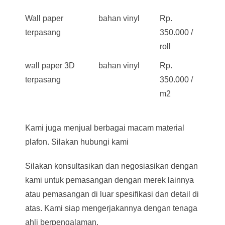
Wall paper
bahan vinyl
Rp.
terpasang
350.000 /
roll
wall paper 3D
bahan vinyl
Rp.
terpasang
350.000 /
m2
Kami juga menjual berbagai macam material
plafon. Silakan hubungi kami
Silakan konsultasikan dan negosiasikan dengan
kami untuk pemasangan dengan merek lainnya
atau pemasangan di luar spesifikasi dan detail di
atas. Kami siap mengerjakannya dengan tenaga
ahli berpengalaman.