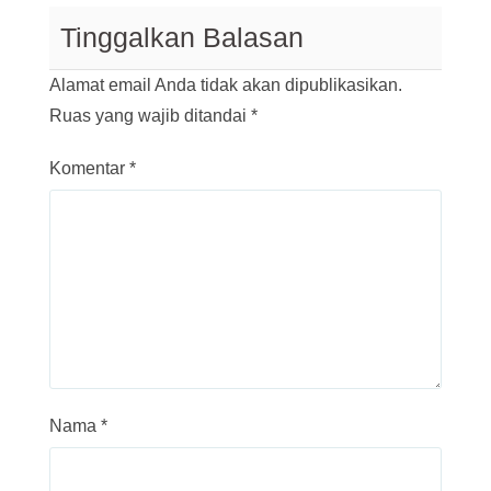
Tinggalkan Balasan
Alamat email Anda tidak akan dipublikasikan.
Ruas yang wajib ditandai
*
Komentar
*
Nama
*