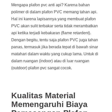
Mengapa plafon pvc anti api? Karena bahan
polimer di dalam plafon PVC memang tahan api.
Hal ini karena lapisannya yang membuat plafon
PVC akan sulit terbakar serta tidak merambatkan
api ketika terjadi kebakaran (flame retardent).
Dengan begitu, tentu saja plafon PVC juga tahan
panas, termasuk jika berada tepat di bawah sinar
matahari dalam waktu yang cukup lama. Untuk di
dalam ruangan (indoor) atau di luar ruangan
(outdoor) plafon pvc sangat cocok.
Kualitas Material
Memengaruhi Biaya