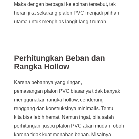
Maka dengan berbagai kelebihan tersebut, tak
heran jika sekarang plafon PVC menjadi pilihan
utama untuk menghias langit-langit rumah.
Perhitungkan Beban dan
Rangka
Hollow
Karena bebannya yang ringan,
pemasangan plafon PVC biasanya tidak banyak
menggunakan rangka hollow, cenderung
renggang dan konstruksinya minimalis. Tentu
kita bisa lebih hemat. Namun ingat, bila salah
perhitungan, justru plafon PVC akan mudah roboh
karena tidak kuat menahan beban. Misalnya