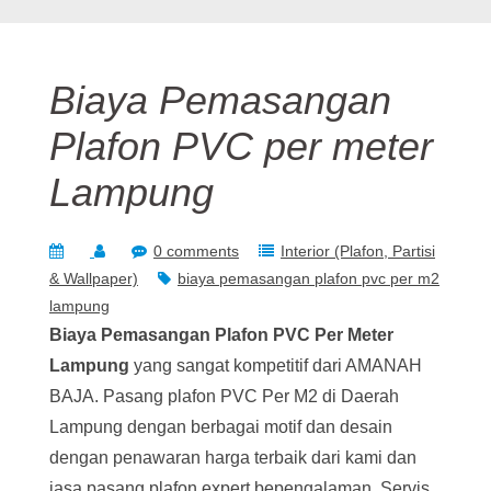
Biaya Pemasangan
Plafon PVC per meter
Lampung
0 comments
Interior (Plafon, Partisi
& Wallpaper)
biaya pemasangan plafon pvc per m2
lampung
Biaya Pemasangan Plafon PVC Per Meter
Lampung
yang sangat kompetitif dari AMANAH
BAJA. Pasang plafon PVC Per M2 di Daerah
Lampung dengan berbagai motif dan desain
dengan penawaran harga terbaik dari kami dan
jasa pasang plafon expert bepengalaman. Servis