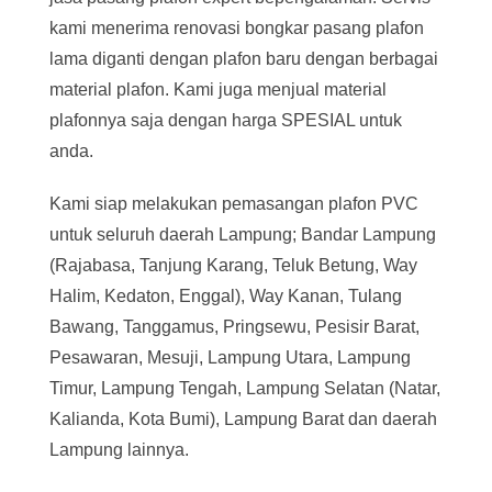
kami menerima renovasi bongkar pasang plafon
lama diganti dengan plafon baru dengan berbagai
material plafon. Kami juga menjual material
plafonnya saja dengan harga SPESIAL untuk
anda.
Kami siap melakukan pemasangan plafon PVC
untuk seluruh daerah Lampung; Bandar Lampung
(Rajabasa, Tanjung Karang, Teluk Betung, Way
Halim, Kedaton, Enggal), Way Kanan, Tulang
Bawang, Tanggamus, Pringsewu, Pesisir Barat,
Pesawaran, Mesuji, Lampung Utara, Lampung
Timur, Lampung Tengah, Lampung Selatan (Natar,
Kalianda, Kota Bumi), Lampung Barat dan daerah
Lampung lainnya.