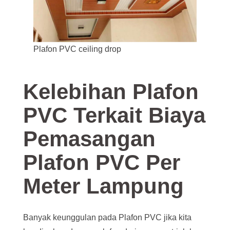
Plafon PVC ceiling drop
Kelebihan Plafon
PVC Terkait Biaya
Pemasangan
Plafon PVC Per
Meter Lampung
Banyak keunggulan pada Plafon PVC jika kita