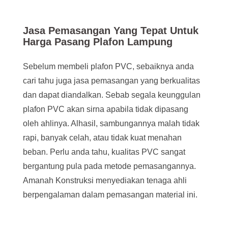
Jasa Pemasangan Yang Tepat Untuk
Harga Pasang Plafon Lampung
Sebelum membeli plafon PVC, sebaiknya anda
cari tahu juga jasa pemasangan yang berkualitas
dan dapat diandalkan. Sebab segala keunggulan
plafon PVC akan sirna apabila tidak dipasang
oleh ahlinya. Alhasil, sambungannya malah tidak
rapi, banyak celah, atau tidak kuat menahan
beban. Perlu anda tahu, kualitas PVC sangat
bergantung pula pada metode pemasangannya.
Amanah Konstruksi menyediakan tenaga ahli
berpengalaman dalam pemasangan material ini.