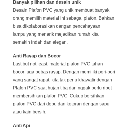
Banyak pilihan dan desain unik
Desain Plafon PVC yang unik membuat banyak
orang memilih material ini sebagai plafon. Bahkan
bisa dikolaborasikan dengan pencahayaan
lampu yang menarik mejadikan rumah kita
semakin indah dan elegan.
Anti Rayap
dan Bocor
Last but not least, material plafon PVC tahan
bocor juga bebas rayap. Dengan memiliki pori-pori
yang sangat rapat, kita tak perlu khawatir dengan
Plafon PVC saat hujan tiba dan nggak perlu ribet
membersihkan plafon PVC. Cukup bersihkan
plafon PVC dari debu dan kotoran dengan sapu
atau kain bersih.
Anti Api