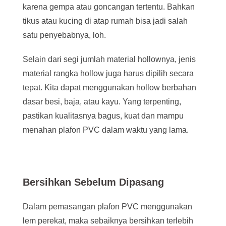
karena gempa atau goncangan tertentu. Bahkan
tikus atau kucing di atap rumah bisa jadi salah
satu penyebabnya, loh.
Selain dari segi jumlah material hollownya, jenis
material rangka hollow juga harus dipilih secara
tepat. Kita dapat menggunakan hollow berbahan
dasar besi, baja, atau kayu. Yang terpenting,
pastikan kualitasnya bagus, kuat dan mampu
menahan plafon PVC dalam waktu yang lama.
Bersihkan Sebelum Dipasang
Dalam pemasangan plafon PVC menggunakan
lem perekat, maka sebaiknya bersihkan terlebih