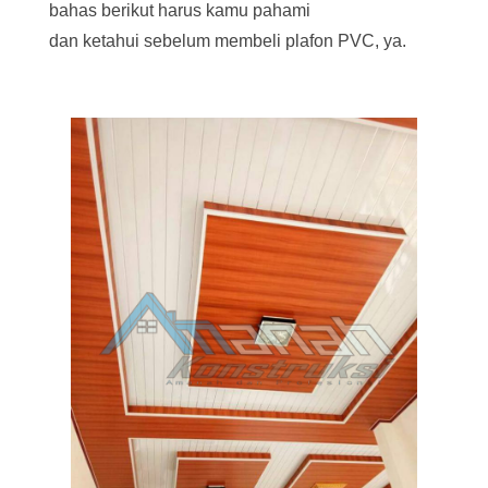
bahas berikut harus kamu pahami
dan ketahui sebelum membeli plafon PVC, ya.