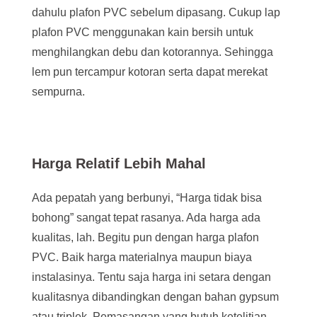
dahulu plafon PVC sebelum dipasang. Cukup lap
plafon PVC menggunakan kain bersih untuk
menghilangkan debu dan kotorannya. Sehingga
lem pun tercampur kotoran serta dapat merekat
sempurna.
Harga Relatif Lebih Mahal
Ada pepatah yang berbunyi, “Harga tidak bisa
bohong” sangat tepat rasanya. Ada harga ada
kualitas, lah. Begitu pun dengan harga plafon
PVC. Baik harga materialnya maupun biaya
instalasinya. Tentu saja harga ini setara dengan
kualitasnya dibandingkan dengan bahan gypsum
atau triplek. Pemasangan yang butuh ketelitian