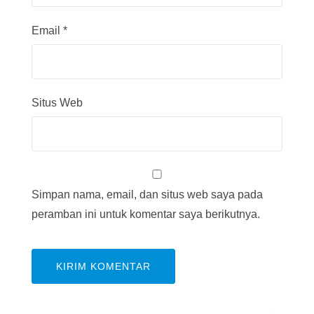
Email
*
Situs Web
Simpan nama, email, dan situs web saya pada
peramban ini untuk komentar saya berikutnya.