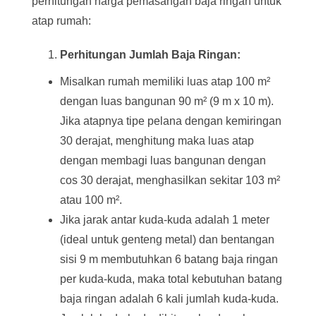
perhitungan harga pemasangan baja ringan untuk
atap rumah:
Perhitungan Jumlah Baja Ringan:
Misalkan rumah memiliki luas atap 100 m²
dengan luas bangunan 90 m² (9 m x 10 m).
Jika atapnya tipe pelana dengan kemiringan
30 derajat, menghitung maka luas atap
dengan membagi luas bangunan dengan
cos 30 derajat, menghasilkan sekitar 103 m²
atau 100 m².
Jika jarak antar kuda-kuda adalah 1 meter
(ideal untuk genteng metal) dan bentangan
sisi 9 m membutuhkan 6 batang baja ringan
per kuda-kuda, maka total kebutuhan batang
baja ringan adalah 6 kali jumlah kuda-kuda.