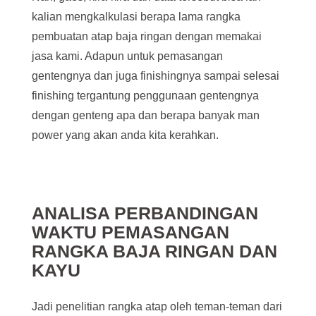
kalian mengkalkulasi berapa lama rangka
pembuatan atap baja ringan dengan memakai
jasa kami. Adapun untuk pemasangan
gentengnya dan juga finishingnya sampai selesai
finishing tergantung penggunaan gentengnya
dengan genteng apa dan berapa banyak man
power yang akan anda kita kerahkan.
ANALISA PERBANDINGAN
WAKTU PEMASANGAN
RANGKA BAJA RINGAN DAN
KAYU
Jadi penelitian rangka atap oleh teman-teman dari