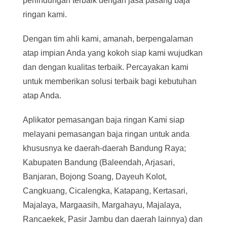
perlindungan terbaik dengan jasa pasang baja
ringan kami.
Dengan tim ahli kami, amanah, berpengalaman
atap impian Anda yang kokoh siap kami wujudkan
dan dengan kualitas terbaik. Percayakan kami
untuk memberikan solusi terbaik bagi kebutuhan
atap Anda.
Aplikator pemasangan baja ringan Kami siap
melayani pemasangan baja ringan untuk anda
khususnya ke daerah-daerah Bandung Raya;
Kabupaten Bandung (Baleendah, Arjasari,
Banjaran, Bojong Soang, Dayeuh Kolot,
Cangkuang, Cicalengka, Katapang, Kertasari,
Majalaya, Margaasih, Margahayu, Majalaya,
Rancaekek, Pasir Jambu dan daerah lainnya) dan