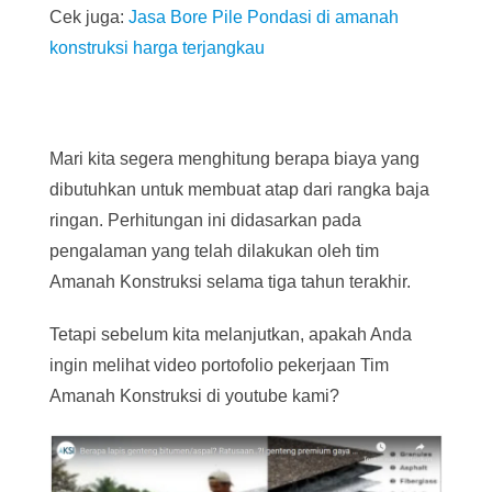
Cek juga:
Jasa Bore Pile Pondasi di amanah
konstruksi harga terjangkau
Mari kita segera menghitung berapa biaya yang
dibutuhkan untuk membuat atap dari rangka baja
ringan. Perhitungan ini didasarkan pada
pengalaman yang telah dilakukan oleh tim
Amanah Konstruksi selama tiga tahun terakhir.
Tetapi sebelum kita melanjutkan, apakah Anda
ingin melihat video portofolio pekerjaan Tim
Amanah Konstruksi di youtube kami?