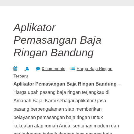
Aplikator
Pemasangan Baja
Ringan Bandung
0 comments
Harga Baja Ringan
Terbaru
Aplikator Pemasangan Baja Ringan Bandung
–
Harga upah pasang baja ringan terjangkau di
Amanah Baja. Kami sebagai aplikator / jasa
pasang berpengalaman siap memberikan
pelayanan pemasangan baja ringan untuk
kekuatan atap rumah Anda, sentuhan modern dan