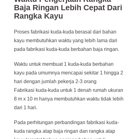
Baja Ringan Lebih Cepat Dari
Rangka Kayu
Proses fabrikasi kuda-kuda berasal dari bahan
kayu membutuhkan waktu yang lebih lama dari
pada fabrikasi kuda-kuda berbahan baja ringan.
Waktu untuk membuat 1 kuda-kuda berbahan
kayu pada umumnya mencapai sekitar 1 hingga 2
hari dengan jumlah pekerja 2-3 orang
Fabrikasi kuda-kuda untuk 1 denah rumah ukuran
8 m x 10 m hanya membutuhkan waktu tidak lebih
dari 1 hari.
Pada perhitungan perbandingan fabrikasi kuda-
kuda rangka atap baja ringan dan rangka atap