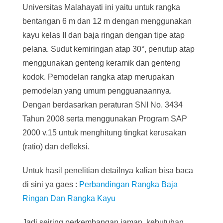
Universitas Malahayati ini yaitu untuk rangka
bentangan 6 m dan 12 m dengan menggunakan
kayu kelas II dan baja ringan dengan tipe atap
pelana. Sudut kemiringan atap 30°, penutup atap
menggunakan genteng keramik dan genteng
kodok. Pemodelan rangka atap merupakan
pemodelan yang umum pengguanaannya.
Dengan berdasarkan peraturan SNI No. 3434
Tahun 2008 serta menggunakan Program SAP
2000 v.15 untuk menghitung tingkat kerusakan
(ratio) dan defleksi.
Untuk hasil penelitian detailnya kalian bisa baca
di sini ya gaes :
Perbandingan Rangka Baja
Ringan Dan Rangka Kayu
Jadi seiring perkembangan jaman, kebutuhan