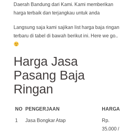
Daerah Bandung dari Kami. Kami memberikan
harga terbaik dan terjangkau untuk anda
Langsung saja kami sajikan list harga baja ringan
terbaru di tabel di bawah berikut ini. Here we go..
Harga Jasa
Pasang Baja
Ringan
NO
PENGERJAAN
HARGA
1
Jasa Bongkar Atap
Rp.
35.000 /