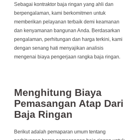
Sebagai kontraktor baja ringan yang ahli dan
berpengalaman, kami berkomitmen untuk
memberikan pelayanan terbaik demi keamanan
dan kenyamanan bangunan Anda. Berdasarkan
pengalaman, perhitungan dan harga terkini, kami
dengan senang hati menyajikan analisis
mengenai biaya pengerjaan rangka baja ringan.
Menghitung Biaya
Pemasangan Atap Dari
Baja Ringan
Berikut adalah pemaparan umum tentang