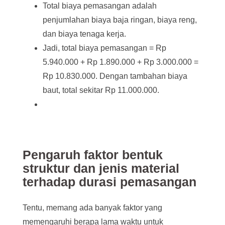
Total biaya pemasangan adalah
penjumlahan biaya baja ringan, biaya reng,
dan biaya tenaga kerja.
Jadi, total biaya pemasangan = Rp
5.940.000 + Rp 1.890.000 + Rp 3.000.000 =
Rp 10.830.000. Dengan tambahan biaya
baut, total sekitar Rp 11.000.000.
Pengaruh faktor bentuk
struktur dan jenis material
terhadap durasi pemasangan
Tentu, memang ada banyak faktor yang
memengaruhi berapa lama waktu untuk