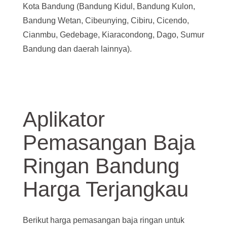
Kota Bandung (Bandung Kidul, Bandung Kulon,
Bandung Wetan, Cibeunying, Cibiru, Cicendo,
Cianmbu, Gedebage, Kiaracondong, Dago, Sumur
Bandung dan daerah lainnya).
Aplikator
Pemasangan Baja
Ringan Bandung
Harga Terjangkau
Berikut harga pemasangan baja ringan untuk