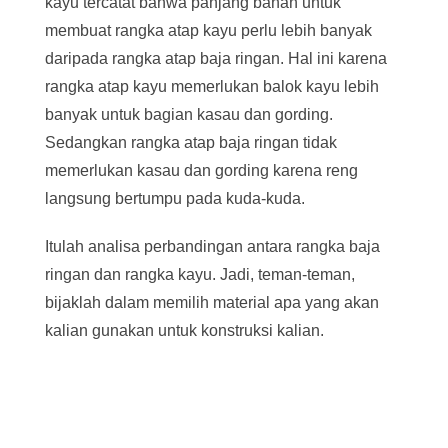
kayu tercatat bahwa panjang bahan untuk
membuat rangka atap kayu perlu lebih banyak
daripada rangka atap baja ringan. Hal ini karena
rangka atap kayu memerlukan balok kayu lebih
banyak untuk bagian kasau dan gording.
Sedangkan rangka atap baja ringan tidak
memerlukan kasau dan gording karena reng
langsung bertumpu pada kuda-kuda.
Itulah analisa perbandingan antara rangka baja
ringan dan rangka kayu. Jadi, teman-teman,
bijaklah dalam memilih material apa yang akan
kalian gunakan untuk konstruksi kalian.