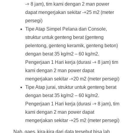
-+ 8 jam), tim kami dengan 2 man power
dapat mengerjakan sekitar -+25 m2 (meter
persegi)
Tipe Atap Simpel Pelana dan Console,
struktur untuk genteng berat (genteng
pelentong, genteng keramik, genteng beton)
dengan berat 35 kg/m2 – 60 kg/m2.
Pengerjaan 1 Hari kerja (durasi -+ 8 jam) tim
kami dengan 2 man power dapat
mengerjakan sekitar -+20 m2 (meter persegi)
Tipe Atap jurai, struktur untuk genteng berat
dengan berat 35 kg/m2 – 60 kg/m2.
Pengerjaan 1 Hari kerja (durasi -+ 8 jam), tim
kami dengan 2 man power dapat
mengerjakan sekitar -+25 m2 (meter persegi)
Nah, gaes, kira-kira dari data tersebut bisa lah