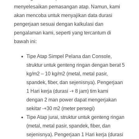
menyelesaikan pemasangan atap. Namun, kami
akan mencoba untuk menyajikan data durasi
pengerjaan sesuai dengan kalkulasi dan
pengalaman kami, seperti yang tercantum di
bawah ini:
Tipe Atap Simpel Pelana dan Console,
struktur untuk genteng ringan dengan berat 5
kg/m2 – 10 kg/m2 (metal, metal pasir,
spandek, fiber, dan sejenisnya). Pengerjaan
1 Hari kerja (durasi -+ 8 jam) tim kami
dengan 2 man power dapat mengerjakan
sekitar -+30 m2 (meter persegi)
Tipe Atap jurai, struktur untuk genteng ringan
(metal, metal pasir, spandek, fiber, dan
sejenisnya). Pengerjaan 1 Hari kerja (durasi