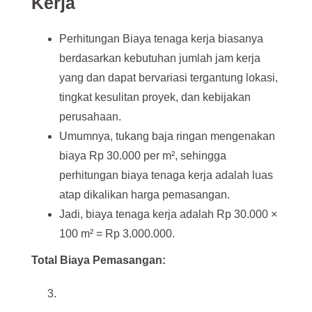
Kerja
Perhitungan Biaya tenaga kerja biasanya
berdasarkan kebutuhan jumlah jam kerja
yang dan dapat bervariasi tergantung lokasi,
tingkat kesulitan proyek, dan kebijakan
perusahaan.
Umumnya, tukang baja ringan mengenakan
biaya Rp 30.000 per m², sehingga
perhitungan biaya tenaga kerja adalah luas
atap dikalikan harga pemasangan.
Jadi, biaya tenaga kerja adalah Rp 30.000 ×
100 m² = Rp 3.000.000.
Total Biaya Pemasangan: