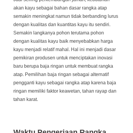
akan kayu sebagai bahan dasar rangka atap
semakin meningkat namun tidak berbanding lurus
dengan kualitas dan kuantitas kayu itu sendiri.
Semakin langkanya pohon terutama pohon
dengan kualitas kayu baik menyebabkan harga
kayu menjadi relatif mahal. Hal ini menjadi dasar
pemikiran produsen untuk menciptakan inovasi
baru berupa baja ringan untuk membuat rangka
atap. Pemilihan baja ringan sebagai alternatif
pengganti kayu sebagai rangka atap karena baja
ringan memiliki faktor keawetan, tahan rayap dan
tahan karat.
Waktu Pengerjaan Rangka