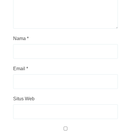
Nama
*
Email
*
Situs Web