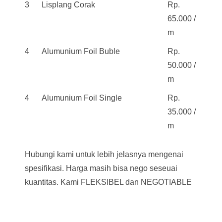
3
Lisplang Corak
Rp.
65.000 /
m
4
Alumunium Foil Buble
Rp.
50.000 /
m
4
Alumunium Foil Single
Rp.
35.000 /
m
Hubungi kami untuk lebih jelasnya mengenai
spesifikasi. Harga masih bisa nego seseuai
kuantitas. Kami FLEKSIBEL dan NEGOTIABLE