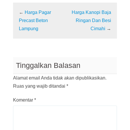
←
Harga Pagar
Harga Kanopi Baja
Precast Beton
Ringan Dan Besi
Lampung
Cimahi
→
Tinggalkan Balasan
Alamat email Anda tidak akan dipublikasikan.
Ruas yang wajib ditandai
*
Komentar
*